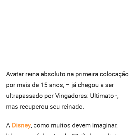
Avatar reina absoluto na primeira colocação
por mais de 15 anos, – já chegou a ser
ultrapassado por Vingadores: Ultimato -,
mas recuperou seu reinado.
A
Disney
, como muitos devem imaginar,