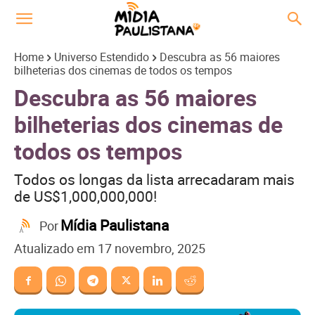
Home
Universo Estendido
Descubra as 56 maiores
bilheterias dos cinemas de todos os tempos
Descubra as 56 maiores
bilheterias dos cinemas de
todos os tempos
Todos os longas da lista arrecadaram mais
de US$1,000,000,000!
Mídia Paulistana
Por
Atualizado em
17 novembro, 2025