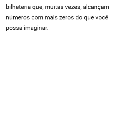
bilheteria que, muitas vezes, alcançam
números com mais zeros do que você
possa imaginar.