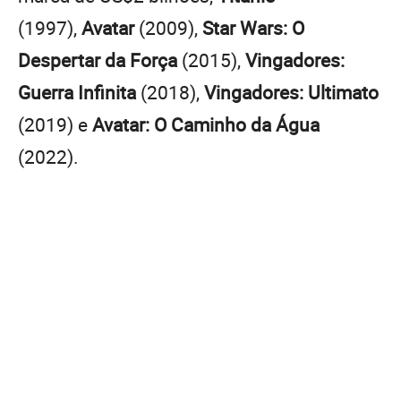
(1997),
Avatar
(2009),
Star Wars: O
Despertar da Força
(2015),
Vingadores:
Guerra Infinita
(2018),
Vingadores: Ultimato
(2019) e
Avatar: O Caminho da Água
(2022).