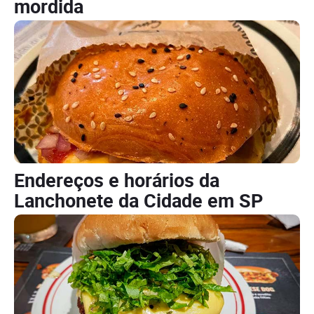
mordida
Endereços e horários da
Lanchonete da Cidade em SP