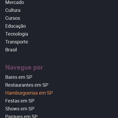
Mercado
Cultura
Cursos
Educação
Tecnologia
Transporte
Brasil
Navegue por
Bares em SP
Restaurantes em SP
Hamburguerias em SP
Festas em SP
Shows em SP
Parques em SP