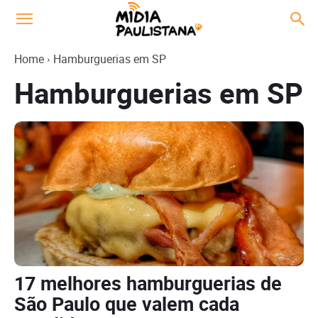
Home
Hamburguerias em SP
Hamburguerias em SP
17 melhores hamburguerias de
São Paulo que valem cada