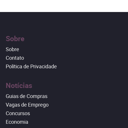
Sobre
Sobre
Contato
Política de Privacidade
Notícias
Guias de Compras
Vagas de Emprego
Concursos
Economia