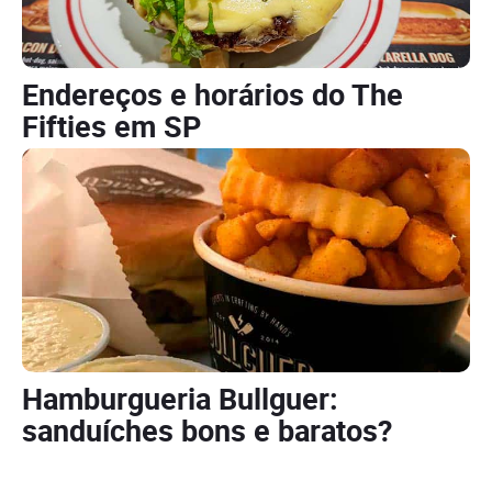
Endereços e horários do The
Fifties em SP
Hamburgueria Bullguer:
sanduíches bons e baratos?