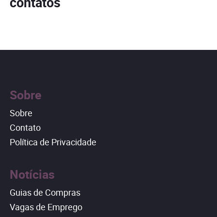
contatos
Sobre
Sobre
Contato
Política de Privacidade
Notícias
Guias de Compras
Vagas de Emprego