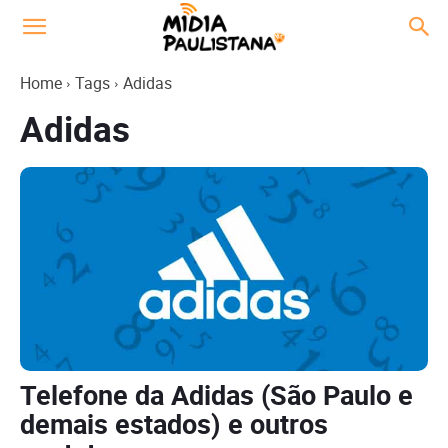
Home
Tags
Adidas
Adidas
Telefone da Adidas (São Paulo e
demais estados) e outros