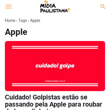
Home
Tags
Apple
Apple
Cuidado! Golpistas estão se
passando pela Apple para roubar