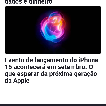
dados e dinheiro
Evento de lançamento do iPhone
16 acontecerá em setembro: O
que esperar da próxima geração
da Apple