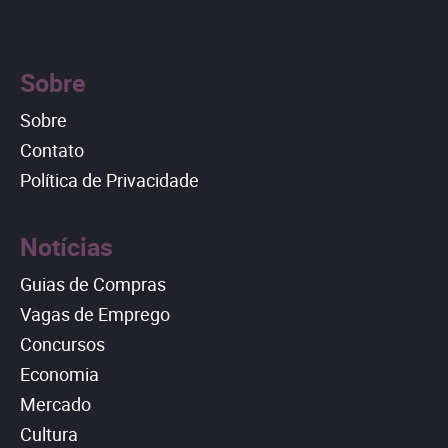
Sobre
Sobre
Contato
Política de Privacidade
Notícias
Guias de Compras
Vagas de Emprego
Concursos
Economia
Mercado
Cultura