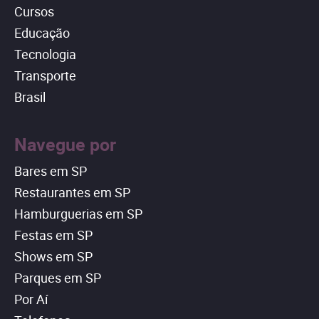
Cursos
Educação
Tecnologia
Transporte
Brasil
Navegue por
Bares em SP
Restaurantes em SP
Hamburguerias em SP
Festas em SP
Shows em SP
Parques em SP
Por Aí