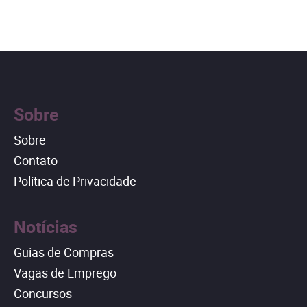
Sobre
Sobre
Contato
Política de Privacidade
Notícias
Guias de Compras
Vagas de Emprego
Concursos