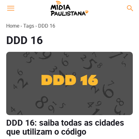
Home
Tags
DDD 16
DDD 16
DDD 16: saiba todas as cidades
que utilizam o código