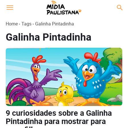
Home
Tags
Galinha Pintadinha
Galinha Pintadinha
9 curiosidades sobre a Galinha
Pintadinha para mostrar para