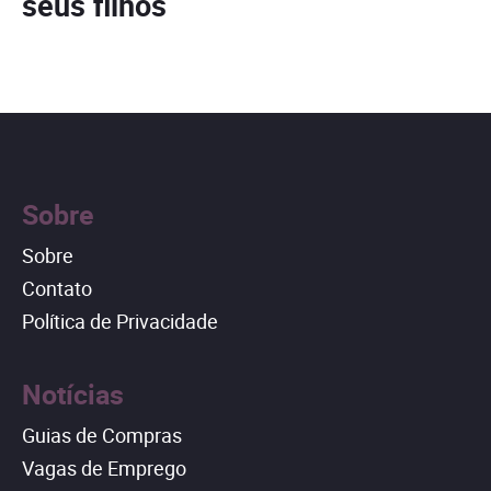
seus filhos
Sobre
Sobre
Contato
Política de Privacidade
Notícias
Guias de Compras
Vagas de Emprego