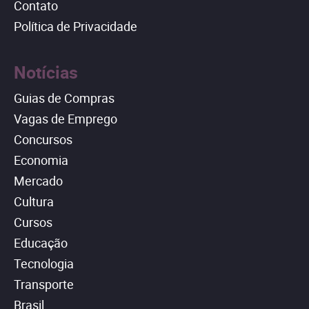
Contato
Política de Privacidade
Notícias
Guias de Compras
Vagas de Emprego
Concursos
Economia
Mercado
Cultura
Cursos
Educação
Tecnologia
Transporte
Brasil