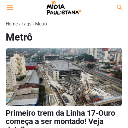
Home
Tags
Metrô
Metrô
Primeiro trem da Linha 17-Ouro
começa a ser montado! Veja