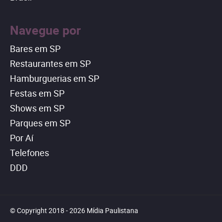
Navegue por
Bares em SP
Restaurantes em SP
Hamburguerias em SP
Festas em SP
Shows em SP
Parques em SP
Por Aí
Telefones
DDD
© Copyright 2018 - 2026 Mídia Paulistana