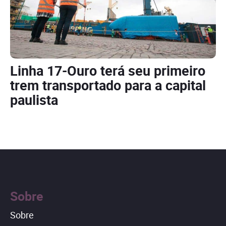
Linha 17-Ouro terá seu primeiro
trem transportado para a capital
paulista
Sobre
Sobre