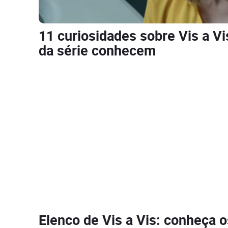
11 curiosidades sobre Vis a V
da série conhecem
Elenco de Vis a Vis: conheça o