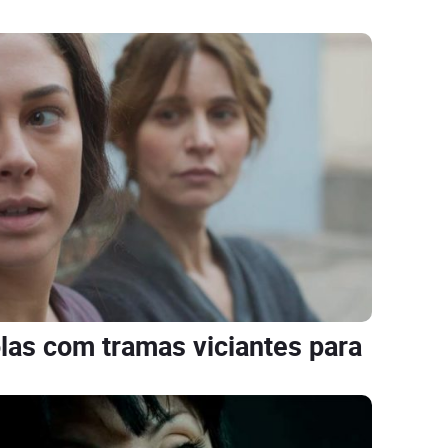
las com tramas viciantes para