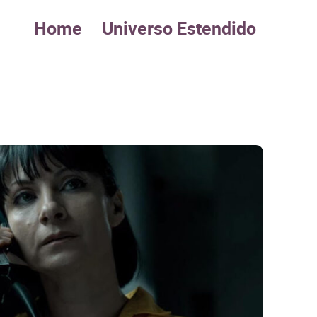
Home
Universo Estendido