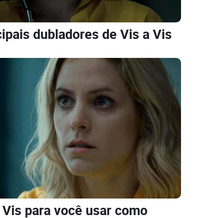
ipais dubladores de Vis a Vis
a Vis para você usar como