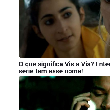
O que significa Vis a Vis? Ent
série tem esse nome!