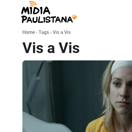
Mídia
Home
Tags
Vis a Vis
Paulistana
Vis a Vis