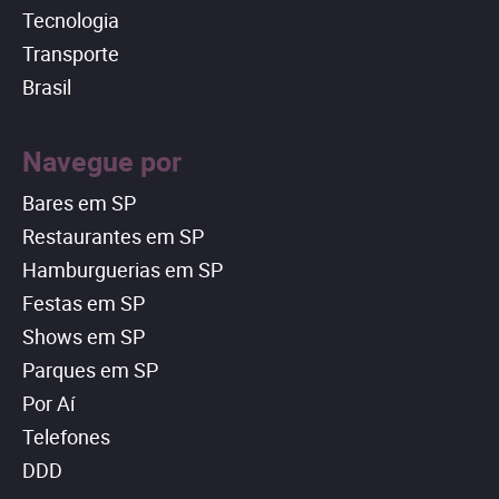
Tecnologia
Transporte
Brasil
Navegue por
Bares em SP
Restaurantes em SP
Hamburguerias em SP
Festas em SP
Shows em SP
Parques em SP
Por Aí
Telefones
DDD