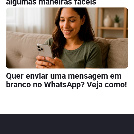
algumas maneiras fáceis
Quer enviar uma mensagem em
branco no WhatsApp? Veja como!