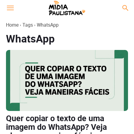
Home
Tags
WhatsApp
WhatsApp
Quer copiar o texto de uma
imagem do WhatsApp? Veja