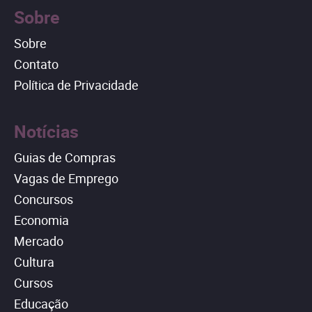
Sobre
Sobre
Contato
Política de Privacidade
Notícias
Guias de Compras
Vagas de Emprego
Concursos
Economia
Mercado
Cultura
Cursos
Educação