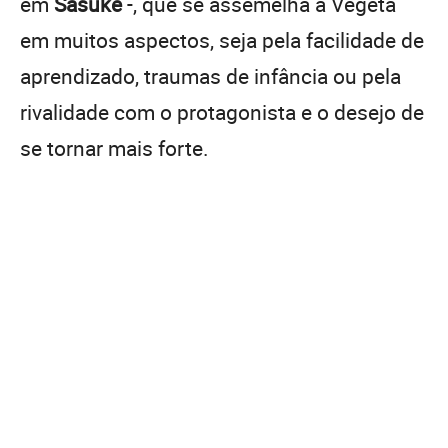
em
Sasuke
-, que se assemelha a Vegeta
em muitos aspectos, seja pela facilidade de
aprendizado, traumas de infância ou pela
rivalidade com o protagonista e o desejo de
se tornar mais forte.