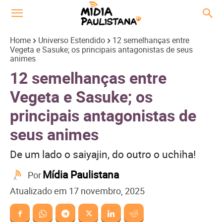
Home
Universo Estendido
12 semelhanças entre
Vegeta e Sasuke; os principais antagonistas de seus
animes
12 semelhanças entre
Vegeta e Sasuke; os
principais antagonistas de
seus animes
De um lado o saiyajin, do outro o uchiha!
Mídia Paulistana
Por
Atualizado em
17 novembro, 2025