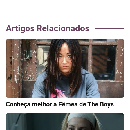
Artigos Relacionados
Conheça melhor a Fêmea de The Boys