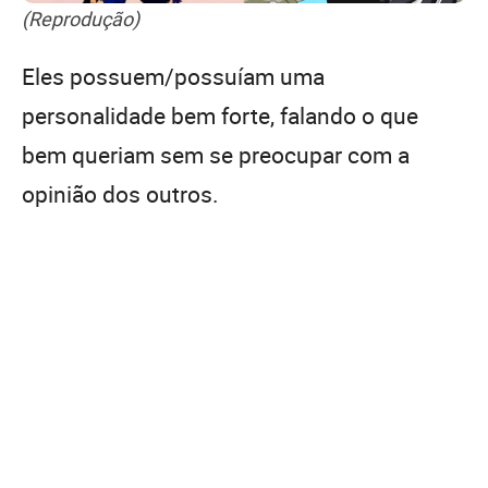
(Reprodução)
Eles possuem/possuíam uma
personalidade bem forte, falando o que
bem queriam sem se preocupar com a
opinião dos outros.