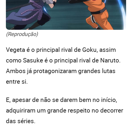
(Reprodução)
Vegeta é o principal rival de Goku, assim
como Sasuke é o principal rival de Naruto.
Ambos já protagonizaram grandes lutas
entre si.
E, apesar de não se darem bem no início,
adquiriram um grande respeito no decorrer
das séries.