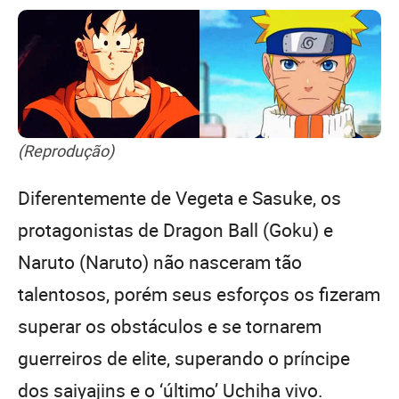
(Reprodução)
Diferentemente de Vegeta e Sasuke, os
protagonistas de Dragon Ball (Goku) e
Naruto (Naruto) não nasceram tão
talentosos, porém seus esforços os fizeram
superar os obstáculos e se tornarem
guerreiros de elite, superando o príncipe
dos saiyajins e o ‘último’ Uchiha vivo.