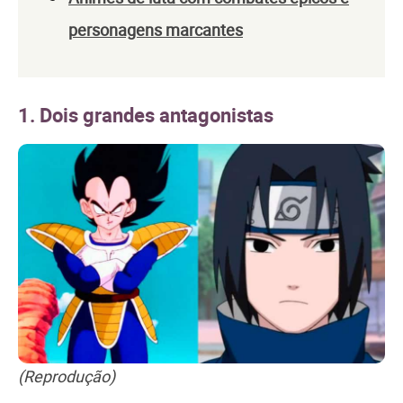
personagens marcantes
1. Dois grandes antagonistas
(Reprodução)