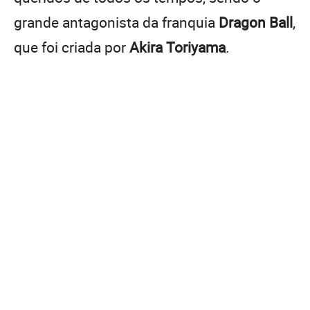
grande antagonista da franquia
Dragon Ball
,
que foi criada por
Akira Toriyama
.