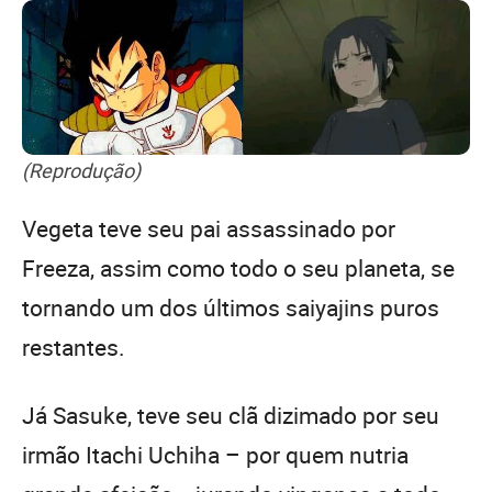
(Reprodução)
Vegeta teve seu pai assassinado por
Freeza, assim como todo o seu planeta, se
tornando um dos últimos saiyajins puros
restantes.
Já Sasuke, teve seu clã dizimado por seu
irmão Itachi Uchiha – por quem nutria