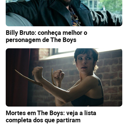
Billy Bruto: conheça melhor o
personagem de The Boys
Mortes em The Boys: veja a lista
completa dos que partiram