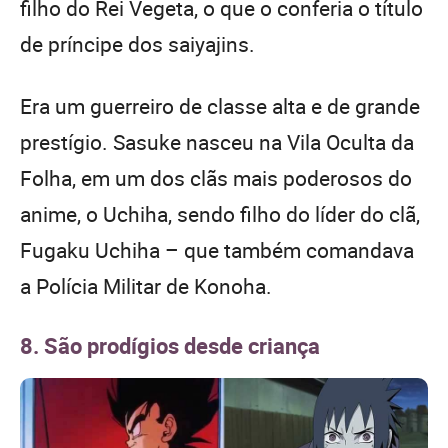
filho do Rei Vegeta, o que o conferia o título
de príncipe dos saiyajins.
Era um guerreiro de classe alta e de grande
prestígio. Sasuke nasceu na Vila Oculta da
Folha, em um dos clãs mais poderosos do
anime, o Uchiha, sendo filho do líder do clã,
Fugaku Uchiha – que também comandava
a Polícia Militar de Konoha.
8. São prodígios desde criança