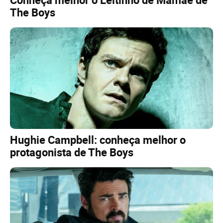
The Boys
Hughie Campbell: conheça melhor o
protagonista de The Boys