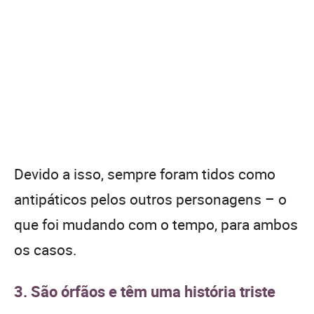
Devido a isso, sempre foram tidos como
antipáticos pelos outros personagens – o
que foi mudando com o tempo, para ambos
os casos.
3. São órfãos e têm uma história triste