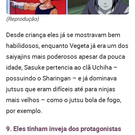
(Reprodução)
Desde criança eles já se mostravam bem
habilidosos, enquanto Vegeta já era um dos
saiyajins mais poderosos apesar da pouca
idade, Sasuke pertencia ao clã Uchiha –
possuindo o Sharingan – e já dominava
jutsus que eram difíceis até para ninjas
mais velhos – como o jutsu bola de fogo,
por exemplo.
9. Eles tinham inveja dos protagonistas