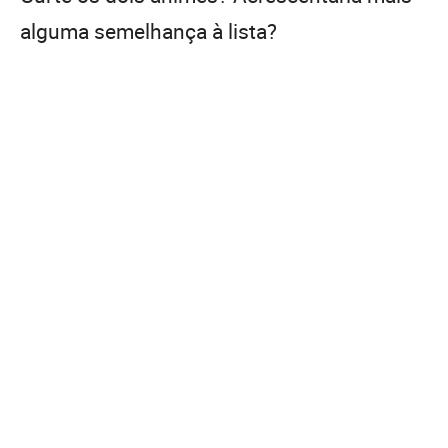
alguma semelhança à lista?