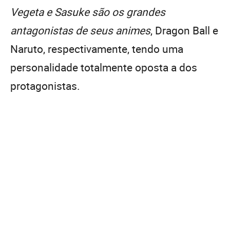
Vegeta e Sasuke são os grandes
antagonistas de seus animes
, Dragon Ball e
Naruto, respectivamente, tendo uma
personalidade totalmente oposta a dos
protagonistas.