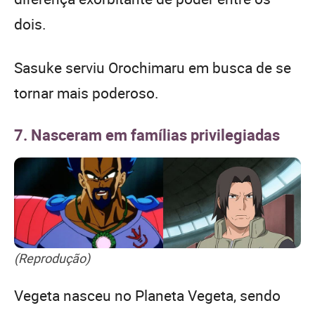
dois.
Sasuke serviu Orochimaru em busca de se
tornar mais poderoso.
7. Nasceram em famílias privilegiadas
(Reprodução)
Vegeta nasceu no Planeta Vegeta, sendo