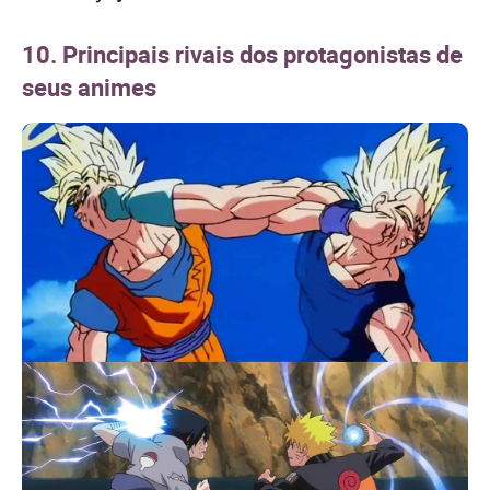
10. Principais rivais dos protagonistas de
seus animes