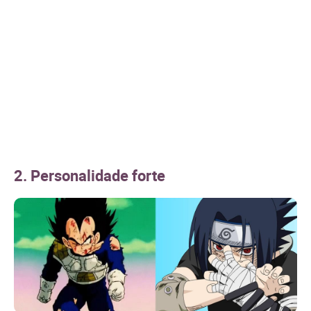
2. Personalidade forte