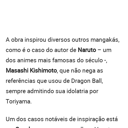
A obra inspirou diversos outros mangakás,
como é o caso do autor de
Naruto
– um
dos animes mais famosas do século -,
Masashi Kishimoto
, que não nega as
referências que usou de Dragon Ball,
sempre admitindo sua idolatria por
Toriyama.
Um dos casos notáveis de inspiração está