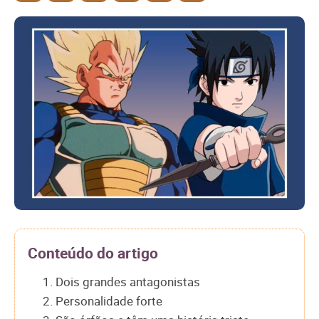
Conteúdo do artigo
1. Dois grandes antagonistas
2. Personalidade forte