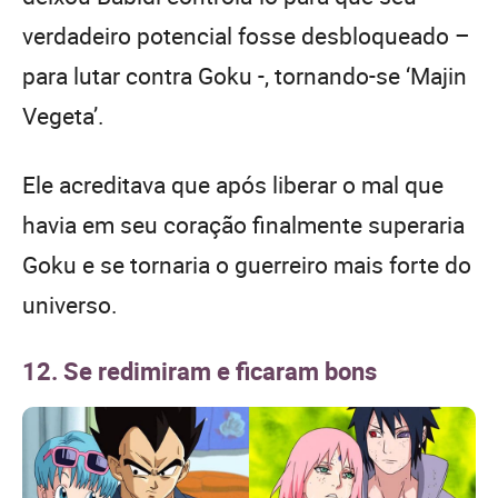
verdadeiro potencial fosse desbloqueado –
para lutar contra Goku -, tornando-se ‘Majin
Vegeta’.
Ele acreditava que após liberar o mal que
havia em seu coração finalmente superaria
Goku e se tornaria o guerreiro mais forte do
universo.
12. Se redimiram e ficaram bons