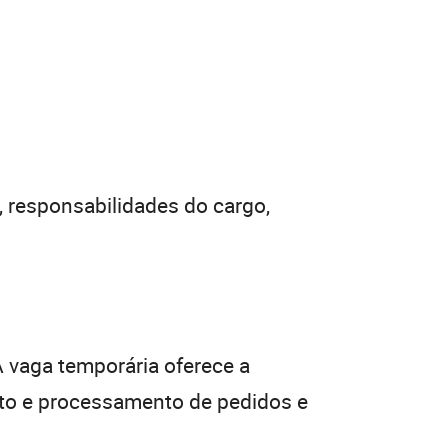
, responsabilidades do cargo,
A vaga temporária oferece a
to e processamento de pedidos e