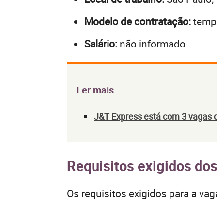
Modelo de contratação:
tempo
Salário:
não informado.
Ler mais
J&T Express está com 3 vagas 
Requisitos exigidos do
Os requisitos exigidos para a vag