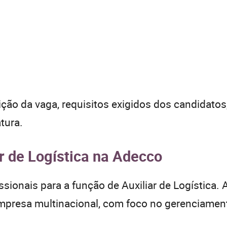
ição da vaga, requisitos exigidos dos candidatos
tura.
r de Logística na Adecco
sionais para a função de Auxiliar de Logística. 
mpresa multinacional, com foco no gerenciamen