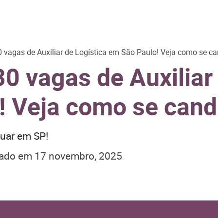
 vagas de Auxiliar de Logística em São Paulo! Veja como se ca
0 vagas de Auxiliar 
! Veja como se cand
tuar em SP!
zado em
17 novembro, 2025