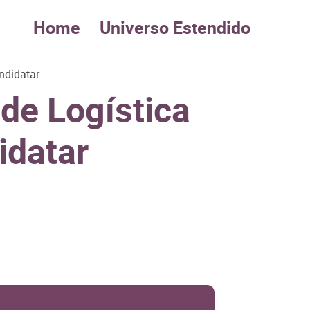
Home
Universo Estendido
ndidatar
de Logística
idatar