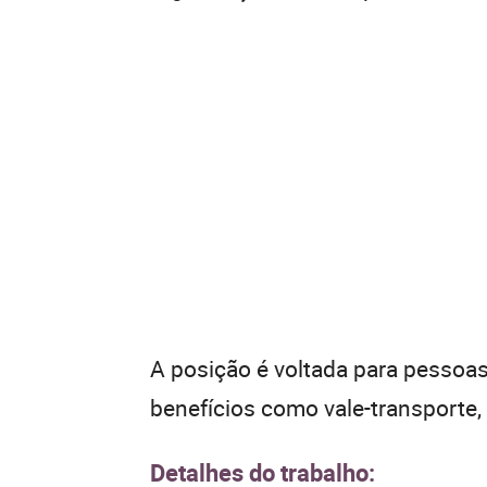
A posição é voltada para pessoas
benefícios como vale-transporte, 
Detalhes do trabalho: