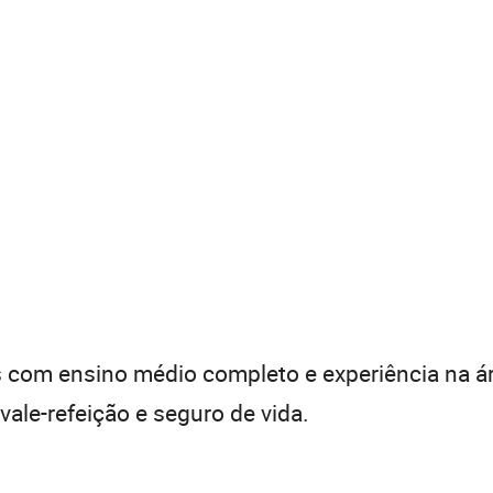
 com ensino médio completo e experiência na ár
vale-refeição e seguro de vida.