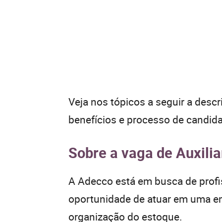
Veja nos tópicos a seguir a descr
benefícios e processo de candida
Sobre a vaga de Auxilia
A Adecco está em busca de profis
oportunidade de atuar em uma e
organização do estoque.