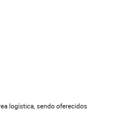
ea logística, sendo oferecidos