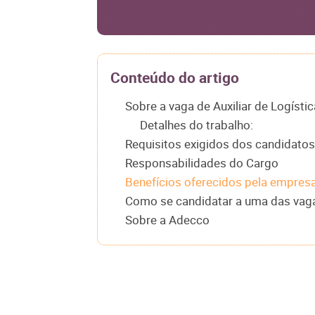
Conteúdo do artigo
Sobre a vaga de Auxiliar de Logísti
Detalhes do trabalho:
Requisitos exigidos dos candidatos
Responsabilidades do Cargo
Benefícios oferecidos pela empres
Como se candidatar a uma das vagas
Sobre a Adecco