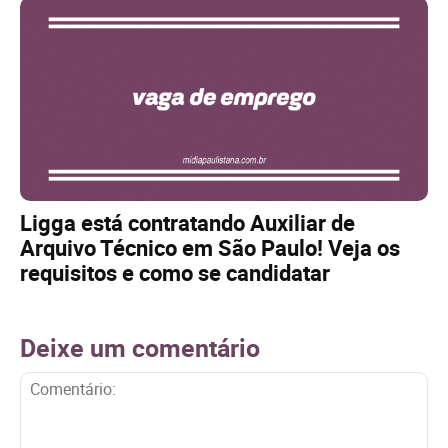
Ligga está contratando Auxiliar de
Arquivo Técnico em São Paulo! Veja os
requisitos e como se candidatar
Deixe um comentário