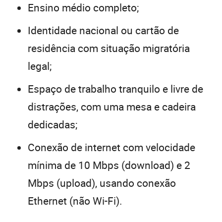
Ensino médio completo;
Identidade nacional ou cartão de
residência com situação migratória
legal;
Espaço de trabalho tranquilo e livre de
distrações, com uma mesa e cadeira
dedicadas;
Conexão de internet com velocidade
mínima de 10 Mbps (download) e 2
Mbps (upload), usando conexão
Ethernet (não Wi-Fi).