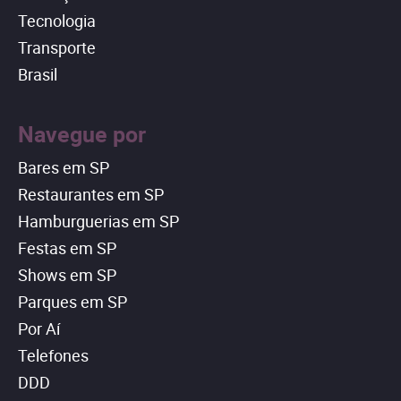
Tecnologia
Transporte
Brasil
Navegue por
Bares em SP
Restaurantes em SP
Hamburguerias em SP
Festas em SP
Shows em SP
Parques em SP
Por Aí
Telefones
DDD