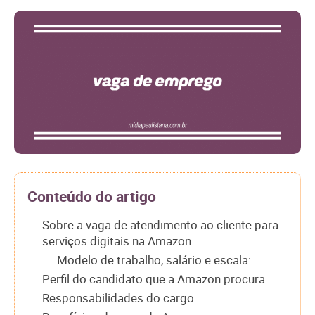
Conteúdo do artigo
Sobre a vaga de atendimento ao cliente para
serviços digitais na Amazon
Modelo de trabalho, salário e escala:
Perfil do candidato que a Amazon procura
Responsabilidades do cargo