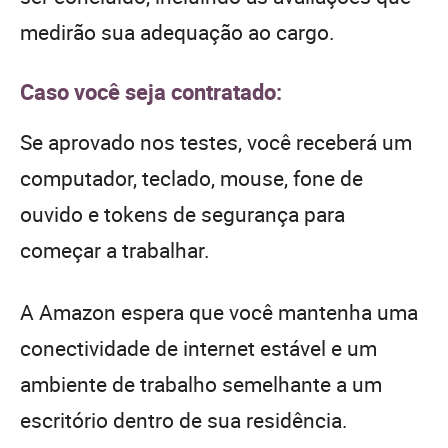
medirão sua adequação ao cargo.
Caso você seja contratado:
Se aprovado nos testes, você receberá um
computador, teclado, mouse, fone de
ouvido e tokens de segurança para
começar a trabalhar.
A Amazon espera que você mantenha uma
conectividade de internet estável e um
ambiente de trabalho semelhante a um
escritório dentro de sua residência.