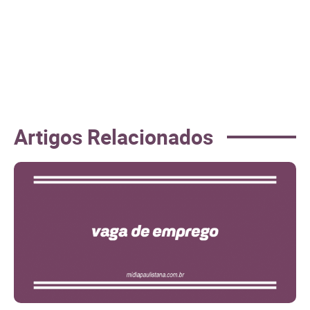
Artigos Relacionados