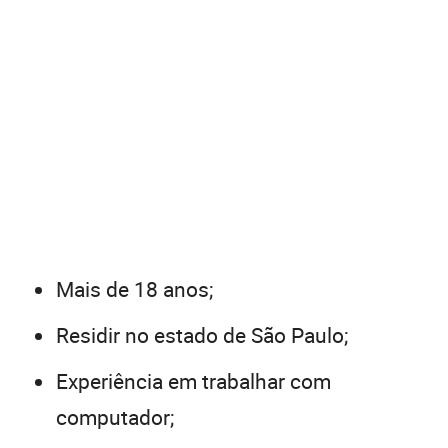
Mais de 18 anos;
Residir no estado de São Paulo;
Experiência em trabalhar com
computador;