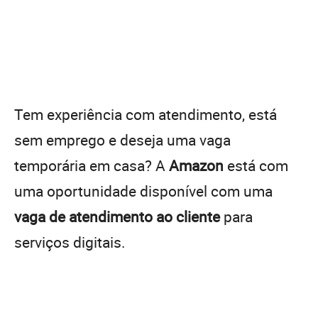
Tem experiência com atendimento, está
sem emprego e deseja uma vaga
temporária em casa? A
Amazon
está com
uma oportunidade disponível com uma
vaga de atendimento ao cliente
para
serviços digitais.