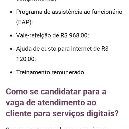
Programa de assistência ao funcionário
(EAP);
Vale-refeição de R$ 968,00;
Ajuda de custo para internet de R$
120,00;
Treinamento remunerado.
Como se candidatar para a
vaga de atendimento ao
cliente para serviços digitais?