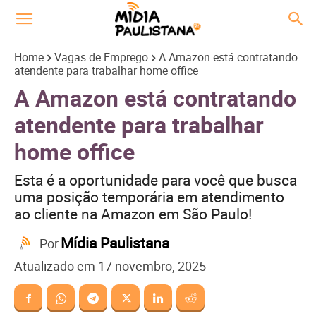
Home
Vagas de Emprego
A Amazon está contratando
atendente para trabalhar home office
A Amazon está contratando
atendente para trabalhar
home office
Esta é a oportunidade para você que busca
uma posição temporária em atendimento
ao cliente na Amazon em São Paulo!
Mídia Paulistana
Por
Atualizado em
17 novembro, 2025