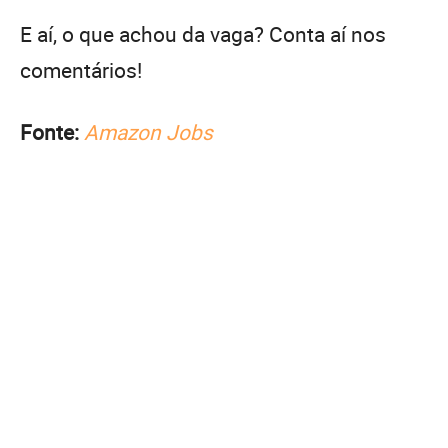
E aí, o que achou da vaga? Conta aí nos
comentários!
Fonte:
Amazon Jobs