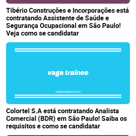
Tibério Construções e Incorporações está
contratando Assistente de Saúde e
Segurança Ocupacional em São Paulo!
Veja como se candidatar
Colortel S.A está contratando Analista
Comercial (BDR) em São Paulo! Saiba os
requisitos e como se candidatar