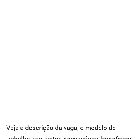
Veja a descrição da vaga, o modelo de
trabalho, requisitos necessários, benefícios