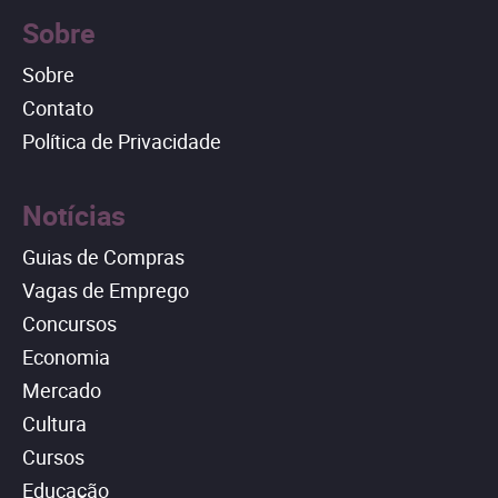
Sobre
Sobre
Contato
Política de Privacidade
Notícias
Guias de Compras
Vagas de Emprego
Concursos
Economia
Mercado
Cultura
Cursos
Educação