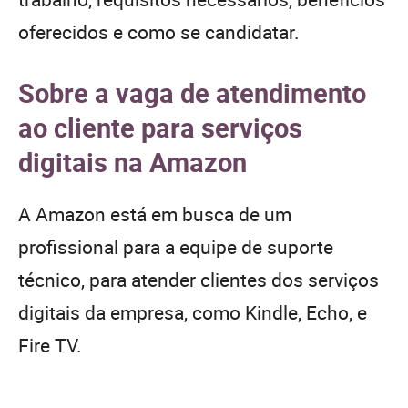
oferecidos e como se candidatar.
Sobre a vaga de atendimento
ao cliente para serviços
digitais na Amazon
A Amazon está em busca de um
profissional para a equipe de suporte
técnico, para atender clientes dos serviços
digitais da empresa, como Kindle, Echo, e
Fire TV.