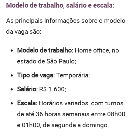
Modelo de trabalho, salário e escala:
As principais informações sobre o modelo
da vaga são:
Modelo de trabalho:
Home office, no
estado de São Paulo;
Tipo de vaga:
Temporária;
Salário:
R$ 1.600;
Escala:
Horários variados, com turnos
de até 36 horas semanais entre 08h00
e 01h00, de segunda a domingo.