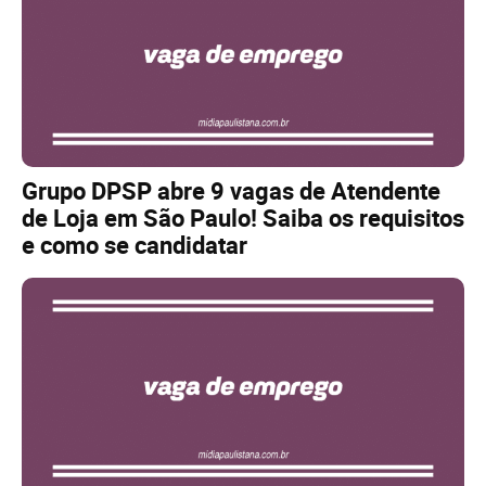
Grupo DPSP abre 9 vagas de Atendente
de Loja em São Paulo! Saiba os requisitos
e como se candidatar