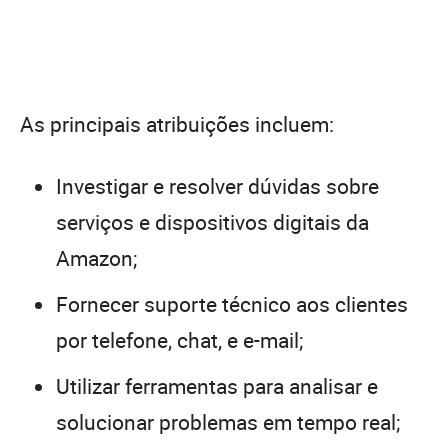
As principais atribuições incluem:
Investigar e resolver dúvidas sobre
serviços e dispositivos digitais da
Amazon;
Fornecer suporte técnico aos clientes
por telefone, chat, e e-mail;
Utilizar ferramentas para analisar e
solucionar problemas em tempo real;