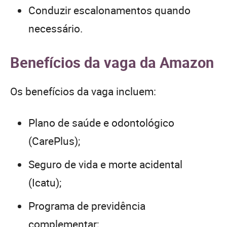
Conduzir escalonamentos quando
necessário.
Benefícios da vaga da Amazon
Os benefícios da vaga incluem:
Plano de saúde e odontológico
(CarePlus);
Seguro de vida e morte acidental
(Icatu);
Programa de previdência
complementar;