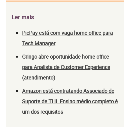
Ler mais
PicPay está com vaga home office para
Tech Manager
Gringo abre oportunidade home office
para Analista de Customer Experience
(atendimento)
Amazon está contratando Associado de
Suporte de TI II. Ensino médio completo é
um dos requisitos