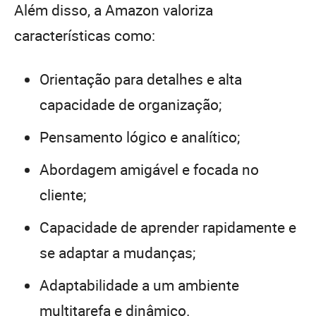
Além disso, a Amazon valoriza
características como:
Orientação para detalhes e alta
capacidade de organização;
Pensamento lógico e analítico;
Abordagem amigável e focada no
cliente;
Capacidade de aprender rapidamente e
se adaptar a mudanças;
Adaptabilidade a um ambiente
multitarefa e dinâmico.