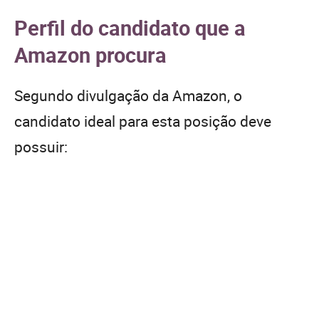
Perfil do candidato que a
Amazon procura
Segundo divulgação da Amazon, o
candidato ideal para esta posição deve
possuir: