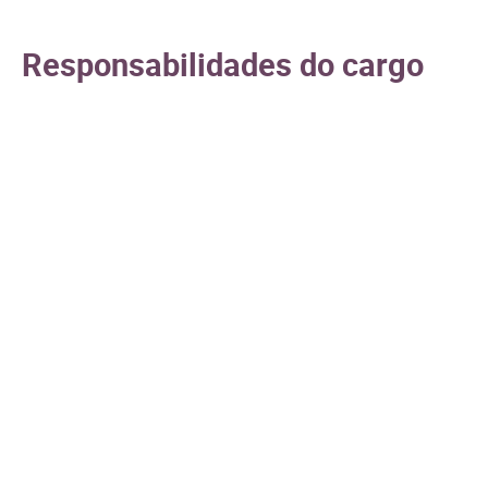
Responsabilidades do cargo