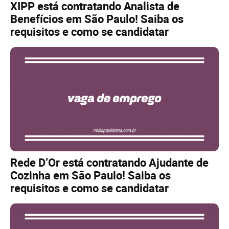
XIPP está contratando Analista de
Benefícios em São Paulo! Saiba os
requisitos e como se candidatar
Rede D’Or está contratando Ajudante de
Cozinha em São Paulo! Saiba os
requisitos e como se candidatar