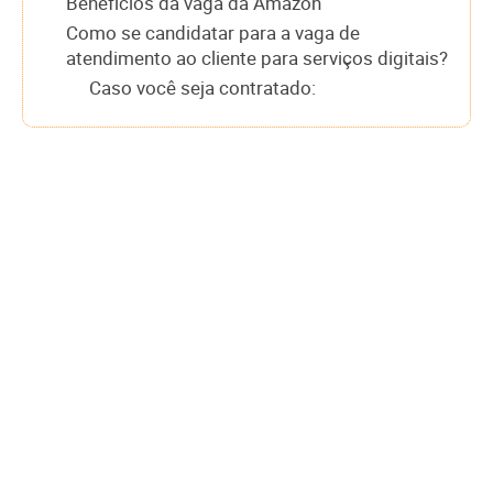
Benefícios da vaga da Amazon
Como se candidatar para a vaga de
atendimento ao cliente para serviços digitais?
Caso você seja contratado: