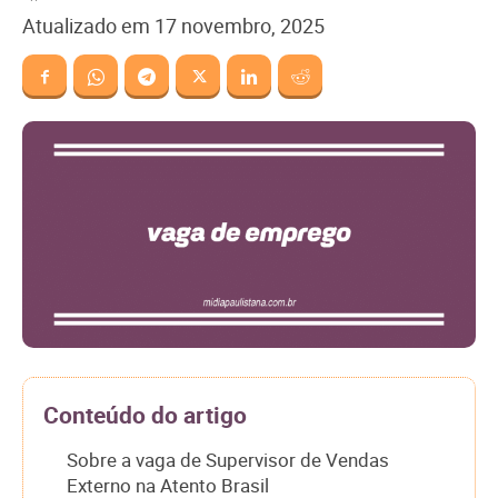
Atualizado em
17 novembro, 2025
Conteúdo do artigo
Sobre a vaga de Supervisor de Vendas
Externo na Atento Brasil