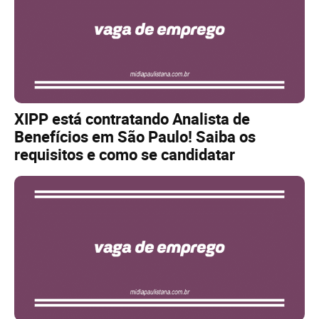
XIPP está contratando Analista de
Benefícios em São Paulo! Saiba os
requisitos e como se candidatar