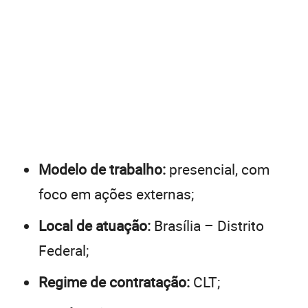
Modelo de trabalho:
presencial, com
foco em ações externas;
Local de atuação:
Brasília – Distrito
Federal;
Regime de contratação:
CLT;