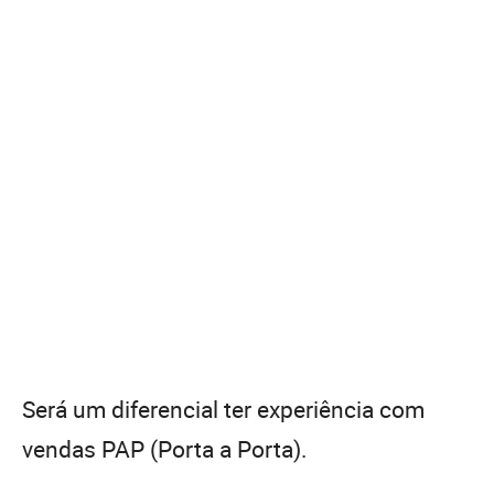
Será um diferencial ter experiência com
vendas PAP (Porta a Porta).