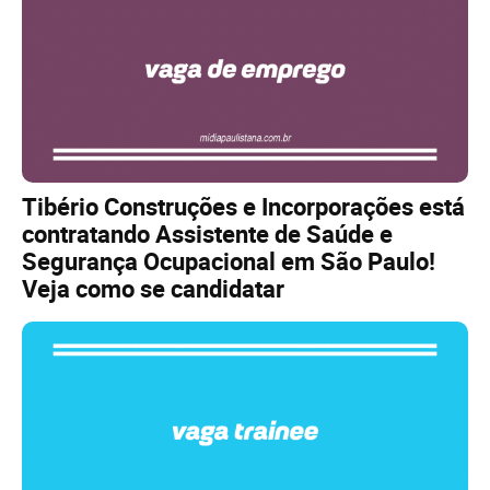
Tibério Construções e Incorporações está
contratando Assistente de Saúde e
Segurança Ocupacional em São Paulo!
Veja como se candidatar