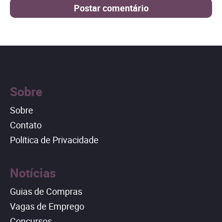
Sobre
Sobre
Contato
Política de Privacidade
Notícias
Guias de Compras
Vagas de Emprego
Concursos