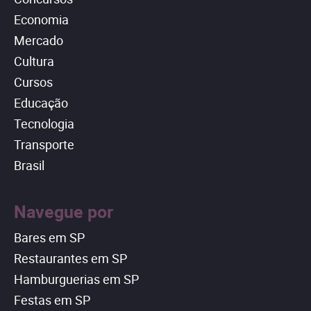
Economia
Mercado
Cultura
Cursos
Educação
Tecnologia
Transporte
Brasil
Navegue por
Bares em SP
Restaurantes em SP
Hamburguerias em SP
Festas em SP