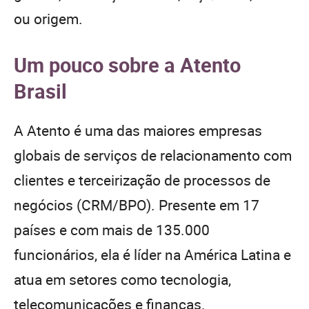
ou origem.
Um pouco sobre a Atento
Brasil
A Atento é uma das maiores empresas
globais de serviços de relacionamento com
clientes e terceirização de processos de
negócios (CRM/BPO). Presente em 17
países e com mais de 135.000
funcionários, ela é líder na América Latina e
atua em setores como tecnologia,
telecomunicações e finanças.