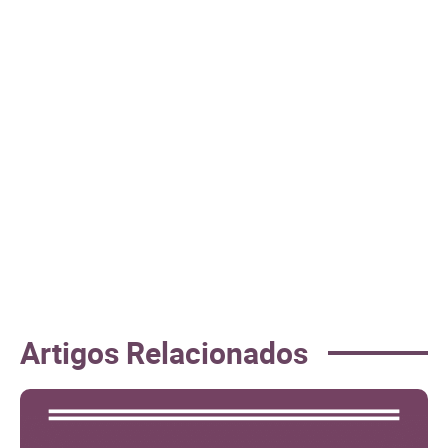
Artigos Relacionados