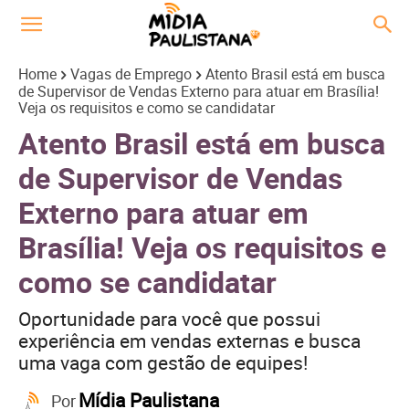
Home
Vagas de Emprego
Atento Brasil está em busca
de Supervisor de Vendas Externo para atuar em Brasília!
Veja os requisitos e como se candidatar
Atento Brasil está em busca
de Supervisor de Vendas
Externo para atuar em
Brasília! Veja os requisitos e
como se candidatar
Oportunidade para você que possui
experiência em vendas externas e busca
uma vaga com gestão de equipes!
Mídia Paulistana
Por