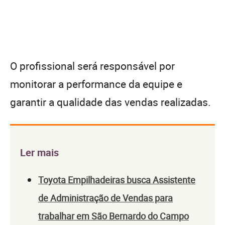
O profissional será responsável por
monitorar a performance da equipe e
garantir a qualidade das vendas realizadas.
Ler mais
Toyota Empilhadeiras busca Assistente
de Administração de Vendas para
trabalhar em São Bernardo do Campo