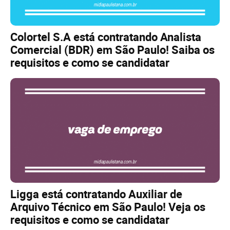
Colortel S.A está contratando Analista
Comercial (BDR) em São Paulo! Saiba os
requisitos e como se candidatar
Ligga está contratando Auxiliar de
Arquivo Técnico em São Paulo! Veja os
requisitos e como se candidatar