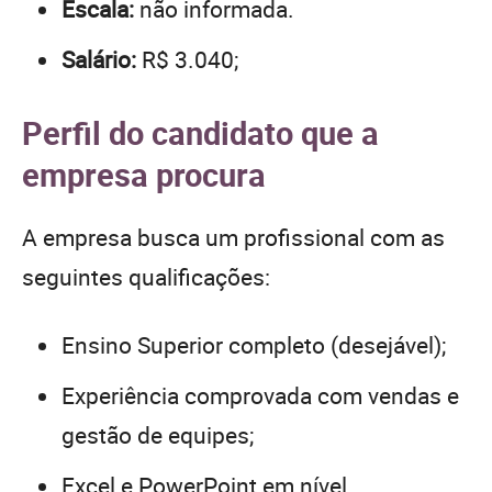
Escala:
não informada.
Salário:
R$ 3.040;
Perfil do candidato que a
empresa procura
A empresa busca um profissional com as
seguintes qualificações:
Ensino Superior completo (desejável);
Experiência comprovada com vendas e
gestão de equipes;
Excel e PowerPoint em nível