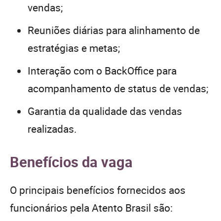
vendas;
Reuniões diárias para alinhamento de
estratégias e metas;
Interação com o BackOffice para
acompanhamento de status de vendas;
Garantia da qualidade das vendas
realizadas.
Benefícios da vaga
O principais benefícios fornecidos aos
funcionários pela Atento Brasil são: