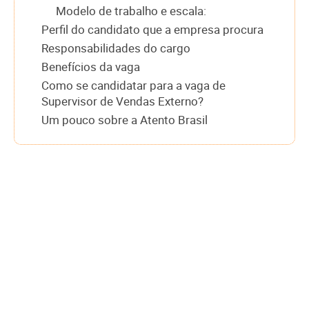
Modelo de trabalho e escala:
Perfil do candidato que a empresa procura
Responsabilidades do cargo
Benefícios da vaga
Como se candidatar para a vaga de
Supervisor de Vendas Externo?
Um pouco sobre a Atento Brasil