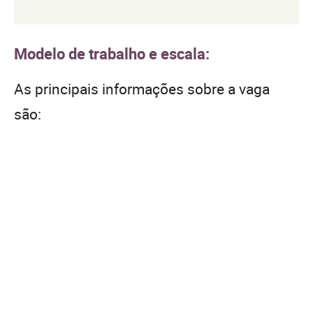
Modelo de trabalho e escala:
As principais informações sobre a vaga
são: