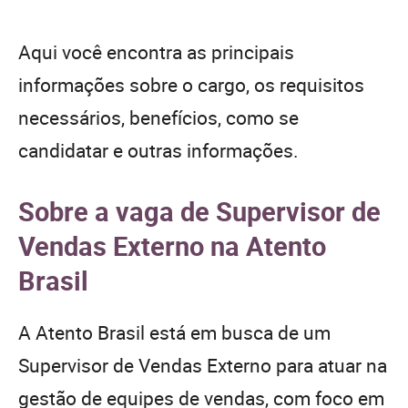
Aqui você encontra as principais
informações sobre o cargo, os requisitos
necessários, benefícios, como se
candidatar e outras informações.
Sobre a vaga de Supervisor de
Vendas Externo na Atento
Brasil
A Atento Brasil está em busca de um
Supervisor de Vendas Externo para atuar na
gestão de equipes de vendas, com foco em