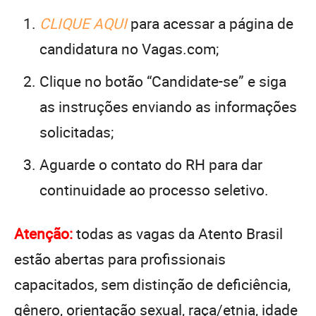
CLIQUE AQUI
para acessar a página de
candidatura no Vagas.com;
Clique no botão “Candidate-se” e siga
as instruções enviando as informações
solicitadas;
Aguarde o contato do RH para dar
continuidade ao processo seletivo.
Atenção:
todas as vagas da Atento Brasil
estão abertas para profissionais
capacitados, sem distinção de deficiência,
gênero, orientação sexual, raça/etnia, idade