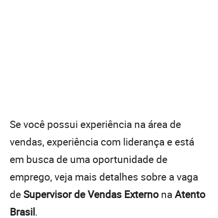
Se você possui experiência na área de
vendas, experiência com liderança e está
em busca de uma oportunidade de
emprego, veja mais detalhes sobre a vaga
de
Supervisor de Vendas Externo
na
Atento
Brasil
.