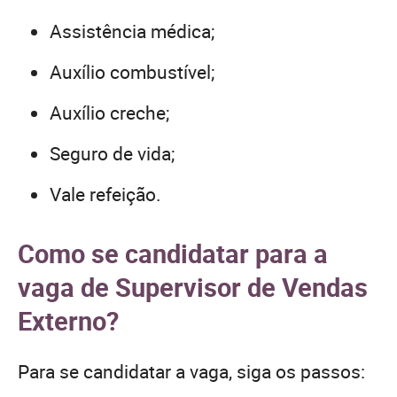
Assistência médica;
Auxílio combustível;
Auxílio creche;
Seguro de vida;
Vale refeição.
Como se candidatar para a
vaga de Supervisor de Vendas
Externo?
Para se candidatar a vaga, siga os passos: