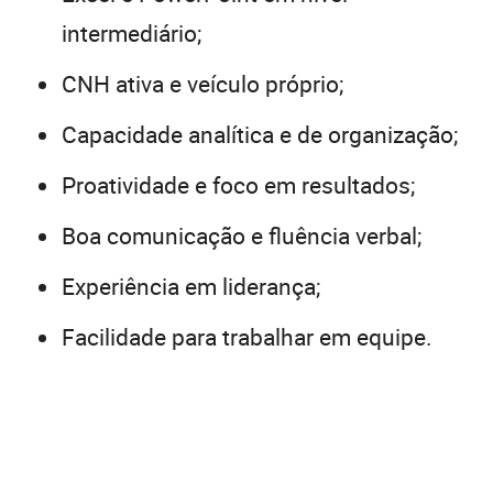
intermediário;
CNH ativa e veículo próprio;
Capacidade analítica e de organização;
Proatividade e foco em resultados;
Boa comunicação e fluência verbal;
Experiência em liderança;
Facilidade para trabalhar em equipe.