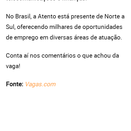
No Brasil, a Atento está presente de Norte a
Sul, oferecendo milhares de oportunidades
de emprego em diversas áreas de atuação.
Conta aí nos comentários o que achou da
vaga!
Fonte:
Vagas.com