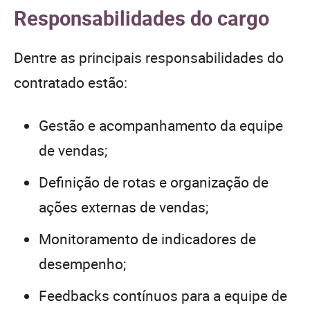
Responsabilidades do cargo
Dentre as principais responsabilidades do
contratado estão:
Gestão e acompanhamento da equipe
de vendas;
Definição de rotas e organização de
ações externas de vendas;
Monitoramento de indicadores de
desempenho;
Feedbacks contínuos para a equipe de