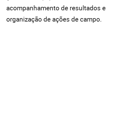
acompanhamento de resultados e
organização de ações de campo.