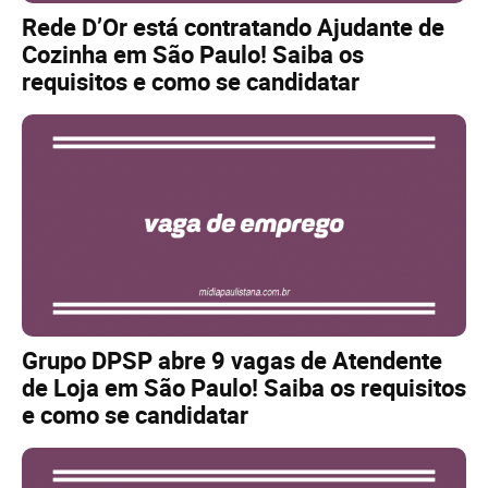
Rede D’Or está contratando Ajudante de
Cozinha em São Paulo! Saiba os
requisitos e como se candidatar
Grupo DPSP abre 9 vagas de Atendente
de Loja em São Paulo! Saiba os requisitos
e como se candidatar