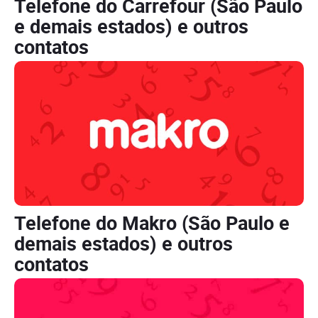
Telefone do Carrefour (São Paulo
e demais estados) e outros
contatos
Telefone do Makro (São Paulo e
demais estados) e outros
contatos