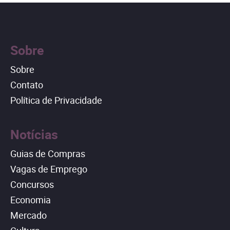
Sobre
Sobre
Contato
Política de Privacidade
Notícias
Guias de Compras
Vagas de Emprego
Concursos
Economia
Mercado