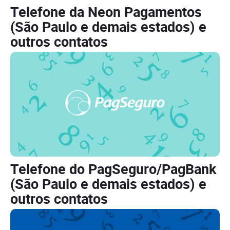
Telefone da Neon Pagamentos
(São Paulo e demais estados) e
outros contatos
Telefone do PagSeguro/PagBank
(São Paulo e demais estados) e
outros contatos