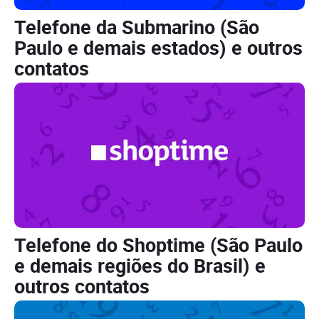
Telefone da Submarino (São
Paulo e demais estados) e outros
contatos
Telefone do Shoptime (São Paulo
e demais regiões do Brasil) e
outros contatos