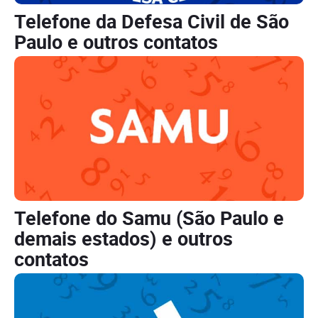
Telefone da Defesa Civil de São
Paulo e outros contatos
Telefone do Samu (São Paulo e
demais estados) e outros
contatos