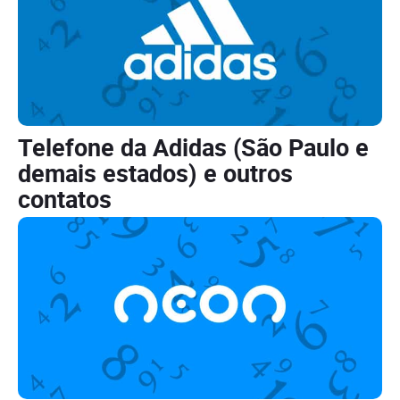
Telefone da Adidas (São Paulo e
demais estados) e outros
contatos