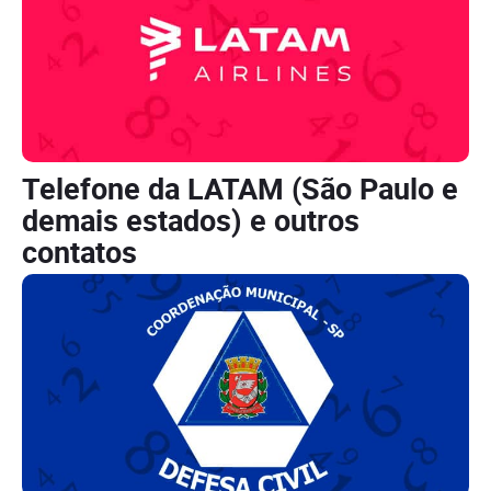
Telefone da LATAM (São Paulo e
demais estados) e outros
contatos