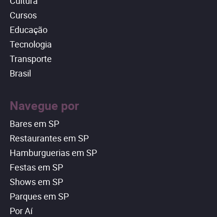
Cultura
Cursos
Educação
Tecnologia
Transporte
Brasil
Navegue por
Bares em SP
Restaurantes em SP
Hamburguerias em SP
Festas em SP
Shows em SP
Parques em SP
Por Aí