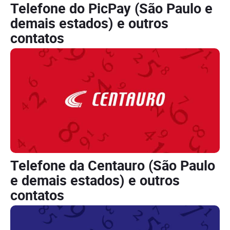
Telefone do PicPay (São Paulo e
demais estados) e outros
contatos
Telefone da Centauro (São Paulo
e demais estados) e outros
contatos