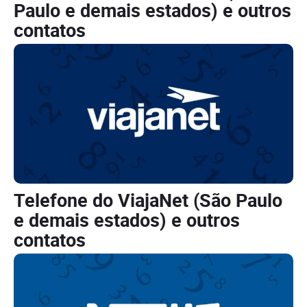
Paulo e demais estados) e outros
contatos
Telefone do ViajaNet (São Paulo
e demais estados) e outros
contatos