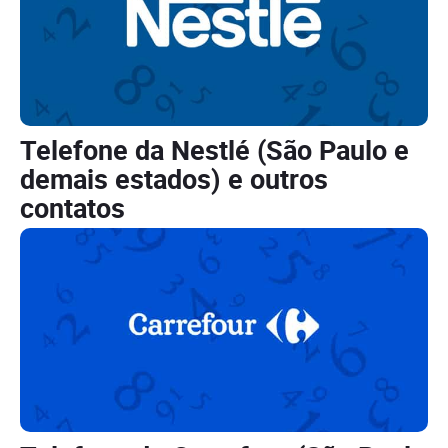
Telefone da Nestlé (São Paulo e
demais estados) e outros
contatos