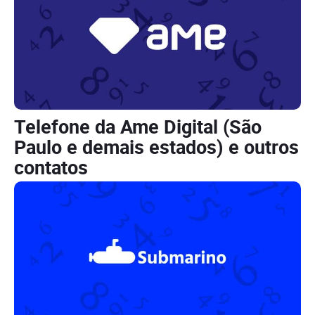
Telefone da Ame Digital (São
Paulo e demais estados) e outros
contatos