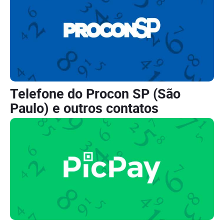
Telefone do Procon SP (São
Paulo) e outros contatos