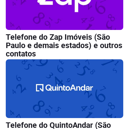
Telefone do Zap Imóveis (São
Paulo e demais estados) e outros
contatos
Telefone do QuintoAndar (São