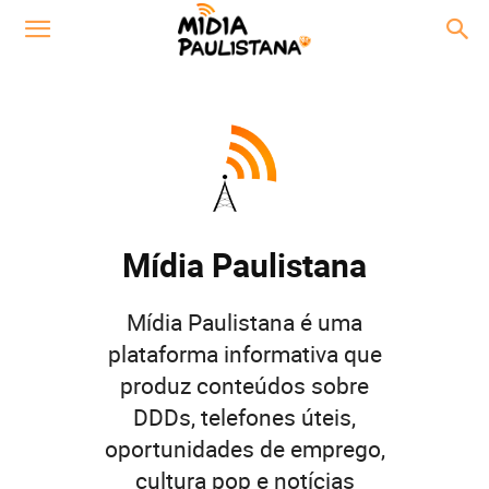
Mídia Paulistana
Mídia Paulistana é uma
plataforma informativa que
produz conteúdos sobre
DDDs, telefones úteis,
oportunidades de emprego,
cultura pop e notícias