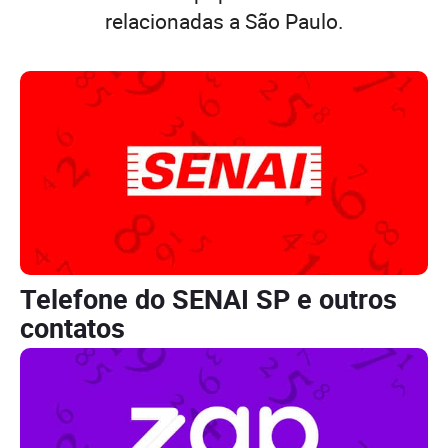
relacionadas a São Paulo.
Telefone do SENAI SP e outros
contatos