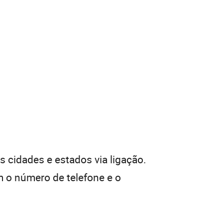
 cidades e estados via ligação.
 o número de telefone e o