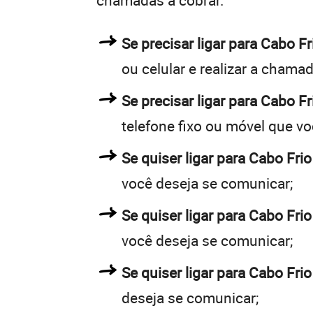
chamadas a cobrar.
Se precisar ligar para Cabo 
ou celular e realizar a chamad
Se precisar ligar para Cabo Fr
telefone fixo ou móvel que v
Se quiser ligar para Cabo Frio
você deseja se comunicar;
Se quiser ligar para Cabo Frio
você deseja se comunicar;
Se quiser ligar para Cabo Fri
deseja se comunicar;