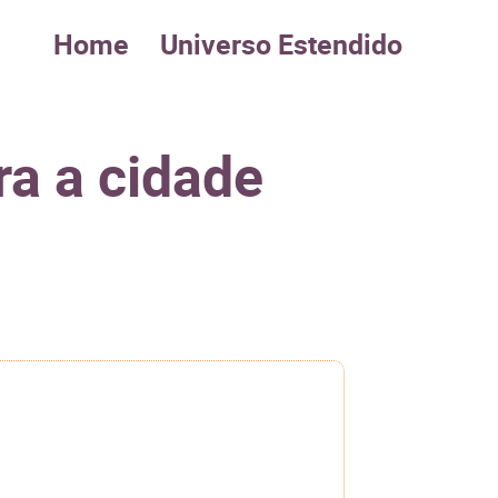
Home
Universo Estendido
ra a cidade