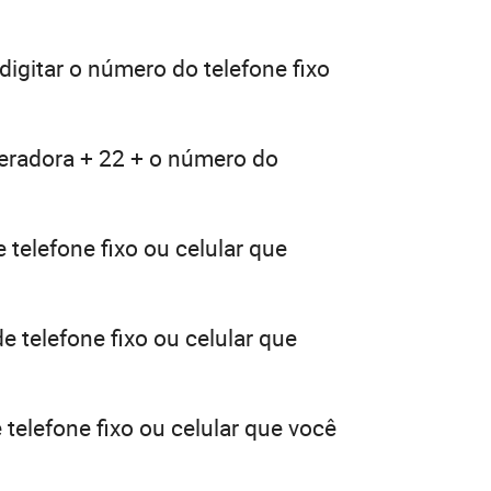
digitar o número do telefone fixo
peradora + 22 + o número do
 telefone fixo ou celular que
e telefone fixo ou celular que
telefone fixo ou celular que você