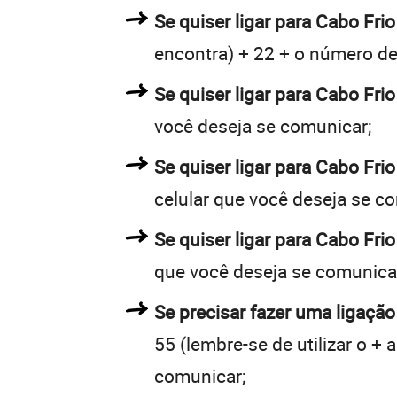
Se quiser ligar para Cabo Frio
encontra) + 22 + o número de 
Se quiser ligar para Cabo Frio
você deseja se comunicar;
Se quiser ligar para Cabo Fri
celular que você deseja se c
Se quiser ligar para Cabo Fri
que você deseja se comunica
Se precisar fazer uma ligação
55 (lembre-se de utilizar o +
comunicar;