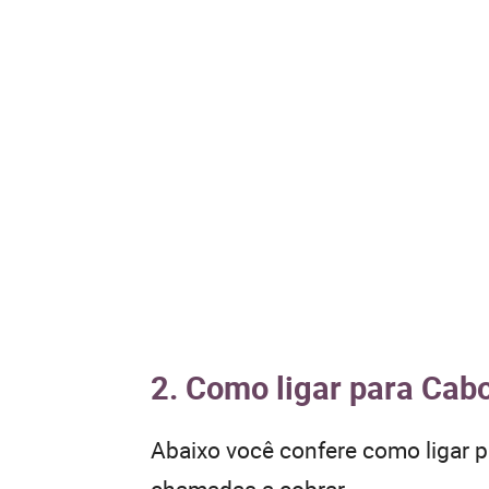
2. Como ligar para Cabo
Abaixo você confere como ligar 