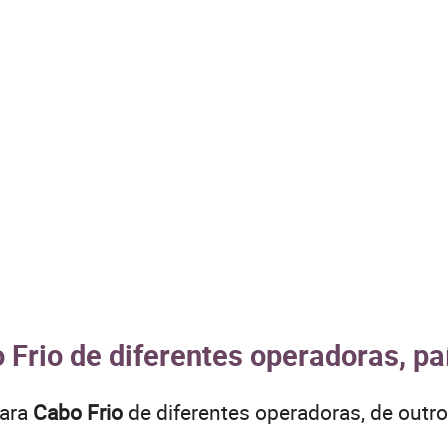
 Frio de diferentes operadoras, pa
para
Cabo Frio
de diferentes operadoras, de out