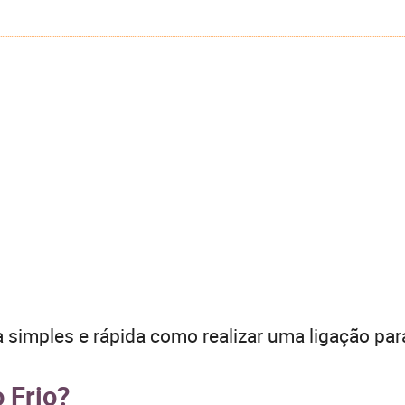
 simples e rápida como realizar uma ligação par
 Frio?