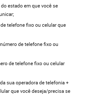
 do estado em que você se
unicar;
de telefone fixo ou celular que
 número de telefone fixo ou
ro de telefone fixo ou celular
 da sua operadora de telefonia +
elular que você deseja/precisa se