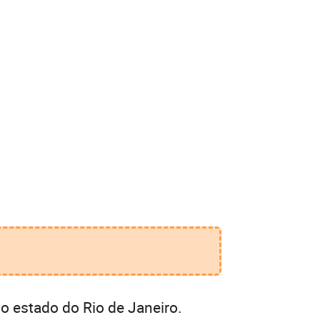
o estado do Rio de Janeiro.