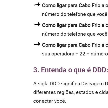
Como ligar para Cabo Frio a
número do telefone que você
Como ligar para Cabo Frio a
número do telefone que você
Como ligar para Cabo Frio a 
sua operadora + 22 + número
3. Entenda o que é DDD
A sigla DDD significa Discagem Di
diferentes regiões, estados e ci
conectar você.