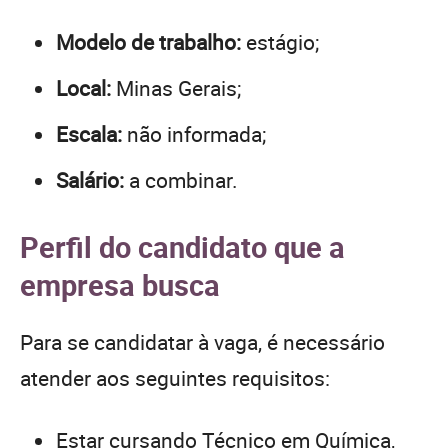
Modelo de trabalho:
estágio;
Local:
Minas Gerais;
Escala:
não informada;
Salário:
a combinar.
Perfil do candidato que a
empresa busca
Para se candidatar à vaga, é necessário
atender aos seguintes requisitos:
Estar cursando Técnico em Química,