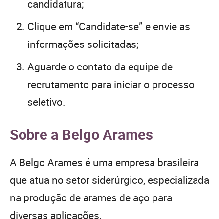
candidatura;
Clique em “Candidate-se” e envie as
informações solicitadas;
Aguarde o contato da equipe de
recrutamento para iniciar o processo
seletivo.
Sobre a Belgo Arames
A Belgo Arames é uma empresa brasileira
que atua no setor siderúrgico, especializada
na produção de arames de aço para
diversas aplicações.