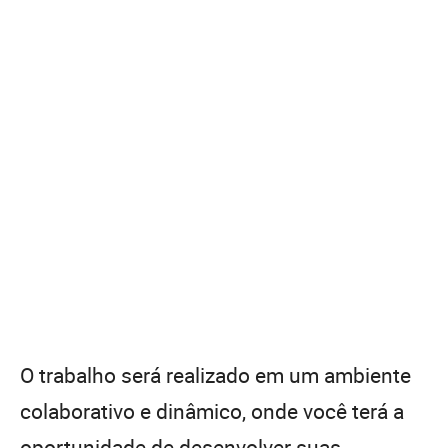
O trabalho será realizado em um ambiente
colaborativo e dinâmico, onde você terá a
oportunidade de desenvolver suas