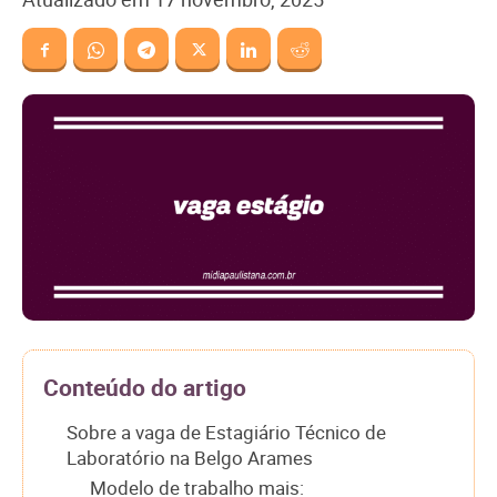
Conteúdo do artigo
Sobre a vaga de Estagiário Técnico de
Laboratório na Belgo Arames
Modelo de trabalho mais: