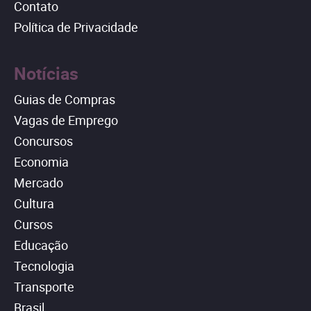
Contato
Política de Privacidade
Notícias
Guias de Compras
Vagas de Emprego
Concursos
Economia
Mercado
Cultura
Cursos
Educação
Tecnologia
Transporte
Brasil