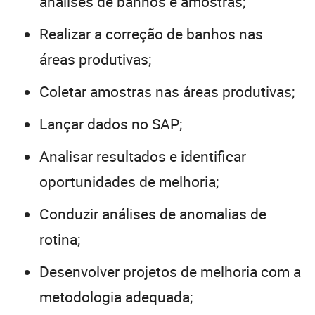
análises de banhos e amostras;
Realizar a correção de banhos nas
áreas produtivas;
Coletar amostras nas áreas produtivas;
Lançar dados no SAP;
Analisar resultados e identificar
oportunidades de melhoria;
Conduzir análises de anomalias de
rotina;
Desenvolver projetos de melhoria com a
metodologia adequada;