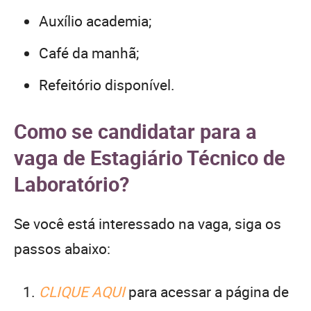
Auxílio academia;
Café da manhã;
Refeitório disponível.
Como se candidatar para a
vaga de Estagiário Técnico de
Laboratório?
Se você está interessado na vaga, siga os
passos abaixo:
CLIQUE AQUI
para acessar a página de