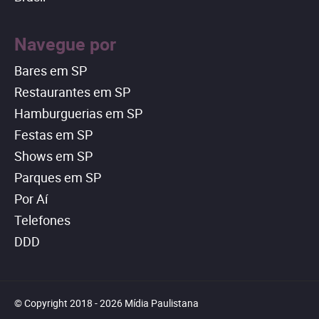
Navegue por
Bares em SP
Restaurantes em SP
Hamburguerias em SP
Festas em SP
Shows em SP
Parques em SP
Por Aí
Telefones
DDD
© Copyright 2018 - 2026 Mídia Paulistana