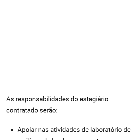
As responsabilidades do estagiário
contratado serão:
Apoiar nas atividades de laboratório de