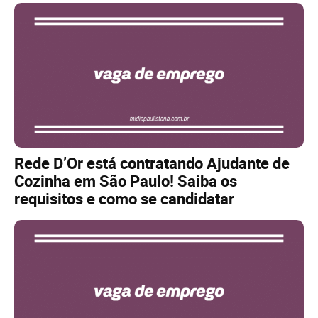
Rede D’Or está contratando Ajudante de
Cozinha em São Paulo! Saiba os
requisitos e como se candidatar