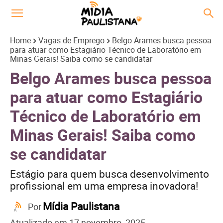
Home
Vagas de Emprego
Belgo Arames busca pessoa
para atuar como Estagiário Técnico de Laboratório em
Minas Gerais! Saiba como se candidatar
Belgo Arames busca pessoa
para atuar como Estagiário
Técnico de Laboratório em
Minas Gerais! Saiba como
se candidatar
Estágio para quem busca desenvolvimento
profissional em uma empresa inovadora!
Mídia Paulistana
Por
Atualizado em
17 novembro, 2025