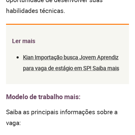
habilidades técnicas.
Ler mais
Kian Importação busca Jovem Aprendiz
para vaga de estágio em SP! Saiba mais
Modelo de trabalho mais:
Saiba as principais informações sobre a
vaga: