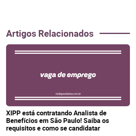
Artigos Relacionados
XIPP está contratando Analista de
Benefícios em São Paulo! Saiba os
requisitos e como se candidatar