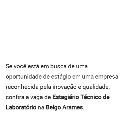
Se você está em busca de uma
oportunidade de estágio em uma empresa
reconhecida pela inovação e qualidade,
confira a vaga de
Estagiário Técnico de
Laboratório
na
Belgo Arames
.