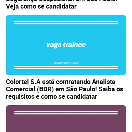
Veja como se candidatar
Colortel S.A está contratando Analista
Comercial (BDR) em São Paulo! Saiba os
requisitos e como se candidatar