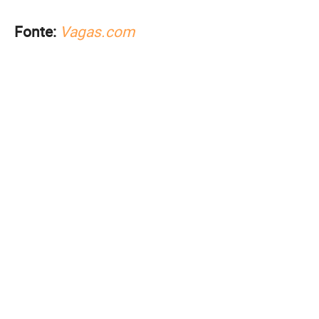
Fonte:
Vagas.com