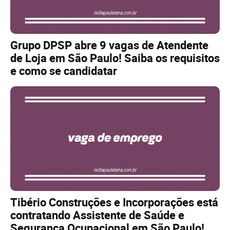
Grupo DPSP abre 9 vagas de Atendente
de Loja em São Paulo! Saiba os requisitos
e como se candidatar
Tibério Construções e Incorporações está
contratando Assistente de Saúde e
Segurança Ocupacional em São Paulo!