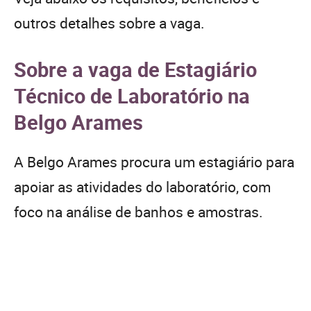
outros detalhes sobre a vaga.
Sobre a vaga de Estagiário
Técnico de Laboratório na
Belgo Arames
A Belgo Arames procura um estagiário para
apoiar as atividades do laboratório, com
foco na análise de banhos e amostras.