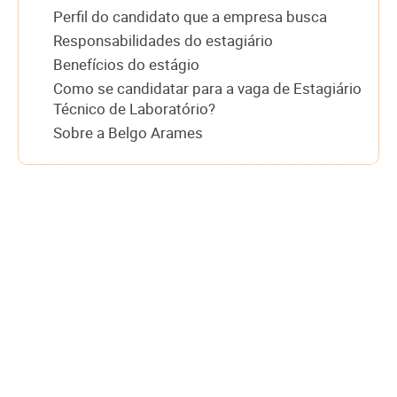
Perfil do candidato que a empresa busca
Responsabilidades do estagiário
Benefícios do estágio
Como se candidatar para a vaga de Estagiário
Técnico de Laboratório?
Sobre a Belgo Arames