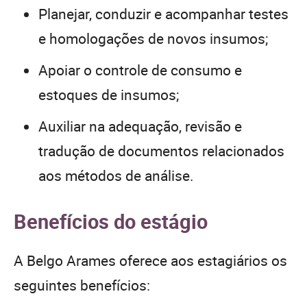
Planejar, conduzir e acompanhar testes
e homologações de novos insumos;
Apoiar o controle de consumo e
estoques de insumos;
Auxiliar na adequação, revisão e
tradução de documentos relacionados
aos métodos de análise.
Benefícios do estágio
A Belgo Arames oferece aos estagiários os
seguintes benefícios: