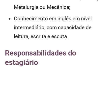
Metalurgia ou Mecânica;
Conhecimento em inglês em nível
intermediário, com capacidade de
leitura, escrita e escuta.
Responsabilidades do
estagiário