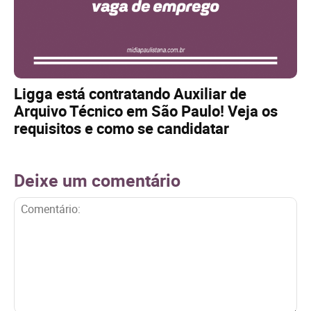
Ligga está contratando Auxiliar de
Arquivo Técnico em São Paulo! Veja os
requisitos e como se candidatar
Deixe um comentário