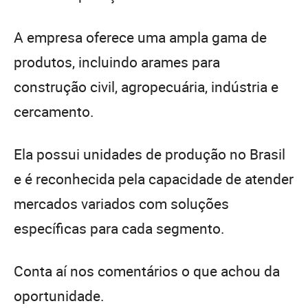
A empresa oferece uma ampla gama de
produtos, incluindo arames para
construção civil, agropecuária, indústria e
cercamento.
Ela possui unidades de produção no Brasil
e é reconhecida pela capacidade de atender
mercados variados com soluções
específicas para cada segmento.
Conta aí nos comentários o que achou da
oportunidade.