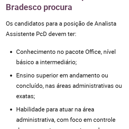
Bradesco procura
Os candidatos para a posição de Analista
Assistente PcD devem ter:
Conhecimento no pacote Office, nível
básico a intermediário;
Ensino superior em andamento ou
concluído, nas áreas administrativas ou
exatas;
Habilidade para atuar na área
administrativa, com foco em controle