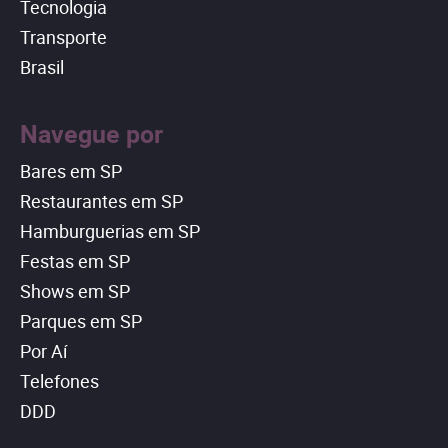
Tecnologia
Transporte
Brasil
Navegue por
Bares em SP
Restaurantes em SP
Hamburguerias em SP
Festas em SP
Shows em SP
Parques em SP
Por Aí
Telefones
DDD