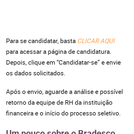
Para se candidatar, basta
CLICAR AQUI
para acessar a página de candidatura.
Depois, clique em “Candidatar-se” e envie
os dados solicitados.
Após o envio, aguarde a análise e possível
retorno da equipe de RH da instituição
financeira e o início do processo seletivo.
Um pouco sobre o Bradesco