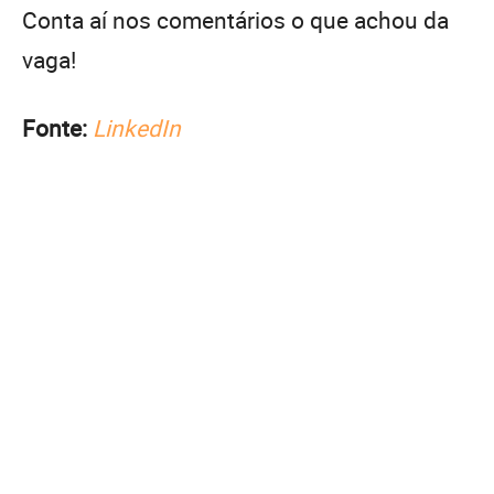
Conta aí nos comentários o que achou da
vaga!
Fonte:
LinkedIn