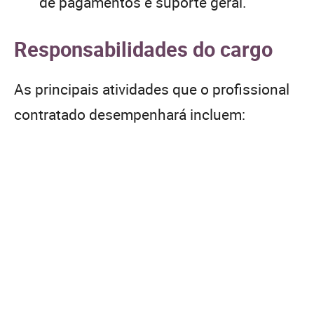
de pagamentos e suporte geral.
Responsabilidades do cargo
As principais atividades que o profissional
contratado desempenhará incluem: