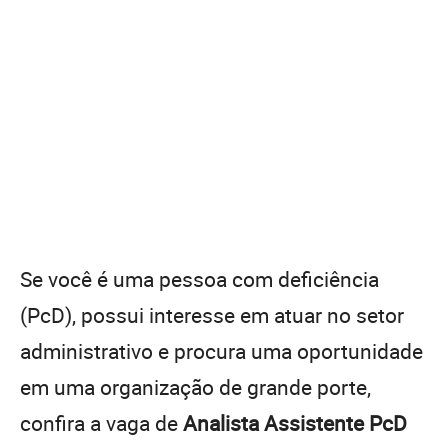
Se você é uma pessoa com deficiência
(PcD), possui interesse em atuar no setor
administrativo e procura uma oportunidade
em uma organização de grande porte,
confira a vaga de
Analista Assistente PcD