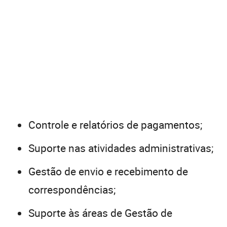
Controle e relatórios de pagamentos;
Suporte nas atividades administrativas;
Gestão de envio e recebimento de
correspondências;
Suporte às áreas de Gestão de