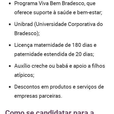
Programa Viva Bem Bradesco, que
oferece suporte à saúde e bem-estar;
Unibrad (Universidade Corporativa do
Bradesco);
Licença maternidade de 180 dias e
paternidade estendida de 20 dias;
Auxílio creche ou babá e apoio a filhos
atípicos;
Descontos em produtos e serviços de
empresas parceiras.
Como se candidatar para a