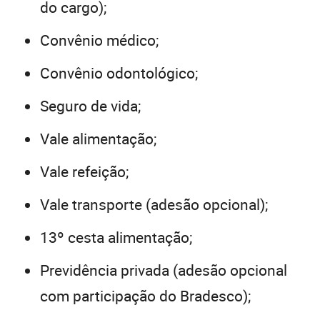
do cargo);
Convênio médico;
Convênio odontológico;
Seguro de vida;
Vale alimentação;
Vale refeição;
Vale transporte (adesão opcional);
13º cesta alimentação;
Previdência privada (adesão opcional
com participação do Bradesco);