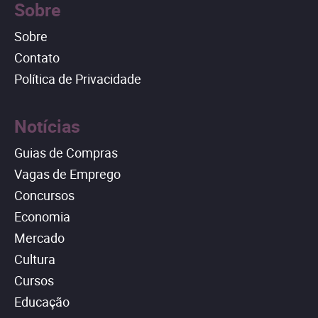
Sobre
Sobre
Contato
Política de Privacidade
Notícias
Guias de Compras
Vagas de Emprego
Concursos
Economia
Mercado
Cultura
Cursos
Educação