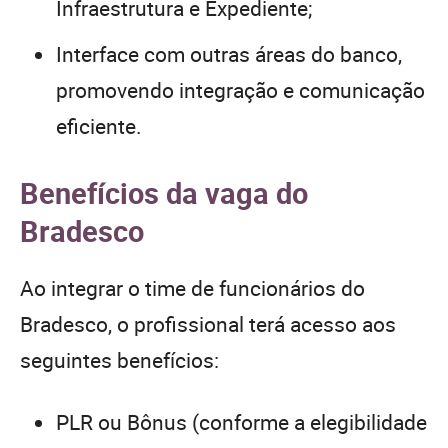
Infraestrutura e Expediente;
Interface com outras áreas do banco,
promovendo integração e comunicação
eficiente.
Benefícios da vaga do
Bradesco
Ao integrar o time de funcionários do
Bradesco, o profissional terá acesso aos
seguintes benefícios:
PLR ou Bônus (conforme a elegibilidade