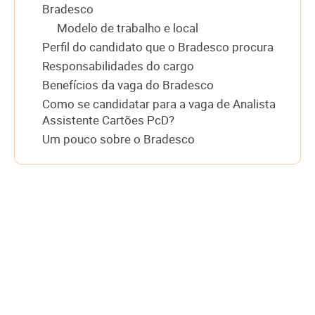
Bradesco
Modelo de trabalho e local
Perfil do candidato que o Bradesco procura
Responsabilidades do cargo
Benefícios da vaga do Bradesco
Como se candidatar para a vaga de Analista
Assistente Cartões PcD?
Um pouco sobre o Bradesco