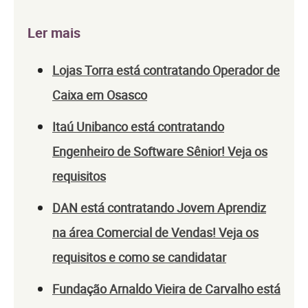
Ler mais
Lojas Torra está contratando Operador de
Caixa em Osasco
Itaú Unibanco está contratando
Engenheiro de Software Sênior! Veja os
requisitos
DAN está contratando Jovem Aprendiz
na área Comercial de Vendas! Veja os
requisitos e como se candidatar
Fundação Arnaldo Vieira de Carvalho está