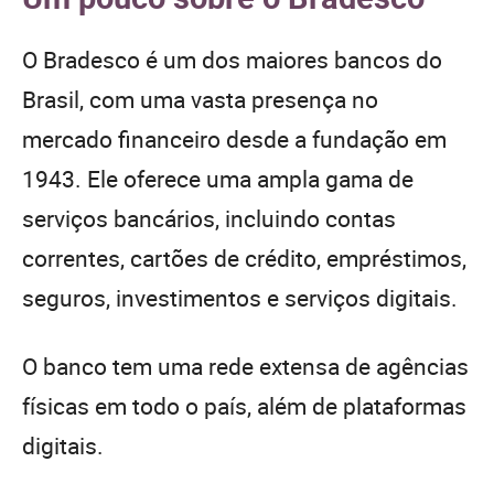
O Bradesco é um dos maiores bancos do
Brasil, com uma vasta presença no
mercado financeiro desde a fundação em
1943. Ele oferece uma ampla gama de
serviços bancários, incluindo contas
correntes, cartões de crédito, empréstimos,
seguros, investimentos e serviços digitais.
O banco tem uma rede extensa de agências
físicas em todo o país, além de plataformas
digitais.