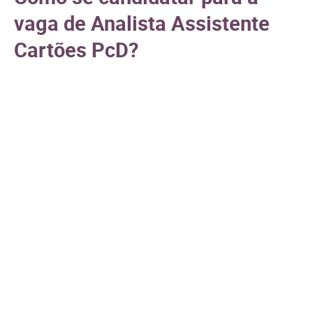
vaga de Analista Assistente
Cartões PcD?