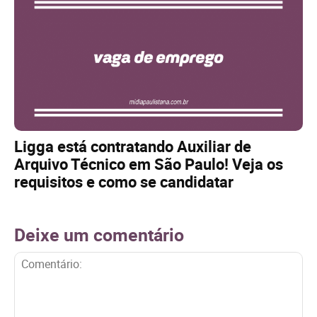
Ligga está contratando Auxiliar de
Arquivo Técnico em São Paulo! Veja os
requisitos e como se candidatar
Deixe um comentário