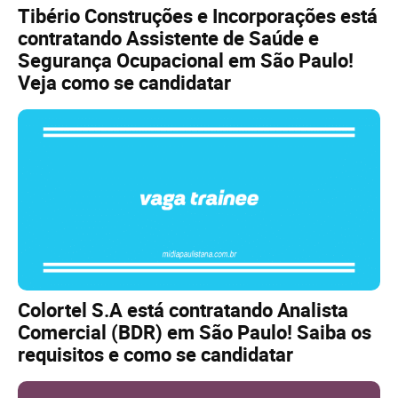
Tibério Construções e Incorporações está
contratando Assistente de Saúde e
Segurança Ocupacional em São Paulo!
Veja como se candidatar
Colortel S.A está contratando Analista
Comercial (BDR) em São Paulo! Saiba os
requisitos e como se candidatar