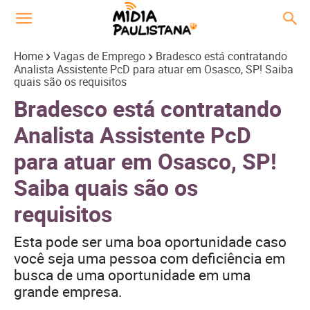
Home
Vagas de Emprego
Bradesco está contratando
Analista Assistente PcD para atuar em Osasco, SP! Saiba
quais são os requisitos
Bradesco está contratando
Analista Assistente PcD
para atuar em Osasco, SP!
Saiba quais são os
requisitos
Esta pode ser uma boa oportunidade caso
você seja uma pessoa com deficiência em
busca de uma oportunidade em uma
grande empresa.