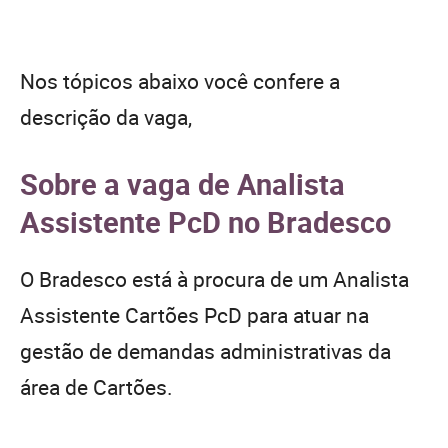
Nos tópicos abaixo você confere a
descrição da vaga,
Sobre a vaga de Analista
Assistente PcD no Bradesco
O Bradesco está à procura de um Analista
Assistente Cartões PcD para atuar na
gestão de demandas administrativas da
área de Cartões.