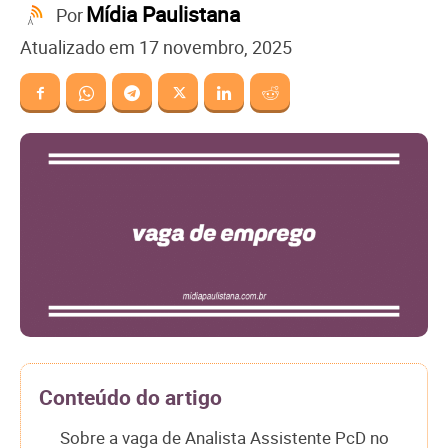
Mídia Paulistana
Por
Atualizado em
17 novembro, 2025
Conteúdo do artigo
Sobre a vaga de Analista Assistente PcD no