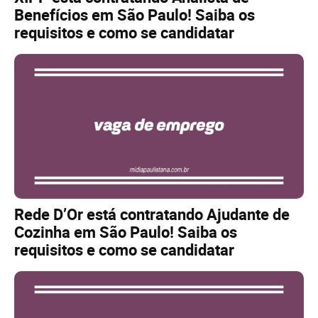
Benefícios em São Paulo! Saiba os
requisitos e como se candidatar
Rede D’Or está contratando Ajudante de
Cozinha em São Paulo! Saiba os
requisitos e como se candidatar