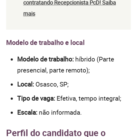
contratando Recepcionista PcD! Saiba
mais
Modelo de trabalho e local
Modelo de trabalho:
híbrido (Parte
presencial, parte remoto);
Local:
Osasco, SP;
Tipo de vaga:
Efetiva, tempo integral;
Escala:
não informada.
Perfil do candidato que o