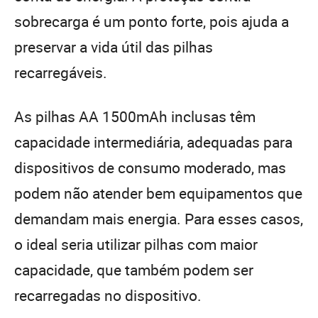
sobrecarga é um ponto forte, pois ajuda a
preservar a vida útil das pilhas
recarregáveis.
As pilhas AA 1500mAh inclusas têm
capacidade intermediária, adequadas para
dispositivos de consumo moderado, mas
podem não atender bem equipamentos que
demandam mais energia. Para esses casos,
o ideal seria utilizar pilhas com maior
capacidade, que também podem ser
recarregadas no dispositivo.