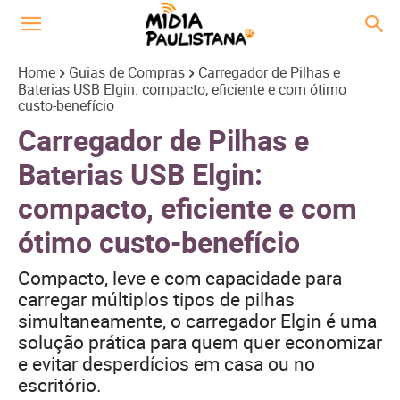
Home
Guias de Compras
Carregador de Pilhas e
Baterias USB Elgin: compacto, eficiente e com ótimo
custo-benefício
Carregador de Pilhas e
Baterias USB Elgin:
compacto, eficiente e com
ótimo custo-benefício
Compacto, leve e com capacidade para
carregar múltiplos tipos de pilhas
simultaneamente, o carregador Elgin é uma
solução prática para quem quer economizar
e evitar desperdícios em casa ou no
escritório.