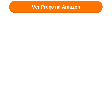
Ver Preço na Amazon