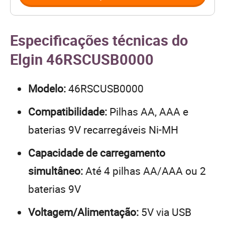
Especificações técnicas do
Elgin 46RSCUSB0000
Modelo:
46RSCUSB0000
Compatibilidade:
Pilhas AA, AAA e
baterias 9V recarregáveis Ni-MH
Capacidade de carregamento
simultâneo:
Até 4 pilhas AA/AAA ou 2
baterias 9V
Voltagem/Alimentação:
5V via USB