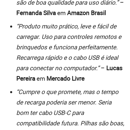
são de boa qualidade para uso diário.”
–
Fernanda Silva
em
Amazon Brasil
“Produto muito prático, leve e fácil de
carregar. Uso para controles remotos e
brinquedos e funciona perfeitamente.
Recarrega rápido e o cabo USB é ideal
para conectar no computador.”
–
Lucas
Pereira
em
Mercado Livre
“Cumpre o que promete, mas o tempo
de recarga poderia ser menor. Seria
bom ter cabo USB-C para
compatibilidade futura. Pilhas são boas,