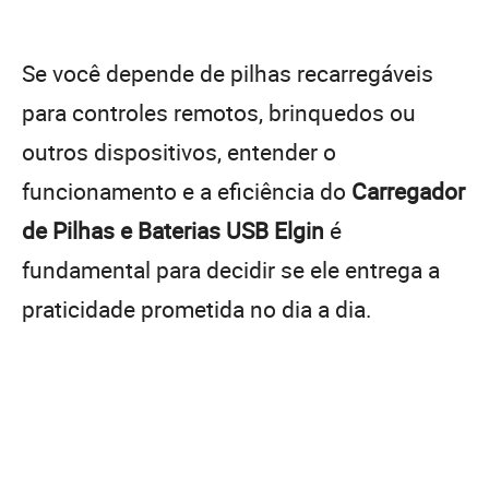
Se você depende de pilhas recarregáveis
para controles remotos, brinquedos ou
outros dispositivos, entender o
funcionamento e a eficiência do
Carregador
de Pilhas e Baterias USB Elgin
é
fundamental para decidir se ele entrega a
praticidade prometida no dia a dia.