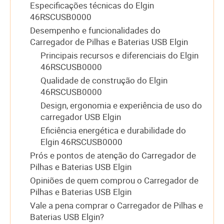
Especificações técnicas do Elgin
46RSCUSB0000
Desempenho e funcionalidades do
Carregador de Pilhas e Baterias USB Elgin
Principais recursos e diferenciais do Elgin
46RSCUSB0000
Qualidade de construção do Elgin
46RSCUSB0000
Design, ergonomia e experiência de uso do
carregador USB Elgin
Eficiência energética e durabilidade do
Elgin 46RSCUSB0000
Prós e pontos de atenção do Carregador de
Pilhas e Baterias USB Elgin
Opiniões de quem comprou o Carregador de
Pilhas e Baterias USB Elgin
Vale a pena comprar o Carregador de Pilhas e
Baterias USB Elgin?