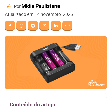
Mídia Paulistana
Por
Atualizado em
14 novembro, 2025
Conteúdo do artigo