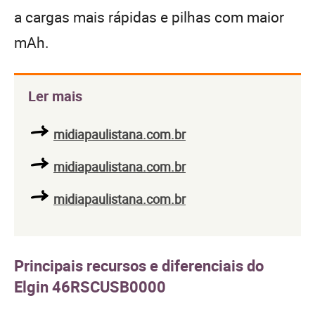
a cargas mais rápidas e pilhas com maior
mAh.
Ler mais
midiapaulistana.com.br
midiapaulistana.com.br
midiapaulistana.com.br
Principais recursos e diferenciais do
Elgin 46RSCUSB0000