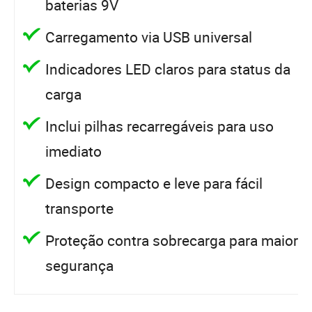
baterias 9V
Carregamento via USB universal
Indicadores LED claros para status da
carga
Inclui pilhas recarregáveis para uso
imediato
Design compacto e leve para fácil
transporte
Proteção contra sobrecarga para maior
segurança