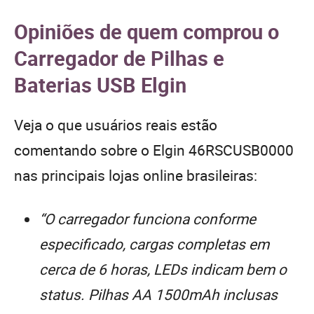
Opiniões de quem comprou o
Carregador de Pilhas e
Baterias USB Elgin
Veja o que usuários reais estão
comentando sobre o Elgin 46RSCUSB0000
nas principais lojas online brasileiras:
“O carregador funciona conforme
especificado, cargas completas em
cerca de 6 horas, LEDs indicam bem o
status. Pilhas AA 1500mAh inclusas