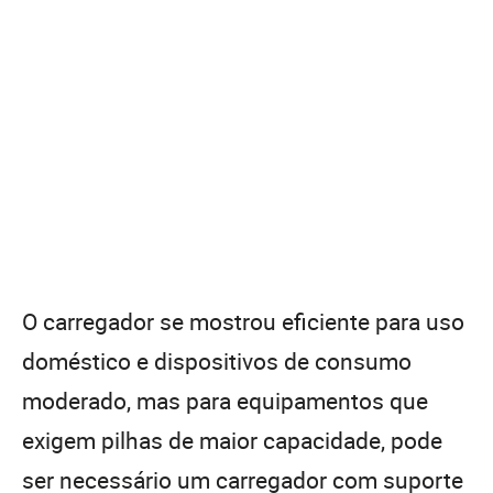
O carregador se mostrou eficiente para uso
doméstico e dispositivos de consumo
moderado, mas para equipamentos que
exigem pilhas de maior capacidade, pode
ser necessário um carregador com suporte