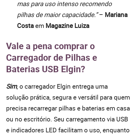
mas para uso intenso recomendo
pilhas de maior capacidade.”
–
Mariana
Costa
em
Magazine Luiza
Vale a pena comprar o
Carregador de Pilhas e
Baterias USB Elgin?
Sim
, o carregador Elgin entrega uma
solução prática, segura e versátil para quem
precisa recarregar pilhas e baterias em casa
ou no escritório. Seu carregamento via USB
e indicadores LED facilitam o uso, enquanto