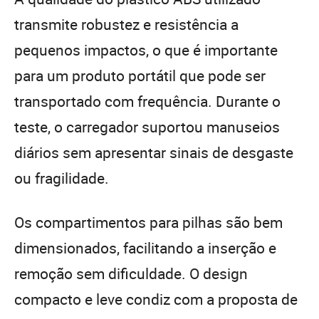
transmite robustez e resistência a
pequenos impactos, o que é importante
para um produto portátil que pode ser
transportado com frequência. Durante o
teste, o carregador suportou manuseios
diários sem apresentar sinais de desgaste
ou fragilidade.
Os compartimentos para pilhas são bem
dimensionados, facilitando a inserção e
remoção sem dificuldade. O design
compacto e leve condiz com a proposta de