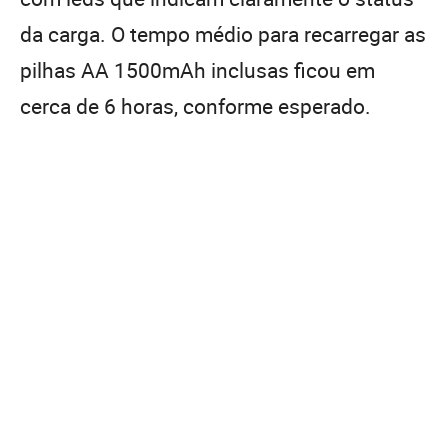
da carga. O tempo médio para recarregar as
pilhas AA 1500mAh inclusas ficou em
cerca de 6 horas, conforme esperado.