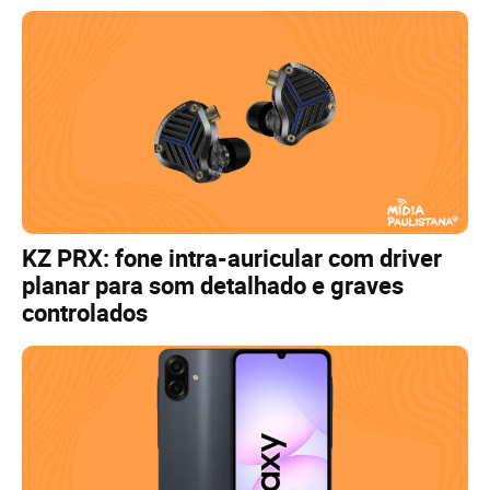
KZ PRX: fone intra-auricular com driver
planar para som detalhado e graves
controlados