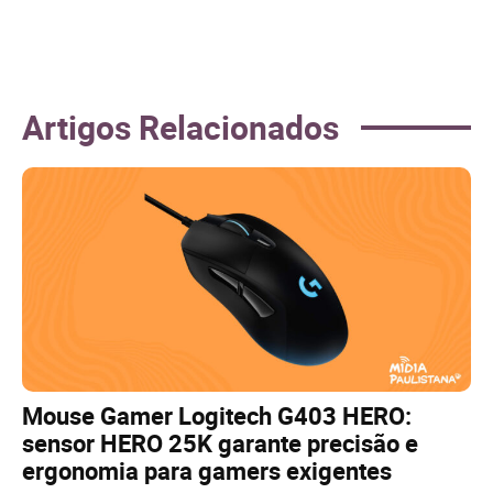
Artigos Relacionados
Mouse Gamer Logitech G403 HERO:
sensor HERO 25K garante precisão e
ergonomia para gamers exigentes