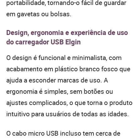
portabilidade, tornando-o fácil de guardar
em gavetas ou bolsas.
Design, ergonomia e experiência de uso
do carregador USB Elgin
O design é funcional e minimalista, com
acabamento em plástico branco fosco que
ajuda a esconder marcas de uso. A
ergonomia é simples, sem botões ou
ajustes complicados, o que torna o produto
intuitivo para usuários de todas as idades.
O cabo micro USB incluso tem cerca de