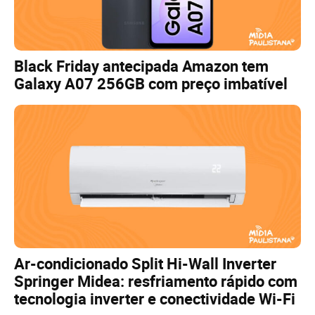
Black Friday antecipada Amazon tem
Galaxy A07 256GB com preço imbatível
Ar-condicionado Split Hi-Wall Inverter
Springer Midea: resfriamento rápido com
tecnologia inverter e conectividade Wi-Fi