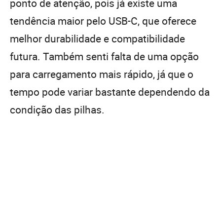
ponto de atenção, pois já existe uma
tendência maior pelo USB-C, que oferece
melhor durabilidade e compatibilidade
futura. Também senti falta de uma opção
para carregamento mais rápido, já que o
tempo pode variar bastante dependendo da
condição das pilhas.