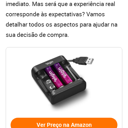
imediato. Mas será que a experiência real
corresponde às expectativas? Vamos
detalhar todos os aspectos para ajudar na
sua decisão de compra.
Ver Preço na Amazon