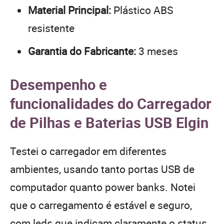
Material Principal:
Plástico ABS
resistente
Garantia do Fabricante:
3 meses
Desempenho e
funcionalidades do Carregador
de Pilhas e Baterias USB Elgin
Testei o carregador em diferentes
ambientes, usando tanto portas USB de
computador quanto power banks. Notei
que o carregamento é estável e seguro,
com leds que indicam claramente o status