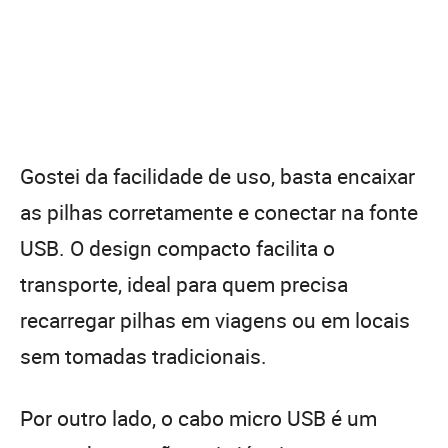
Gostei da facilidade de uso, basta encaixar
as pilhas corretamente e conectar na fonte
USB. O design compacto facilita o
transporte, ideal para quem precisa
recarregar pilhas em viagens ou em locais
sem tomadas tradicionais.
Por outro lado, o cabo micro USB é um