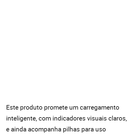
Este produto promete um carregamento
inteligente, com indicadores visuais claros,
e ainda acompanha pilhas para uso