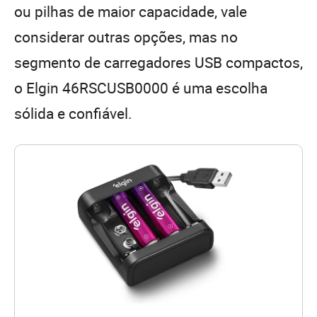
ou pilhas de maior capacidade, vale
considerar outras opções, mas no
segmento de carregadores USB compactos,
o Elgin 46RSCUSB0000 é uma escolha
sólida e confiável.