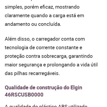
simples, porém eficaz, mostrando
claramente quando a carga está em
andamento ou concluída.
Além disso, o carregador conta com
tecnologia de corrente constante e
proteção contra sobrecarga, garantindo
maior segurança e prolongando a vida útil
das pilhas recarregáveis.
Qualidade de construção do Elgin
46RSCUSB0000
A qualidade do plástico ABS utilizado