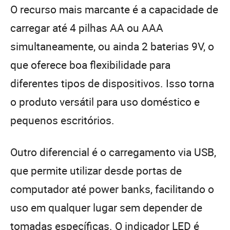
O recurso mais marcante é a capacidade de
carregar até 4 pilhas AA ou AAA
simultaneamente, ou ainda 2 baterias 9V, o
que oferece boa flexibilidade para
diferentes tipos de dispositivos. Isso torna
o produto versátil para uso doméstico e
pequenos escritórios.
Outro diferencial é o carregamento via USB,
que permite utilizar desde portas de
computador até power banks, facilitando o
uso em qualquer lugar sem depender de
tomadas específicas. O indicador LED é