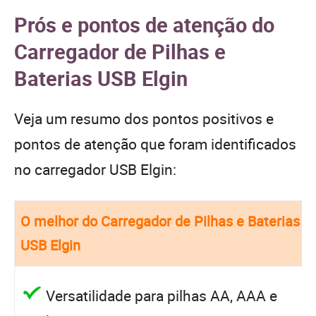
Prós e pontos de atenção do
Carregador de Pilhas e
Baterias USB Elgin
Veja um resumo dos pontos positivos e
pontos de atenção que foram identificados
no carregador USB Elgin:
O melhor do Carregador de Pilhas e Baterias
USB Elgin
Versatilidade para pilhas AA, AAA e