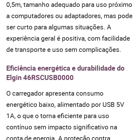
0,5m, tamanho adequado para uso próximo
a computadores ou adaptadores, mas pode
ser curto para algumas situações. A
experiência geral é positiva, com facilidade
de transporte e uso sem complicações.
Eficiência energética e durabilidade do
Elgin 46RSCUSB0000
O carregador apresenta consumo
energético baixo, alimentado por USB 5V
1A, o que o torna eficiente para uso
contínuo sem impacto significativo na
conta de energia. A proteção contra