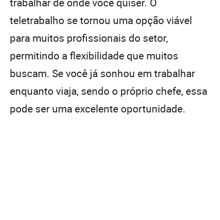
trabalhar de onde você quiser. O
teletrabalho se tornou uma opção viável
para muitos profissionais do setor,
permitindo a flexibilidade que muitos
buscam. Se você já sonhou em trabalhar
enquanto viaja, sendo o próprio chefe, essa
pode ser uma excelente oportunidade.