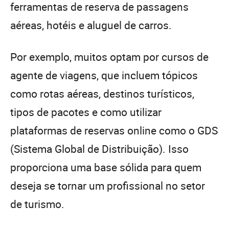
ferramentas de reserva de passagens
aéreas, hotéis e aluguel de carros.
Por exemplo, muitos optam por cursos de
agente de viagens, que incluem tópicos
como rotas aéreas, destinos turísticos,
tipos de pacotes e como utilizar
plataformas de reservas online como o GDS
(Sistema Global de Distribuição). Isso
proporciona uma base sólida para quem
deseja se tornar um profissional no setor
de turismo.