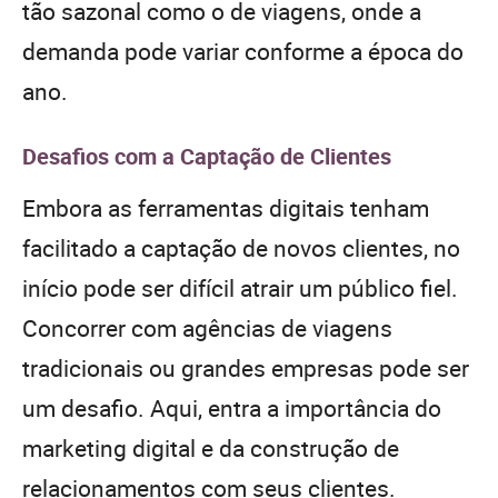
tão sazonal como o de viagens, onde a
demanda pode variar conforme a época do
ano.
Desafios com a Captação de Clientes
Embora as ferramentas digitais tenham
facilitado a captação de novos clientes, no
início pode ser difícil atrair um público fiel.
Concorrer com agências de viagens
tradicionais ou grandes empresas pode ser
um desafio. Aqui, entra a importância do
marketing digital e da construção de
relacionamentos com seus clientes.