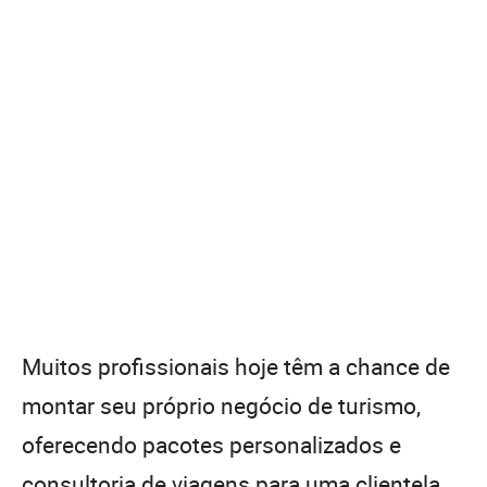
Muitos profissionais hoje têm a chance de
montar seu próprio negócio de turismo,
oferecendo pacotes personalizados e
consultoria de viagens para uma clientela