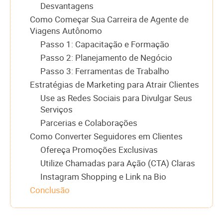
Desvantagens
Como Começar Sua Carreira de Agente de
Viagens Autônomo
Passo 1: Capacitação e Formação
Passo 2: Planejamento de Negócio
Passo 3: Ferramentas de Trabalho
Estratégias de Marketing para Atrair Clientes
Use as Redes Sociais para Divulgar Seus
Serviços
Parcerias e Colaborações
Como Converter Seguidores em Clientes
Ofereça Promoções Exclusivas
Utilize Chamadas para Ação (CTA) Claras
Instagram Shopping e Link na Bio
Conclusão