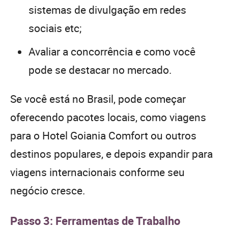
sistemas de divulgação em redes
sociais etc;
Avaliar a concorrência e como você
pode se destacar no mercado.
Se você está no Brasil, pode começar
oferecendo pacotes locais, como viagens
para o Hotel Goiania Comfort ou outros
destinos populares, e depois expandir para
viagens internacionais conforme seu
negócio cresce.
Passo 3: Ferramentas de Trabalho