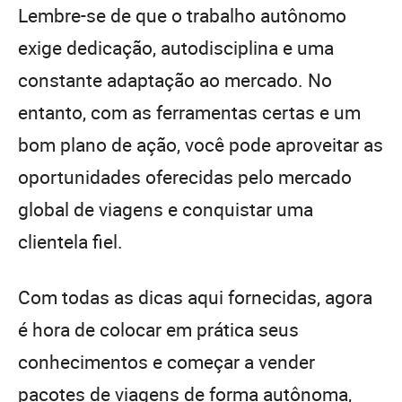
Lembre-se de que o trabalho autônomo
exige dedicação, autodisciplina e uma
constante adaptação ao mercado. No
entanto, com as ferramentas certas e um
bom plano de ação, você pode aproveitar as
oportunidades oferecidas pelo mercado
global de viagens e conquistar uma
clientela fiel.
Com todas as dicas aqui fornecidas, agora
é hora de colocar em prática seus
conhecimentos e começar a vender
pacotes de viagens de forma autônoma,