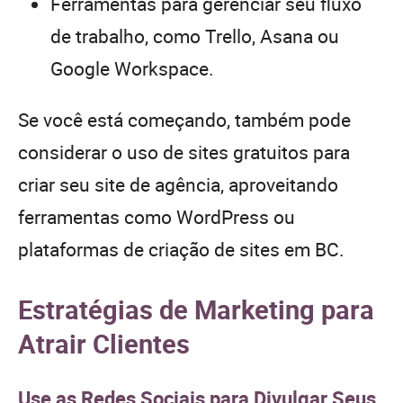
Ferramentas para gerenciar seu fluxo
de trabalho, como Trello, Asana ou
Google Workspace.
Se você está começando, também pode
considerar o uso de sites gratuitos para
criar seu site de agência, aproveitando
ferramentas como WordPress ou
plataformas de criação de sites em BC.
Estratégias de Marketing para
Atrair Clientes
Use as Redes Sociais para Divulgar Seus