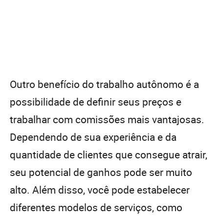
Outro benefício do trabalho autônomo é a
possibilidade de definir seus preços e
trabalhar com comissões mais vantajosas.
Dependendo de sua experiência e da
quantidade de clientes que consegue atrair,
seu potencial de ganhos pode ser muito
alto. Além disso, você pode estabelecer
diferentes modelos de serviços, como