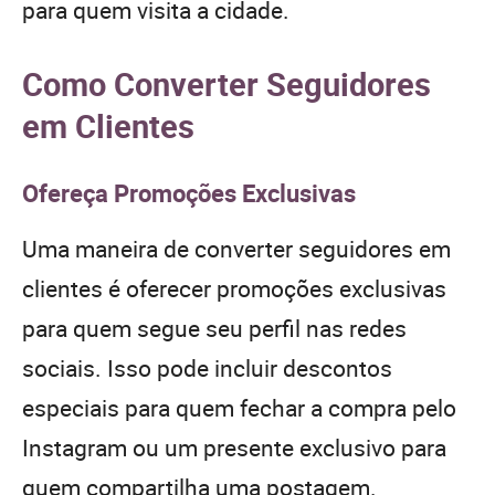
para quem visita a cidade.
Como Converter Seguidores
em Clientes
Ofereça Promoções Exclusivas
Uma maneira de converter seguidores em
clientes é oferecer promoções exclusivas
para quem segue seu perfil nas redes
sociais. Isso pode incluir descontos
especiais para quem fechar a compra pelo
Instagram ou um presente exclusivo para
quem compartilha uma postagem.