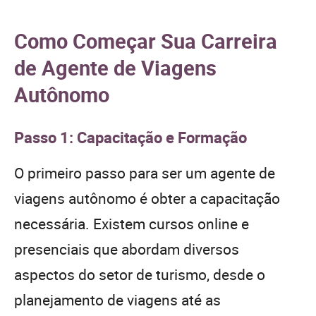
Como Começar Sua Carreira
de Agente de Viagens
Autônomo
Passo 1: Capacitação e Formação
O primeiro passo para ser um agente de
viagens autônomo é obter a capacitação
necessária. Existem cursos online e
presenciais que abordam diversos
aspectos do setor de turismo, desde o
planejamento de viagens até as