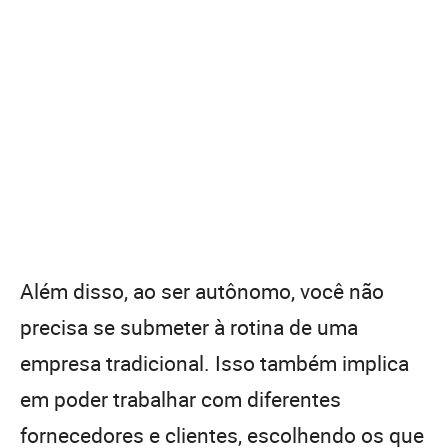
Além disso, ao ser autônomo, você não
precisa se submeter à rotina de uma
empresa tradicional. Isso também implica
em poder trabalhar com diferentes
fornecedores e clientes, escolhendo os que