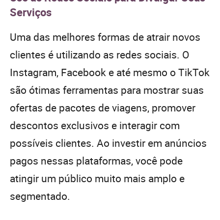
Serviços
Uma das melhores formas de atrair novos
clientes é utilizando as redes sociais. O
Instagram, Facebook e até mesmo o TikTok
são ótimas ferramentas para mostrar suas
ofertas de pacotes de viagens, promover
descontos exclusivos e interagir com
possíveis clientes. Ao investir em anúncios
pagos nessas plataformas, você pode
atingir um público muito mais amplo e
segmentado.