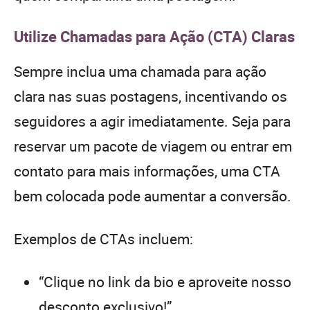
Utilize Chamadas para Ação (CTA) Claras
Sempre inclua uma chamada para ação
clara nas suas postagens, incentivando os
seguidores a agir imediatamente. Seja para
reservar um pacote de viagem ou entrar em
contato para mais informações, uma CTA
bem colocada pode aumentar a conversão.
Exemplos de CTAs incluem:
“Clique no link da bio e aproveite nosso
desconto exclusivo!”