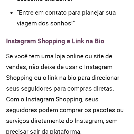
“Entre em contato para planejar sua
viagem dos sonhos!”
Instagram Shopping e Link na Bio
Se você tem uma loja online ou site de
vendas, não deixe de usar o Instagram
Shopping ou o link na bio para direcionar
seus seguidores para compras diretas.
Com o Instagram Shopping, seus
seguidores podem comprar os pacotes ou
serviços diretamente do Instagram, sem
precisar sair da plataforma.