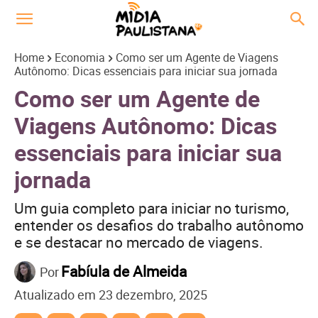
Home
Economia
Como ser um Agente de Viagens
Autônomo: Dicas essenciais para iniciar sua jornada
Como ser um Agente de
Viagens Autônomo: Dicas
essenciais para iniciar sua
jornada
Um guia completo para iniciar no turismo,
entender os desafios do trabalho autônomo
e se destacar no mercado de viagens.
Fabíula de Almeida
Por
Atualizado em
23 dezembro, 2025