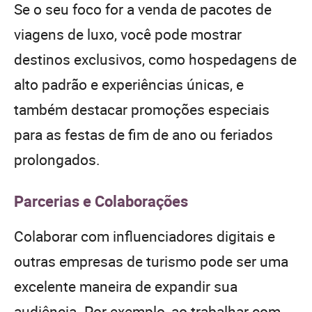
Se o seu foco for a venda de pacotes de
viagens de luxo, você pode mostrar
destinos exclusivos, como hospedagens de
alto padrão e experiências únicas, e
também destacar promoções especiais
para as festas de fim de ano ou feriados
prolongados.
Parcerias e Colaborações
Colaborar com influenciadores digitais e
outras empresas de turismo pode ser uma
excelente maneira de expandir sua
audiência. Por exemplo, ao trabalhar com