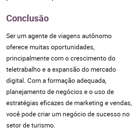
Conclusão
Ser um agente de viagens autônomo
oferece muitas oportunidades,
principalmente com o crescimento do
teletrabalho e a expansão do mercado
digital. Com a formação adequada,
planejamento de negócios e o uso de
estratégias eficazes de marketing e vendas,
você pode criar um negócio de sucesso no
setor de turismo.