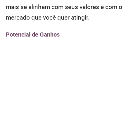
mais se alinham com seus valores e com o
mercado que você quer atingir.
Potencial de Ganhos