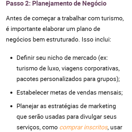
Passo 2: Planejamento de Negócio
Antes de começar a trabalhar com turismo,
é importante elaborar um plano de
negócios bem estruturado. Isso inclui:
Definir seu nicho de mercado (ex:
turismo de luxo, viagens corporativas,
pacotes personalizados para grupos);
Estabelecer metas de vendas mensais;
Planejar as estratégias de marketing
que serão usadas para divulgar seus
serviços, como
comprar inscritos
, usar