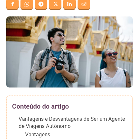
Conteúdo do artigo
Vantagens e Desvantagens de Ser um Agente
de Viagens Autônomo
Vantagens