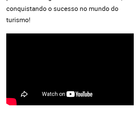
conquistando o sucesso no mundo do
turismo!