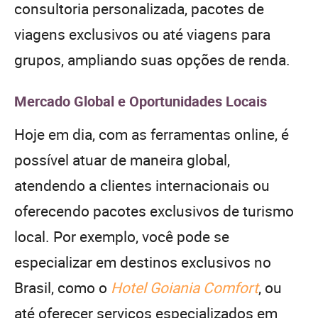
consultoria personalizada, pacotes de
viagens exclusivos ou até viagens para
grupos, ampliando suas opções de renda.
Mercado Global e Oportunidades Locais
Hoje em dia, com as ferramentas online, é
possível atuar de maneira global,
atendendo a clientes internacionais ou
oferecendo pacotes exclusivos de turismo
local. Por exemplo, você pode se
especializar em destinos exclusivos no
Brasil, como o
Hotel Goiania Comfort
, ou
até oferecer serviços especializados em