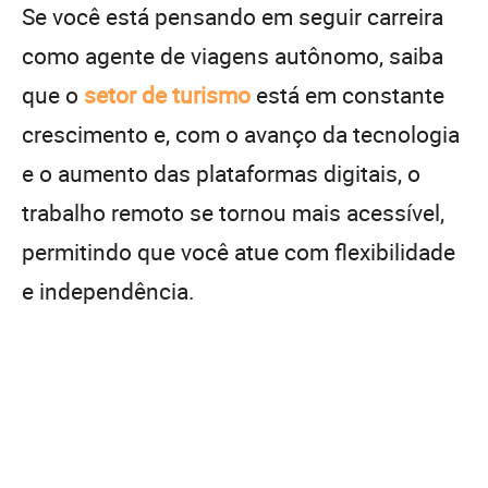
Se você está pensando em seguir carreira
como agente de viagens autônomo, saiba
que o
setor de turismo
está em constante
crescimento e, com o avanço da tecnologia
e o aumento das plataformas digitais, o
trabalho remoto se tornou mais acessível,
permitindo que você atue com flexibilidade
e independência.