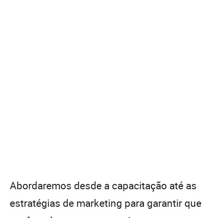
Abordaremos desde a capacitação até as
estratégias de marketing para garantir que