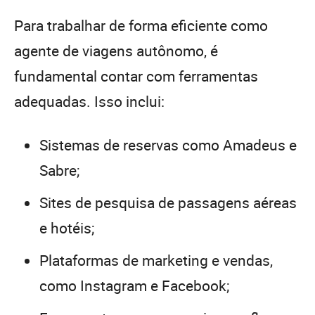
Para trabalhar de forma eficiente como
agente de viagens autônomo, é
fundamental contar com ferramentas
adequadas. Isso inclui:
Sistemas de reservas como Amadeus e
Sabre;
Sites de pesquisa de passagens aéreas
e hotéis;
Plataformas de marketing e vendas,
como Instagram e Facebook;