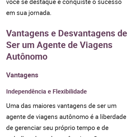
você se destaque e conquiste o sucesso
em sua jornada.
Vantagens e Desvantagens de
Ser um Agente de Viagens
Autônomo
Vantagens
Independência e Flexibilidade
Uma das maiores vantagens de ser um
agente de viagens autônomo é a liberdade
de gerenciar seu próprio tempo e de