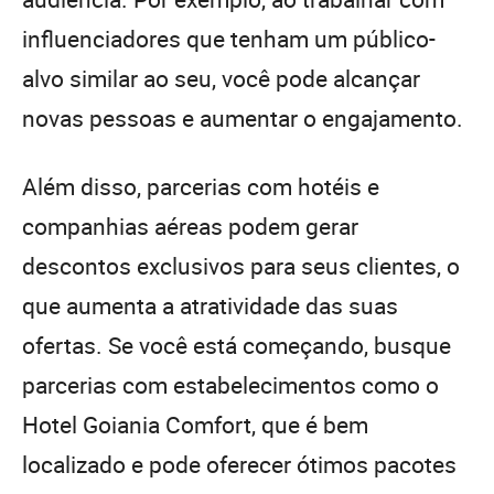
influenciadores que tenham um público-
alvo similar ao seu, você pode alcançar
novas pessoas e aumentar o engajamento.
Além disso, parcerias com hotéis e
companhias aéreas podem gerar
descontos exclusivos para seus clientes, o
que aumenta a atratividade das suas
ofertas. Se você está começando, busque
parcerias com estabelecimentos como o
Hotel Goiania Comfort, que é bem
localizado e pode oferecer ótimos pacotes