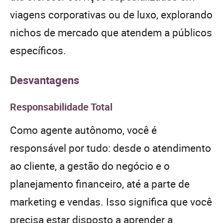
viagens corporativas ou de luxo, explorando
nichos de mercado que atendem a públicos
específicos.
Desvantagens
Responsabilidade Total
Como agente autônomo, você é
responsável por tudo: desde o atendimento
ao cliente, a gestão do negócio e o
planejamento financeiro, até a parte de
marketing e vendas. Isso significa que você
precisa estar disposto a aprender a