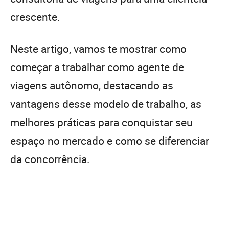
crescente.
Neste artigo, vamos te mostrar como
começar a trabalhar como agente de
viagens autônomo, destacando as
vantagens desse modelo de trabalho, as
melhores práticas para conquistar seu
espaço no mercado e como se diferenciar
da concorrência.