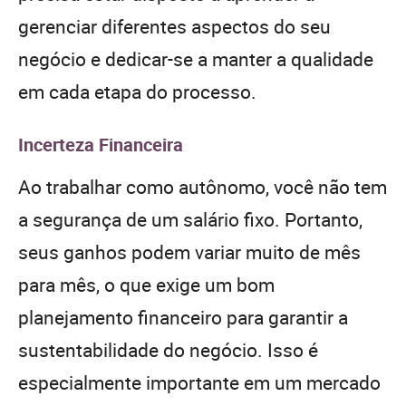
gerenciar diferentes aspectos do seu
negócio e dedicar-se a manter a qualidade
em cada etapa do processo.
Incerteza Financeira
Ao trabalhar como autônomo, você não tem
a segurança de um salário fixo. Portanto,
seus ganhos podem variar muito de mês
para mês, o que exige um bom
planejamento financeiro para garantir a
sustentabilidade do negócio. Isso é
especialmente importante em um mercado