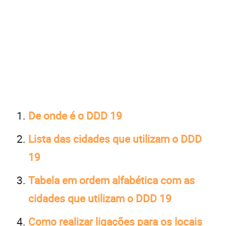
De onde é o DDD 19
Lista das cidades que utilizam o DDD
19
Tabela em ordem alfabética com as
cidades que utilizam o DDD 19
Como realizar ligações para os locais