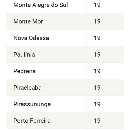
Monte Alegre do Sul
19
Monte Mor
19
Nova Odessa
19
Paulínia
19
Pedreira
19
Piracicaba
19
Pirassununga
19
Porto Ferreira
19