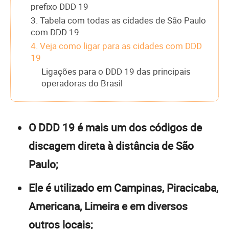
prefixo DDD 19
3. Tabela com todas as cidades de São Paulo
com DDD 19
4. Veja como ligar para as cidades com DDD
19
Ligações para o DDD 19 das principais
operadoras do Brasil
O DDD 19 é mais um dos códigos de
discagem direta à distância de São
Paulo;
Ele é utilizado em Campinas, Piracicaba,
Americana, Limeira e em diversos
outros locais;