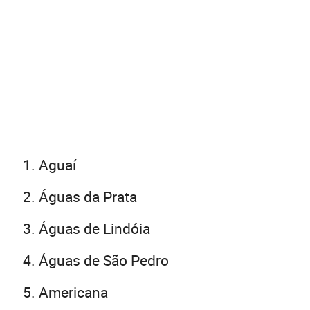
Aguaí
Águas da Prata
Águas de Lindóia
Águas de São Pedro
Americana