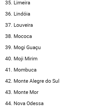
Limeira
Lindóia
Louveira
Mococa
Mogi Guaçu
Moji Mirim
Mombuca
Monte Alegre do Sul
Monte Mor
Nova Odessa