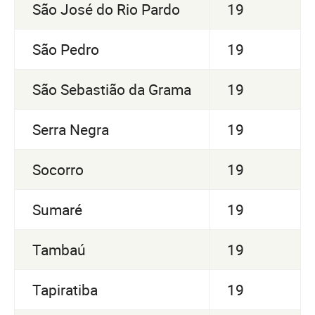
São José do Rio Pardo
19
São Pedro
19
São Sebastião da Grama
19
Serra Negra
19
Socorro
19
Sumaré
19
Tambaú
19
Tapiratiba
19