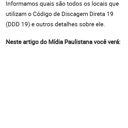
Informamos quais são todos os locais que
utilizam o Código de Discagem Direta 19
(DDD 19) e outros detalhes sobre ele.
Neste artigo do Mídia Paulistana você verá: