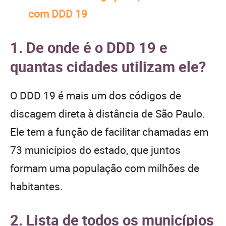
com DDD 19
1. De onde é o DDD 19 e
quantas cidades utilizam ele?
O DDD 19 é mais um dos códigos de
discagem direta à distância de São Paulo.
Ele tem a função de facilitar chamadas em
73 municípios do estado, que juntos
formam uma população com milhões de
habitantes.
2. Lista de todos os municípios