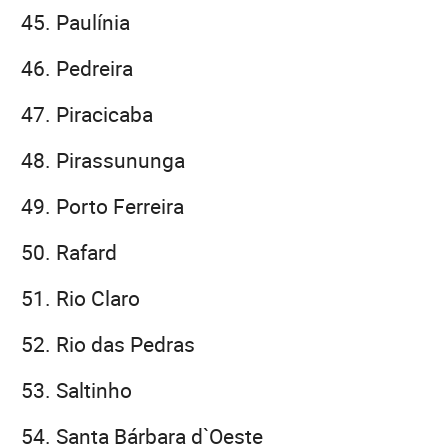
Paulínia
Pedreira
Piracicaba
Pirassununga
Porto Ferreira
Rafard
Rio Claro
Rio das Pedras
Saltinho
Santa Bárbara d`Oeste