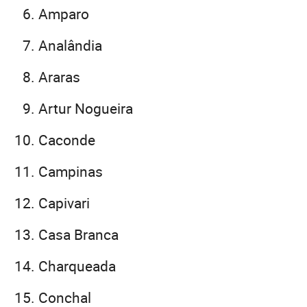
Amparo
Analândia
Araras
Artur Nogueira
Caconde
Campinas
Capivari
Casa Branca
Charqueada
Conchal