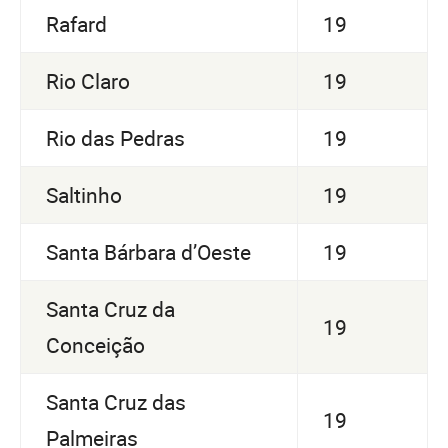
Rafard
19
Rio Claro
19
Rio das Pedras
19
Saltinho
19
Santa Bárbara d’Oeste
19
Santa Cruz da
19
Conceição
Santa Cruz das
19
Palmeiras