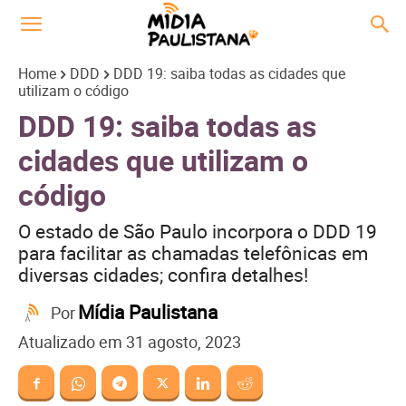
Home
DDD
DDD 19: saiba todas as cidades que
utilizam o código
DDD 19: saiba todas as
cidades que utilizam o
código
O estado de São Paulo incorpora o DDD 19
para facilitar as chamadas telefônicas em
diversas cidades; confira detalhes!
Mídia Paulistana
Por
Atualizado em
31 agosto, 2023