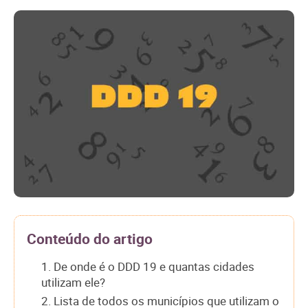
Conteúdo do artigo
1. De onde é o DDD 19 e quantas cidades
utilizam ele?
2. Lista de todos os municípios que utilizam o