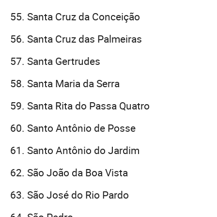
Santa Cruz da Conceição
Santa Cruz das Palmeiras
Santa Gertrudes
Santa Maria da Serra
Santa Rita do Passa Quatro
Santo Antônio de Posse
Santo Antônio do Jardim
São João da Boa Vista
São José do Rio Pardo
São Pedro