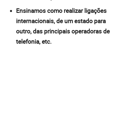
Ensinamos como realizar ligações
internacionais, de um estado para
outro, das principais operadoras de
telefonia, etc.