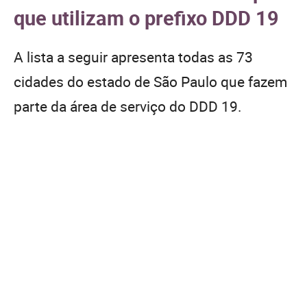
que utilizam o prefixo DDD 19
A lista a seguir apresenta todas as 73
cidades do estado de São Paulo que fazem
parte da área de serviço do DDD 19.