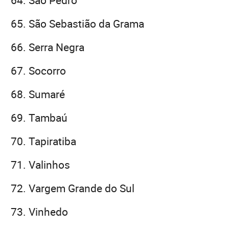
São Sebastião da Grama
Serra Negra
Socorro
Sumaré
Tambaú
Tapiratiba
Valinhos
Vargem Grande do Sul
Vinhedo