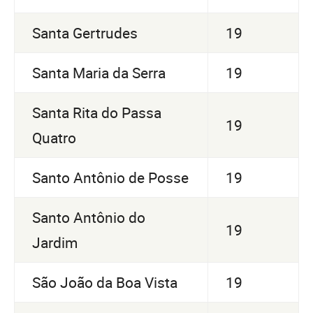
Santa Gertrudes
19
Santa Maria da Serra
19
Santa Rita do Passa
19
Quatro
Santo Antônio de Posse
19
Santo Antônio do
19
Jardim
São João da Boa Vista
19