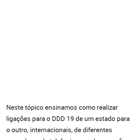
Neste tópico ensinamos como realizar
ligações para o DDD 19 de um estado para
o outro, internacionais, de diferentes