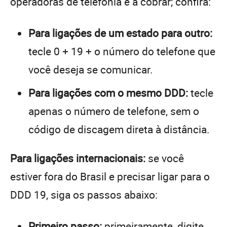
operadoras de telefonia e a cobrar; confira:
Para ligações de um estado para outro:
tecle 0 + 19 + o número do telefone que
você deseja se comunicar.
Para ligações com o mesmo DDD:
tecle
apenas o número de telefone, sem o
código de discagem direta à distância.
Para ligações internacionais:
se você
estiver fora do Brasil e precisar ligar para o
DDD 19, siga os passos abaixo:
Primeiro passo:
primeiramente, digite