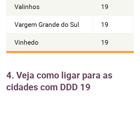
Valinhos
19
Vargem Grande do Sul
19
Vinhedo
19
4. Veja como ligar para as
cidades com DDD 19