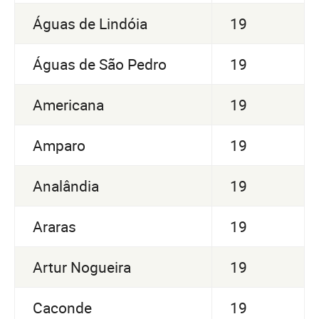
Águas de Lindóia
19
Águas de São Pedro
19
Americana
19
Amparo
19
Analândia
19
Araras
19
Artur Nogueira
19
Caconde
19