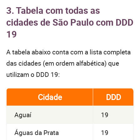
3. Tabela com todas as
cidades de São Paulo com DDD
19
A tabela abaixo conta com a lista completa
das cidades (em ordem alfabética) que
utilizam o DDD 19:
Cidade
DDD
Aguaí
19
Águas da Prata
19