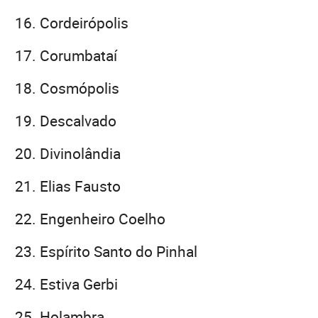
Cordeirópolis
Corumbataí
Cosmópolis
Descalvado
Divinolândia
Elias Fausto
Engenheiro Coelho
Espírito Santo do Pinhal
Estiva Gerbi
Holambra