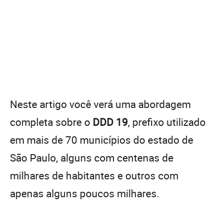
Neste artigo você verá uma abordagem
completa sobre o
DDD 19
, prefixo utilizado
em mais de 70 municípios do estado de
São Paulo, alguns com centenas de
milhares de habitantes e outros com
apenas alguns poucos milhares.