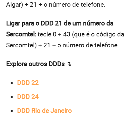
Algar) + 21 + o número de telefone.
Ligar para o DDD 21 de um número da
Sercomtel:
tecle 0 + 43 (que é o código da
Sercomtel) + 21 + o número de telefone.
Explore outros DDDs ↴
DDD 22
DDD 24
DDD Rio de Janeiro