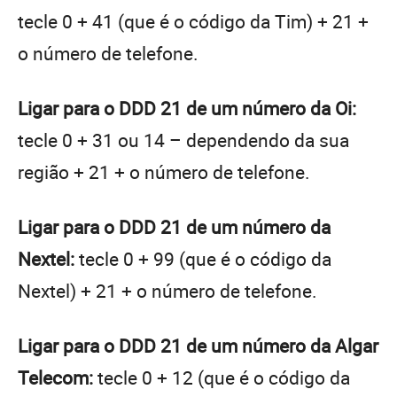
tecle 0 + 41 (que é o código da Tim) + 21 +
o número de telefone.
Ligar para o DDD 21 de um número da Oi:
tecle 0 + 31 ou 14 – dependendo da sua
região + 21 + o número de telefone.
Ligar para o DDD 21 de um número da
Nextel:
tecle 0 + 99 (que é o código da
Nextel) + 21 + o número de telefone.
Ligar para o DDD 21 de um número da Algar
Telecom:
tecle 0 + 12 (que é o código da