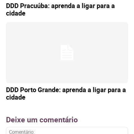
DDD Pracuúba: aprenda a ligar para a
cidade
DDD Porto Grande: aprenda a ligar para a
cidade
Deixe um comentário