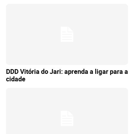
DDD Vitória do Jari: aprenda a ligar para a
cidade