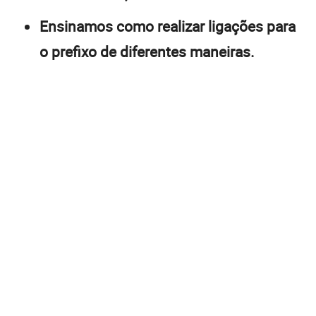
Ensinamos como realizar ligações para
o prefixo de diferentes maneiras.