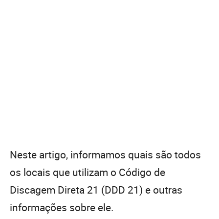
Neste artigo, informamos quais são todos
os locais que utilizam o Código de
Discagem Direta 21 (DDD 21) e outras
informações sobre ele.