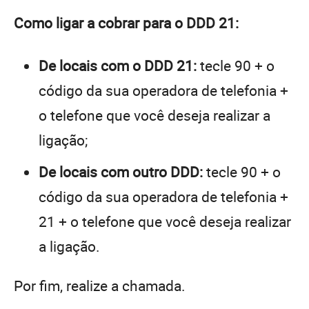
Como ligar a cobrar para o DDD 21:
De locais com o DDD 21:
tecle 90 + o
código da sua operadora de telefonia +
o telefone que você deseja realizar a
ligação;
De locais com outro DDD:
tecle 90 + o
código da sua operadora de telefonia +
21 + o telefone que você deseja realizar
a ligação.
Por fim, realize a chamada.