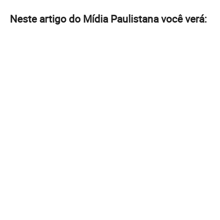
Neste artigo do Mídia Paulistana você verá: