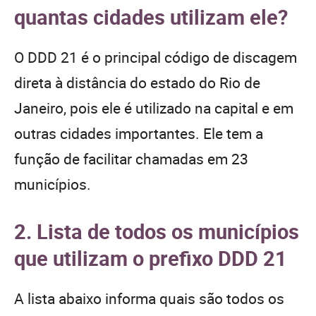
quantas cidades utilizam ele?
O DDD 21 é o principal código de discagem
direta à distância do estado do Rio de
Janeiro, pois ele é utilizado na capital e em
outras cidades importantes. Ele tem a
função de facilitar chamadas em 23
municípios.
2. Lista de todos os municípios
que utilizam o prefixo DDD 21
A lista abaixo informa quais são todos os