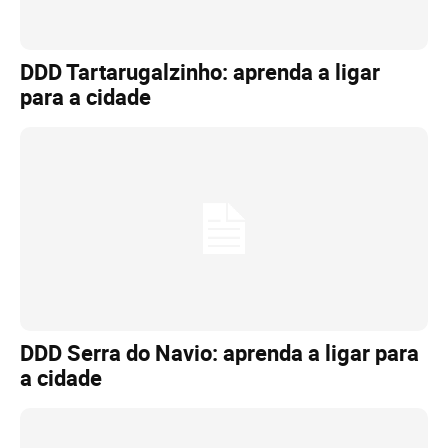
DDD Tartarugalzinho: aprenda a ligar
para a cidade
DDD Serra do Navio: aprenda a ligar para
a cidade