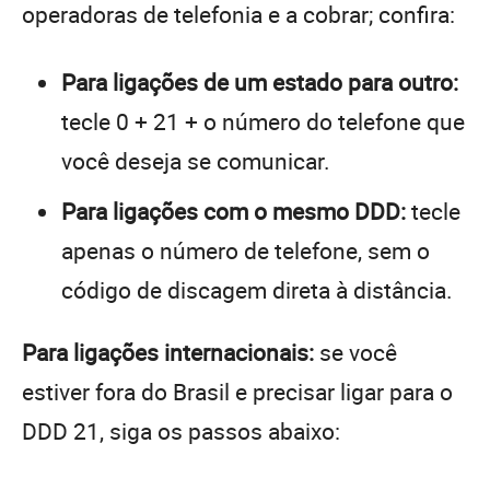
operadoras de telefonia e a cobrar; confira:
Para ligações de um estado para outro:
tecle 0 + 21 + o número do telefone que
você deseja se comunicar.
Para ligações com o mesmo DDD:
tecle
apenas o número de telefone, sem o
código de discagem direta à distância.
Para ligações internacionais:
se você
estiver fora do Brasil e precisar ligar para o
DDD 21, siga os passos abaixo: