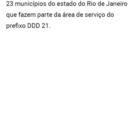
23 municípios do estado do Rio de Janeiro
que fazem parte da área de serviço do
prefixo DDD 21.