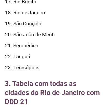
Rio Bonito
Rio de Janeiro
São Gonçalo
São João de Meriti
Seropédica
Tanguá
Teresópolis
3. Tabela com todas as
cidades do Rio de Janeiro com
DDD 21