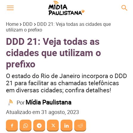
Home
DDD
DDD 21: Veja todas as cidades que
utilizam o prefixo
DDD 21: Veja todas as
cidades que utilizam o
prefixo
O estado do Rio de Janeiro incorpora o DDD
21 para facilitar as chamadas telefônicas
em diversas cidades; confira detalhes!
Mídia Paulistana
Por
Atualizado em
31 agosto, 2023