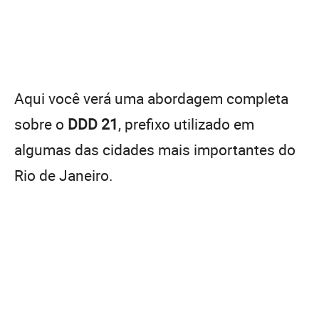
Aqui você verá uma abordagem completa
sobre o
DDD 21
, prefixo utilizado em
algumas das cidades mais importantes do
Rio de Janeiro.