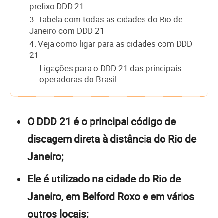
prefixo DDD 21
3. Tabela com todas as cidades do Rio de
Janeiro com DDD 21
4. Veja como ligar para as cidades com DDD
21
Ligações para o DDD 21 das principais
operadoras do Brasil
O DDD 21 é o principal código de
discagem direta à distância do Rio de
Janeiro;
Ele é utilizado na cidade do Rio de
Janeiro, em Belford Roxo e em vários
outros locais;