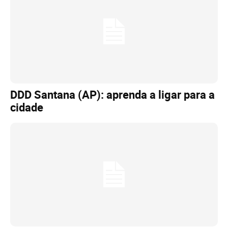
DDD Santana (AP): aprenda a ligar para a
cidade