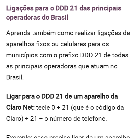
Ligações para o DDD 21 das principais
operadoras do Brasil
Aprenda também como realizar ligações de
aparelhos fixos ou celulares para os
municípios com o prefixo DDD 21 de todas
as principais operadoras que atuam no
Brasil.
Ligar para o DDD 21 de um aparelho da
Claro Net:
tecle 0 + 21 (que é o código da
Claro) + 21 + o número de telefone.
Exemplo: caso precise ligar de um aparelho