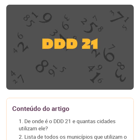
Conteúdo do artigo
1. De onde é o DDD 21 e quantas cidades
utilizam ele?
2. Lista de todos os municípios que utilizam o