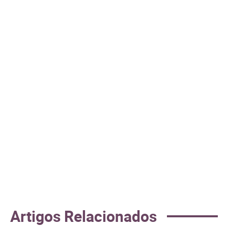
Artigos Relacionados