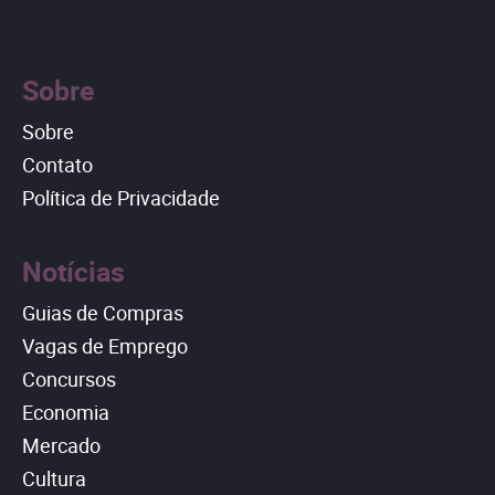
Sobre
Sobre
Contato
Política de Privacidade
Notícias
Guias de Compras
Vagas de Emprego
Concursos
Economia
Mercado
Cultura