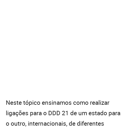
Neste tópico ensinamos como realizar
ligações para o DDD 21 de um estado para
o outro, internacionais, de diferentes