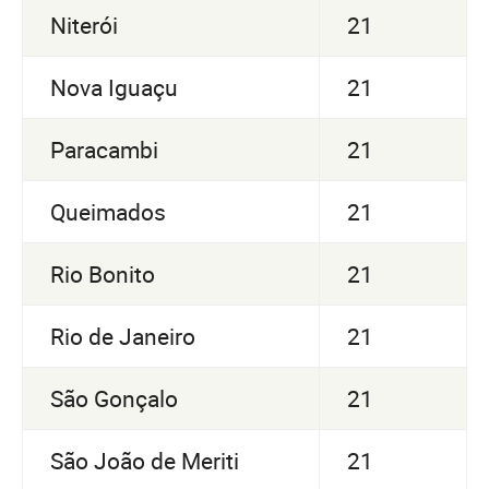
Niterói
21
Nova Iguaçu
21
Paracambi
21
Queimados
21
Rio Bonito
21
Rio de Janeiro
21
São Gonçalo
21
São João de Meriti
21