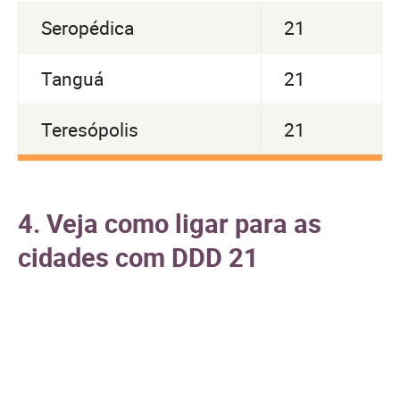
Seropédica
21
Tanguá
21
Teresópolis
21
4. Veja como ligar para as
cidades com DDD 21