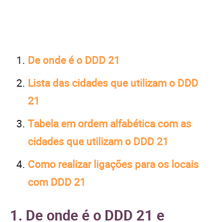
De onde é o DDD 21
Lista das cidades que utilizam o DDD
21
Tabela em ordem alfabética com as
cidades que utilizam o DDD 21
Como realizar ligações para os locais
com DDD 21
1. De onde é o DDD 21 e