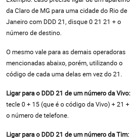
da Claro de MG para uma cidade do Rio de
Janeiro com DDD 21, disque 0 21 21 + o
número de destino.
O mesmo vale para as demais operadoras
mencionadas abaixo, porém, utilizando o
código de cada uma delas em vez do 21.
Ligar para o DDD 21 de um número da Vivo:
tecle 0 + 15 (que é o código da Vivo) + 21 +
o número de telefone.
Ligar para o DDD 21 de um número da Tim: