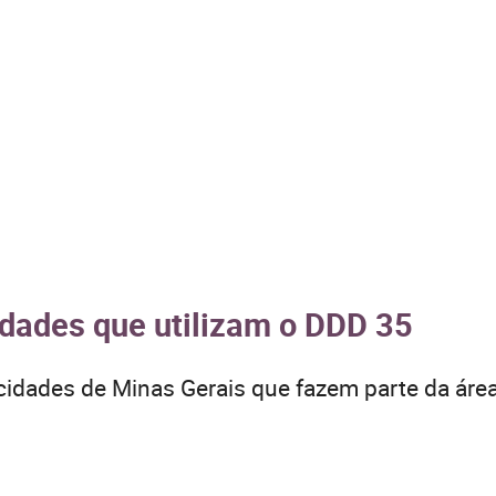
idades que utilizam o DDD 35
 cidades de Minas Gerais que fazem parte da área