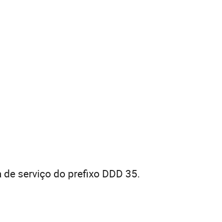
 de serviço do prefixo DDD 35.