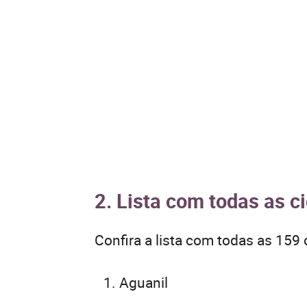
2. Lista com todas as c
Confira a lista com todas as 159
Aguanil