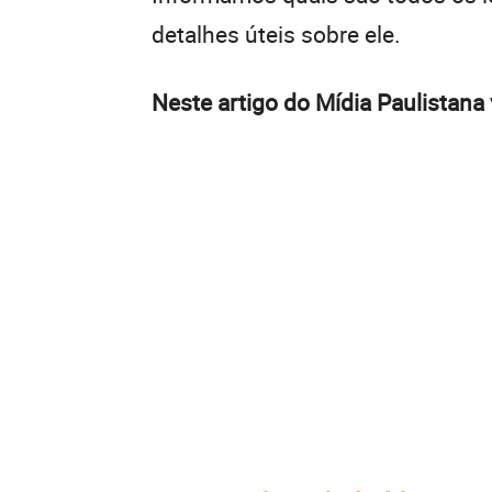
detalhes úteis sobre ele.
Neste artigo do Mídia Paulistana 