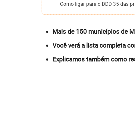
Como ligar para o DDD 35 das pr
Mais de 150 municípios de MG
Você verá a lista completa c
Explicamos também como reali