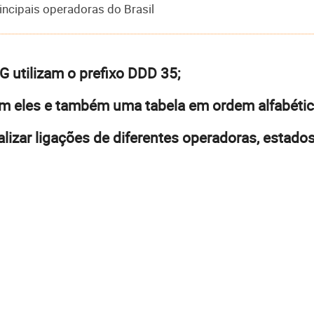
incipais operadoras do Brasil
 utilizam o prefixo DDD 35;
om eles e também uma tabela em ordem alfabétic
zar ligações de diferentes operadoras, estados