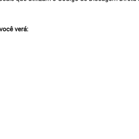
você verá: