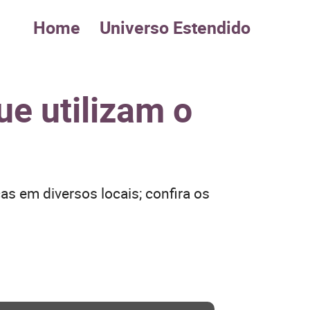
Home
Universo Estendido
ue utilizam o
as em diversos locais; confira os