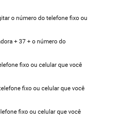
itar o número do telefone fixo ou
adora + 37 + o número do
lefone fixo ou celular que você
elefone fixo ou celular que você
lefone fixo ou celular que você