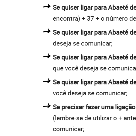
Se quiser ligar para Abaeté de
encontra) + 37 + o número de 
Se quiser ligar para Abaeté de
deseja se comunicar;
Se quiser ligar para Abaeté d
que você deseja se comunica
Se quiser ligar para Abaeté d
você deseja se comunicar;
Se precisar fazer uma ligação
(lembre-se de utilizar o + an
comunicar;