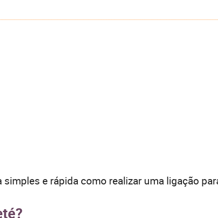
 simples e rápida como realizar uma ligação par
eté?