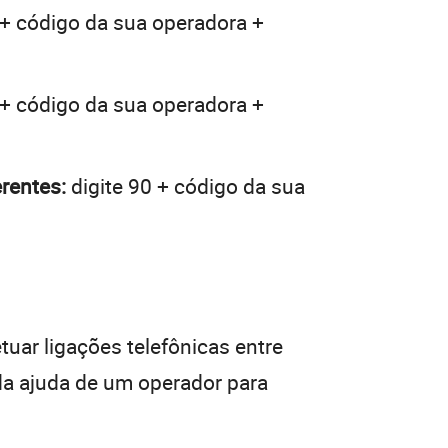
 + código da sua operadora +
 + código da sua operadora +
rentes:
digite 90 + código da sua
tuar ligações telefônicas entre
 da ajuda de um operador para