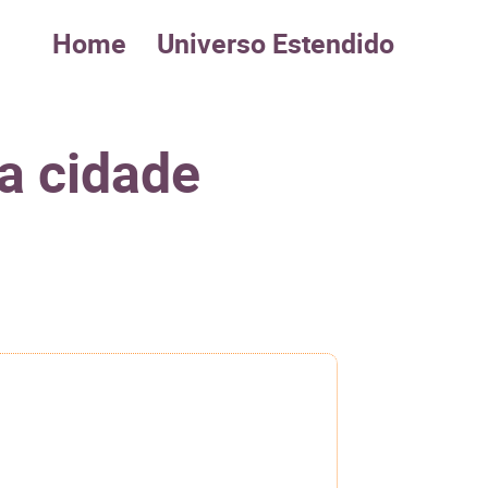
Home
Universo Estendido
 a cidade