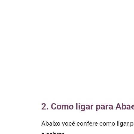
2. Como ligar para Abae
Abaixo você confere como ligar 