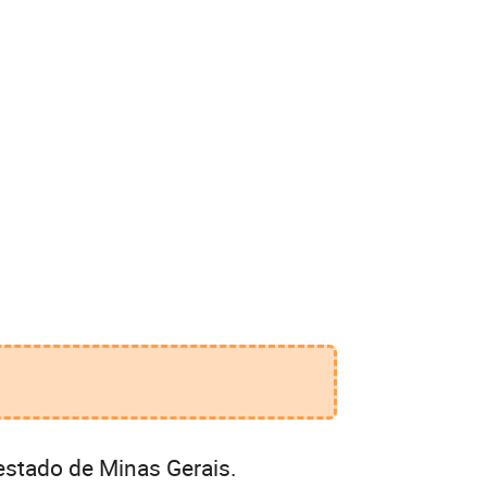
estado de Minas Gerais.