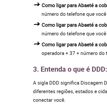
Como ligar para Abaeté a c
número do telefone que você
Como ligar para Abaeté a c
número do telefone que você
Como ligar para Abaeté a cob
operadora + 37 + número do 
3. Entenda o que é DDD
A sigla DDD significa Discagem Di
diferentes regiões, estados e ci
conectar você.