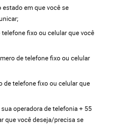
 estado em que você se
unicar;
telefone fixo ou celular que você
mero de telefone fixo ou celular
 de telefone fixo ou celular que
 sua operadora de telefonia + 55
lar que você deseja/precisa se