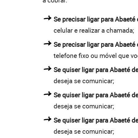
a cobrar.
Se precisar ligar para Abaet
celular e realizar a chamada;
Se precisar ligar para Abaeté
telefone fixo ou móvel que v
Se quiser ligar para Abaeté de
deseja se comunicar;
Se quiser ligar para Abaeté de
deseja se comunicar;
Se quiser ligar para Abaeté d
deseja se comunicar;