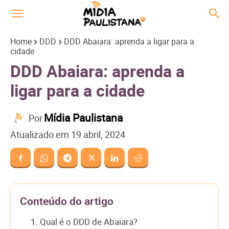
Home
DDD
DDD Abaiara: aprenda a ligar para a
cidade
DDD Abaiara: aprenda a
ligar para a cidade
Mídia Paulistana
Por
Atualizado em
19 abril, 2024
Conteúdo do artigo
1. Qual é o DDD de Abaiara?