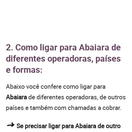
2. Como ligar para Abaiara de
diferentes operadoras, países
e formas:
Abaixo você confere como ligar para
Abaiara
de diferentes operadoras, de outros
países e também com chamadas a cobrar.
Se precisar ligar para Abaiara de outro