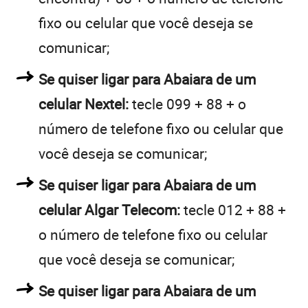
fixo ou celular que você deseja se
comunicar;
Se quiser ligar para Abaiara de um
celular Nextel:
tecle 099 + 88 + o
número de telefone fixo ou celular que
você deseja se comunicar;
Se quiser ligar para Abaiara de um
celular Algar Telecom:
tecle 012 + 88 +
o número de telefone fixo ou celular
que você deseja se comunicar;
Se quiser ligar para Abaiara de um