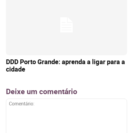
DDD Porto Grande: aprenda a ligar para a
cidade
Deixe um comentário