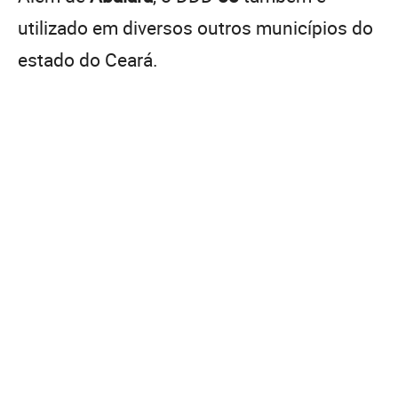
utilizado em diversos outros municípios do
estado do Ceará.