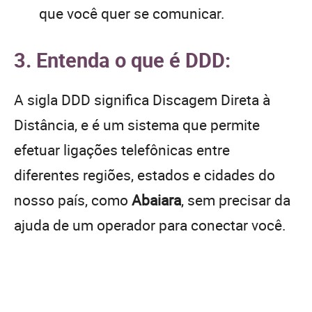
que você quer se comunicar.
3. Entenda o que é DDD:
A sigla DDD significa Discagem Direta à
Distância, e é um sistema que permite
efetuar ligações telefônicas entre
diferentes regiões, estados e cidades do
nosso país, como
Abaiara
, sem precisar da
ajuda de um operador para conectar você.