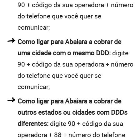
90 + código da sua operadora + número
do telefone que você quer se
comunicar;
Como ligar para Abaiara a cobrar de
uma cidade com o mesmo DDD:
digite
90 + código da sua operadora + número
do telefone que você quer se
comunicar;
Como ligar para Abaiara a cobrar de
outros estados ou cidades com DDDs
diferentes:
digite 90 + código da sua
operadora + 88 + número do telefone