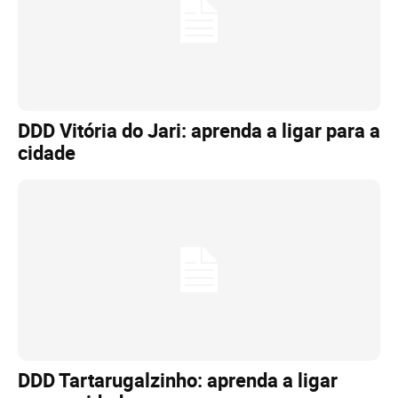
DDD Vitória do Jari: aprenda a ligar para a
cidade
DDD Tartarugalzinho: aprenda a ligar