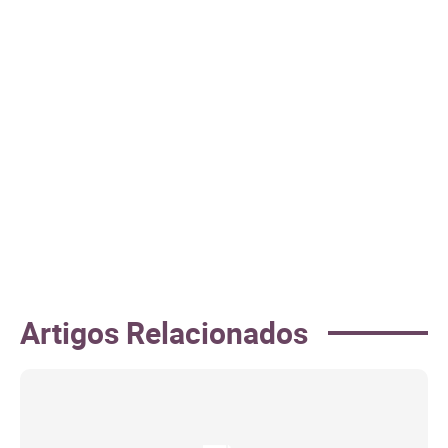
Artigos Relacionados