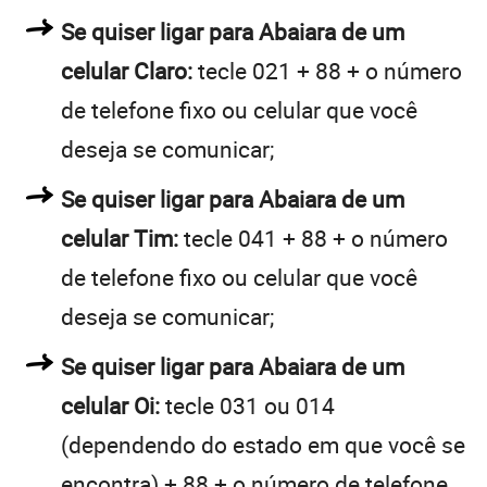
Se quiser ligar para Abaiara de um
celular Claro:
tecle 021 + 88 + o número
de telefone fixo ou celular que você
deseja se comunicar;
Se quiser ligar para Abaiara de um
celular Tim:
tecle 041 + 88 + o número
de telefone fixo ou celular que você
deseja se comunicar;
Se quiser ligar para Abaiara de um
celular Oi:
tecle 031 ou 014
(dependendo do estado em que você se
encontra) + 88 + o número de telefone