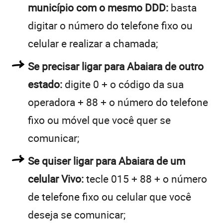
município com o mesmo DDD:
basta
digitar o número do telefone fixo ou
celular e realizar a chamada;
Se precisar ligar para Abaiara de outro
estado:
digite 0 + o código da sua
operadora + 88 + o número do telefone
fixo ou móvel que você quer se
comunicar;
Se quiser ligar para Abaiara de um
celular Vivo:
tecle 015 + 88 + o número
de telefone fixo ou celular que você
deseja se comunicar;