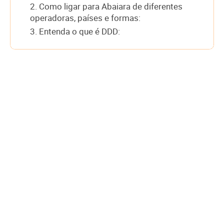
2. Como ligar para Abaiara de diferentes
operadoras, países e formas:
3. Entenda o que é DDD: