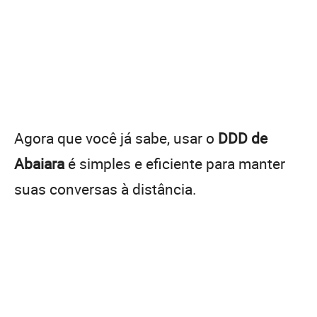
Agora que você já sabe, usar o
DDD de
Abaiara
é simples e eficiente para manter
suas conversas à distância.