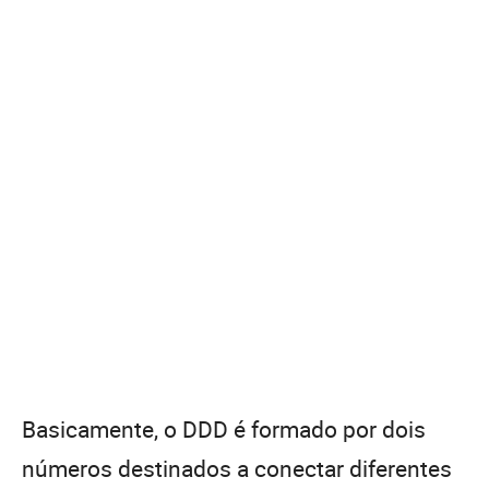
Basicamente, o DDD é formado por dois
números destinados a conectar diferentes