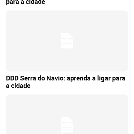
para a cidade
DDD Serra do Navio: aprenda a ligar para
a cidade