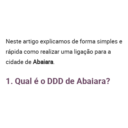
Neste artigo explicamos de forma simples e
rápida como realizar uma ligação para a
cidade de
Abaiara
.
1. Qual é o DDD de Abaiara?