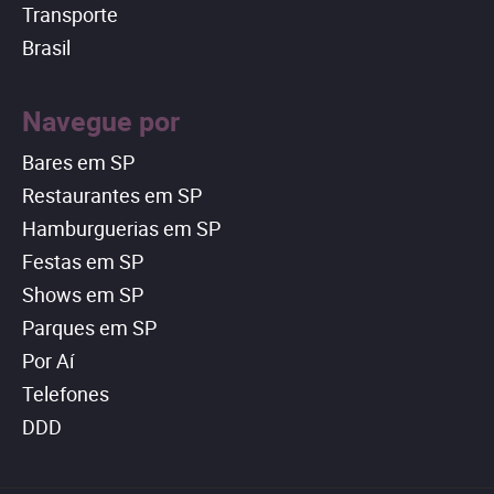
Transporte
Brasil
Navegue por
Bares em SP
Restaurantes em SP
Hamburguerias em SP
Festas em SP
Shows em SP
Parques em SP
Por Aí
Telefones
DDD