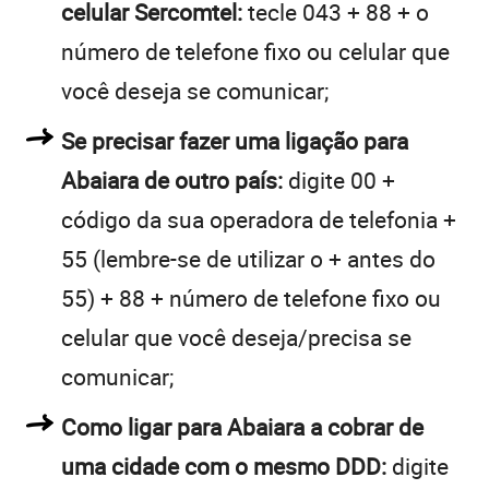
celular Sercomtel:
tecle 043 + 88 + o
número de telefone fixo ou celular que
você deseja se comunicar;
Se precisar fazer uma ligação para
Abaiara de outro país:
digite 00 +
código da sua operadora de telefonia +
55 (lembre-se de utilizar o + antes do
55) + 88 + número de telefone fixo ou
celular que você deseja/precisa se
comunicar;
Como ligar para Abaiara a cobrar de
uma cidade com o mesmo DDD:
digite