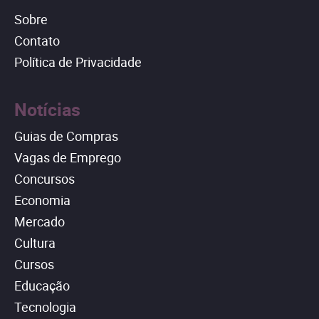
Sobre
Contato
Política de Privacidade
Notícias
Guias de Compras
Vagas de Emprego
Concursos
Economia
Mercado
Cultura
Cursos
Educação
Tecnologia