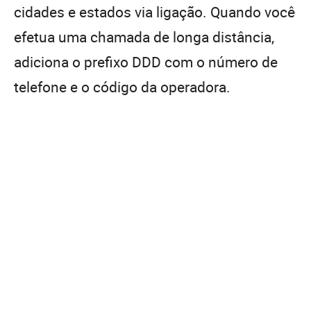
cidades e estados via ligação. Quando você
efetua uma chamada de longa distância,
adiciona o prefixo DDD com o número de
telefone e o código da operadora.