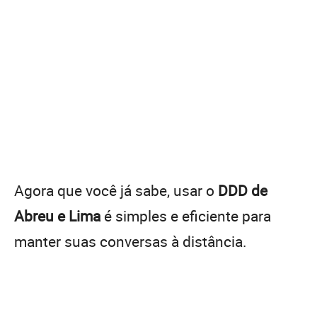
Agora que você já sabe, usar o
DDD de
Abreu e Lima
é simples e eficiente para
manter suas conversas à distância.