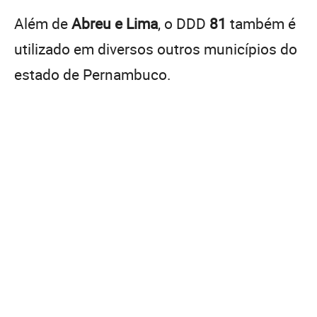
Além de
Abreu e Lima
, o DDD
81
também é
utilizado em diversos outros municípios do
estado de Pernambuco.