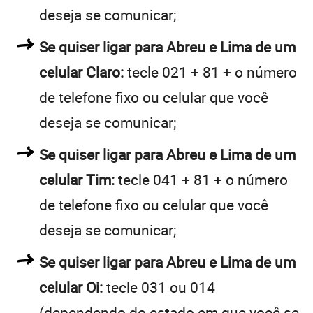
deseja se comunicar;
Se quiser ligar para Abreu e Lima de um
celular Claro:
tecle 021 + 81 + o número
de telefone fixo ou celular que você
deseja se comunicar;
Se quiser ligar para Abreu e Lima de um
celular Tim:
tecle 041 + 81 + o número
de telefone fixo ou celular que você
deseja se comunicar;
Se quiser ligar para Abreu e Lima de um
celular Oi:
tecle 031 ou 014
(dependendo do estado em que você se