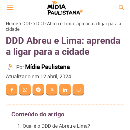
Home
DDD
DDD Abreu e Lima: aprenda a ligar para a
cidade
DDD Abreu e Lima: aprenda
a ligar para a cidade
Mídia Paulistana
Por
Atualizado em
12 abril, 2024
Conteúdo do artigo
1. Qual é o DDD de Abreu e Lima?