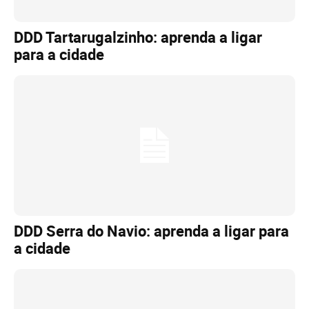
DDD Tartarugalzinho: aprenda a ligar
para a cidade
DDD Serra do Navio: aprenda a ligar para
a cidade