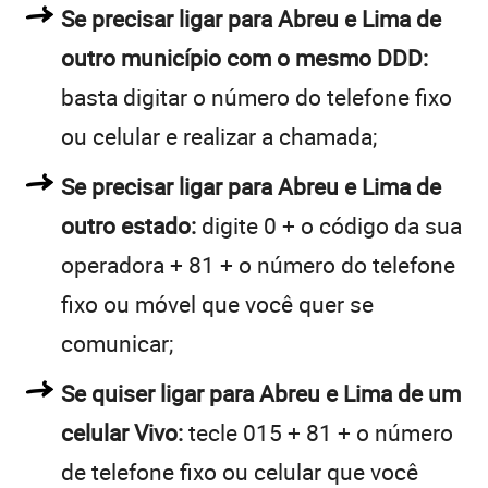
Se precisar ligar para Abreu e Lima de
outro município com o mesmo DDD:
basta digitar o número do telefone fixo
ou celular e realizar a chamada;
Se precisar ligar para Abreu e Lima de
outro estado:
digite 0 + o código da sua
operadora + 81 + o número do telefone
fixo ou móvel que você quer se
comunicar;
Se quiser ligar para Abreu e Lima de um
celular Vivo:
tecle 015 + 81 + o número
de telefone fixo ou celular que você