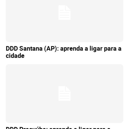
DDD Santana (AP): aprenda a ligar para a
cidade