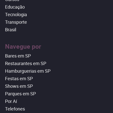
Educação
Tecnologia
Transporte
Brasil
Navegue por
Bares em SP
Restaurantes em SP
Hamburguerias em SP
Festas em SP
Shows em SP
Parques em SP
Por Aí
Telefones