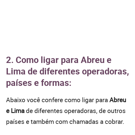
2. Como ligar para Abreu e
Lima de diferentes operadoras,
países e formas:
Abaixo você confere como ligar para
Abreu
e Lima
de diferentes operadoras, de outros
países e também com chamadas a cobrar.