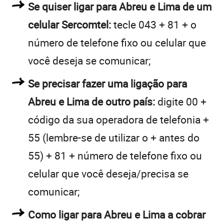
Se quiser ligar para Abreu e Lima de um
celular Sercomtel:
tecle 043 + 81 + o
número de telefone fixo ou celular que
você deseja se comunicar;
Se precisar fazer uma ligação para
Abreu e Lima de outro país:
digite 00 +
código da sua operadora de telefonia +
55 (lembre-se de utilizar o + antes do
55) + 81 + número de telefone fixo ou
celular que você deseja/precisa se
comunicar;
Como ligar para Abreu e Lima a cobrar