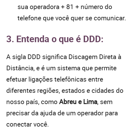
sua operadora + 81 + número do
telefone que você quer se comunicar.
3. Entenda o que é DDD:
A sigla DDD significa Discagem Direta à
Distância, e é um sistema que permite
efetuar ligações telefônicas entre
diferentes regiões, estados e cidades do
nosso país, como
Abreu e Lima
, sem
precisar da ajuda de um operador para
conectar você.