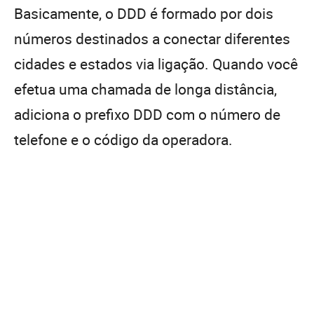
Basicamente, o DDD é formado por dois
números destinados a conectar diferentes
cidades e estados via ligação. Quando você
efetua uma chamada de longa distância,
adiciona o prefixo DDD com o número de
telefone e o código da operadora.