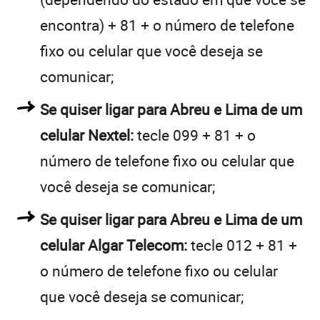
encontra) + 81 + o número de telefone
fixo ou celular que você deseja se
comunicar;
Se quiser ligar para Abreu e Lima de um
celular Nextel:
tecle 099 + 81 + o
número de telefone fixo ou celular que
você deseja se comunicar;
Se quiser ligar para Abreu e Lima de um
celular Algar Telecom:
tecle 012 + 81 +
o número de telefone fixo ou celular
que você deseja se comunicar;