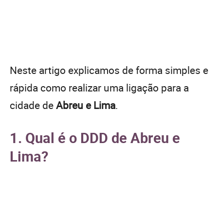
Neste artigo explicamos de forma simples e
rápida como realizar uma ligação para a
cidade de
Abreu e Lima
.
1. Qual é o DDD de Abreu e
Lima?