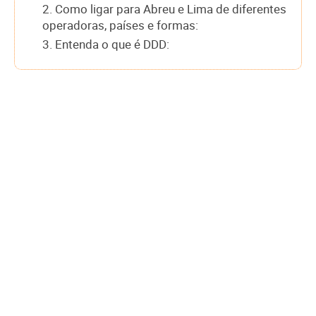
2. Como ligar para Abreu e Lima de diferentes
operadoras, países e formas:
3. Entenda o que é DDD: