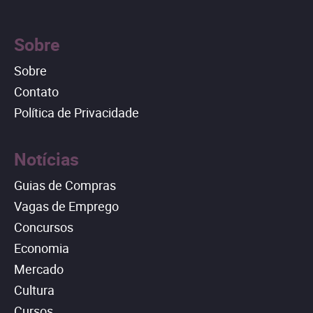
Sobre
Sobre
Contato
Política de Privacidade
Notícias
Guias de Compras
Vagas de Emprego
Concursos
Economia
Mercado
Cultura
Cursos