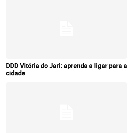
DDD Vitória do Jari: aprenda a ligar para a
cidade