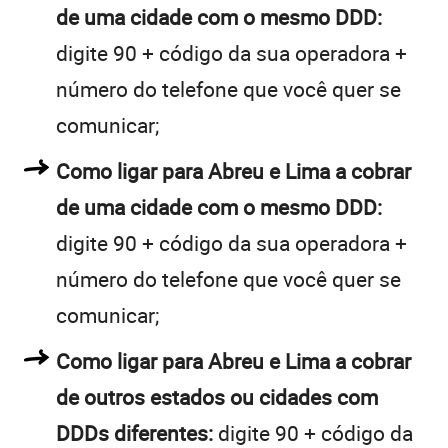
de uma cidade com o mesmo DDD:
digite 90 + código da sua operadora +
número do telefone que você quer se
comunicar;
Como ligar para Abreu e Lima a cobrar
de uma cidade com o mesmo DDD:
digite 90 + código da sua operadora +
número do telefone que você quer se
comunicar;
Como ligar para Abreu e Lima a cobrar
de outros estados ou cidades com
DDDs diferentes:
digite 90 + código da