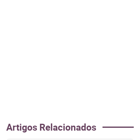
Artigos Relacionados