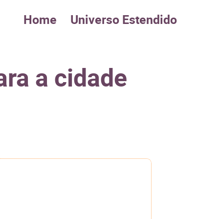
Home
Universo Estendido
ara a cidade