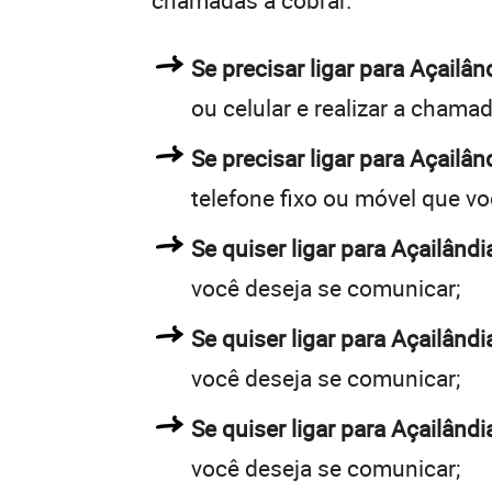
chamadas a cobrar.
Se precisar ligar para Açail
ou celular e realizar a chamad
Se precisar ligar para Açailân
telefone fixo ou móvel que v
Se quiser ligar para Açailândi
você deseja se comunicar;
Se quiser ligar para Açailândi
você deseja se comunicar;
Se quiser ligar para Açailândi
você deseja se comunicar;