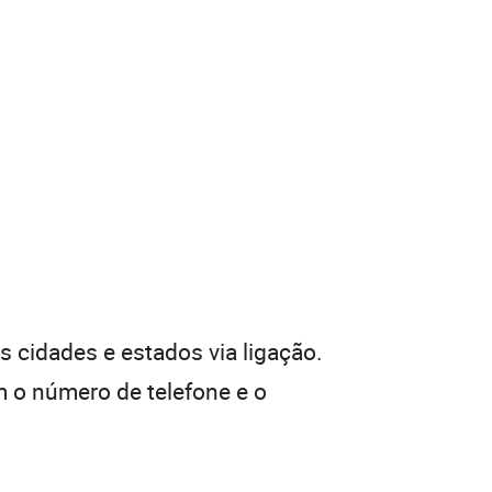
 cidades e estados via ligação.
 o número de telefone e o