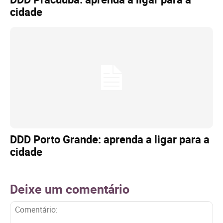
cidade
DDD Porto Grande: aprenda a ligar para a
cidade
Deixe um comentário