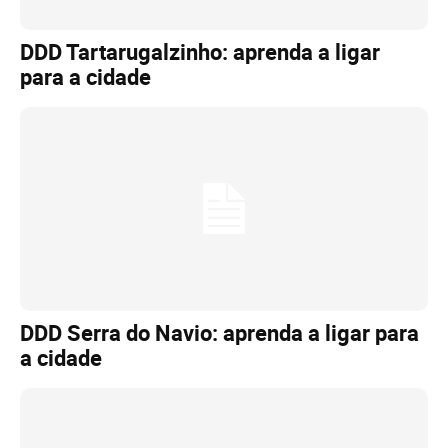
DDD Tartarugalzinho: aprenda a ligar
para a cidade
DDD Serra do Navio: aprenda a ligar para
a cidade