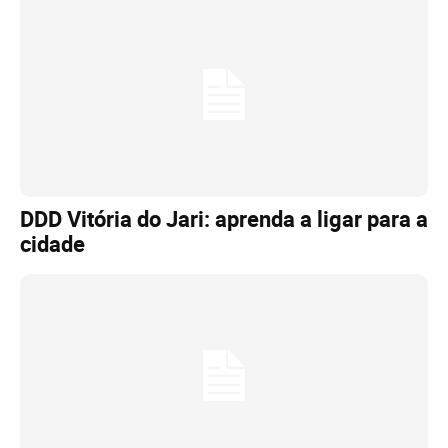
DDD Vitória do Jari: aprenda a ligar para a
cidade