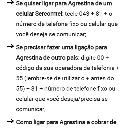
Se quiser ligar para Agrestina de um
celular Sercomtel:
tecle 043 + 81 + o
número de telefone fixo ou celular que
você deseja se comunicar;
Se precisar fazer uma ligação para
Agrestina de outro país:
digite 00 +
código da sua operadora de telefonia +
55 (lembre-se de utilizar o + antes do
55) + 81 + número de telefone fixo ou
celular que você deseja/precisa se
comunicar;
Como ligar para Agrestina a cobrar de