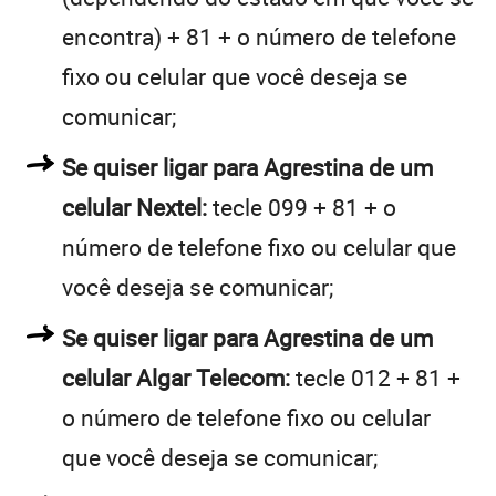
encontra) + 81 + o número de telefone
fixo ou celular que você deseja se
comunicar;
Se quiser ligar para Agrestina de um
celular Nextel:
tecle 099 + 81 + o
número de telefone fixo ou celular que
você deseja se comunicar;
Se quiser ligar para Agrestina de um
celular Algar Telecom:
tecle 012 + 81 +
o número de telefone fixo ou celular
que você deseja se comunicar;