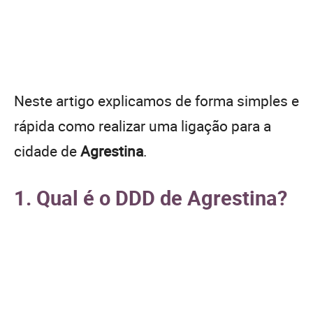
Neste artigo explicamos de forma simples e
rápida como realizar uma ligação para a
cidade de
Agrestina
.
1. Qual é o DDD de Agrestina?