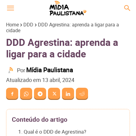
Home
DDD
DDD Agrestina: aprenda a ligar para a
cidade
DDD Agrestina: aprenda a
ligar para a cidade
Mídia Paulistana
Por
Atualizado em
13 abril, 2024
Conteúdo do artigo
1. Qual é o DDD de Agrestina?