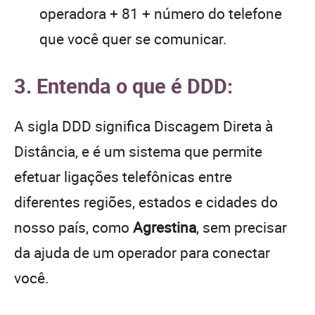
operadora + 81 + número do telefone
que você quer se comunicar.
3. Entenda o que é DDD:
A sigla DDD significa Discagem Direta à
Distância, e é um sistema que permite
efetuar ligações telefônicas entre
diferentes regiões, estados e cidades do
nosso país, como
Agrestina
, sem precisar
da ajuda de um operador para conectar
você.