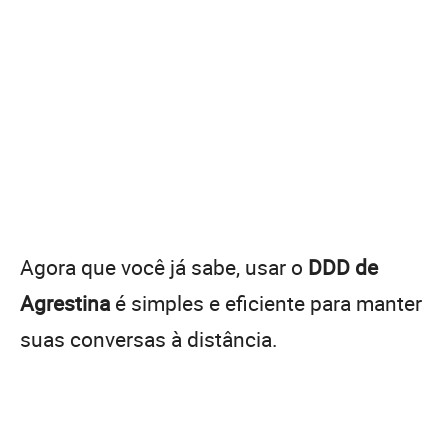
Agora que você já sabe, usar o
DDD de
Agrestina
é simples e eficiente para manter
suas conversas à distância.