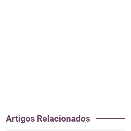
Artigos Relacionados