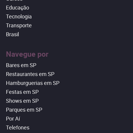
Educação
Tecnologia
Transporte
Brasil
Navegue por
Bares em SP
Restaurantes em SP
Hamburguerias em SP
Festas em SP
Shows em SP
Parques em SP
Por Aí
Telefones