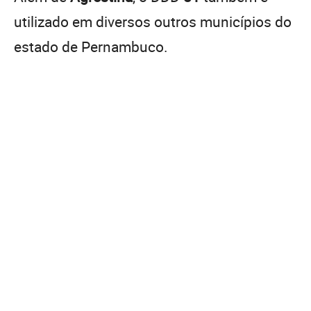
utilizado em diversos outros municípios do
estado de Pernambuco.