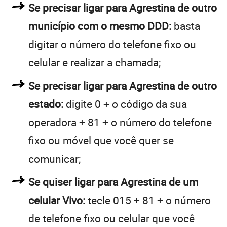
Se precisar ligar para Agrestina de outro
município com o mesmo DDD:
basta
digitar o número do telefone fixo ou
celular e realizar a chamada;
Se precisar ligar para Agrestina de outro
estado:
digite 0 + o código da sua
operadora + 81 + o número do telefone
fixo ou móvel que você quer se
comunicar;
Se quiser ligar para Agrestina de um
celular Vivo:
tecle 015 + 81 + o número
de telefone fixo ou celular que você