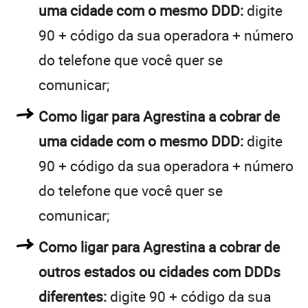
uma cidade com o mesmo DDD:
digite
90 + código da sua operadora + número
do telefone que você quer se
comunicar;
Como ligar para Agrestina a cobrar de
uma cidade com o mesmo DDD:
digite
90 + código da sua operadora + número
do telefone que você quer se
comunicar;
Como ligar para Agrestina a cobrar de
outros estados ou cidades com DDDs
diferentes:
digite 90 + código da sua