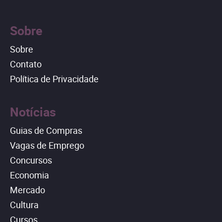
Sobre
Sobre
Contato
Política de Privacidade
Notícias
Guias de Compras
Vagas de Emprego
Concursos
Economia
Mercado
Cultura
Cursos