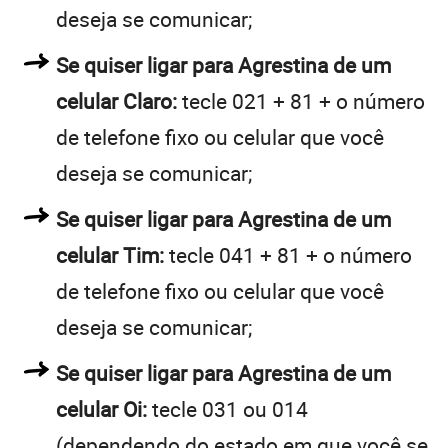
deseja se comunicar;
Se quiser ligar para Agrestina de um
celular Claro:
tecle 021 + 81 + o número
de telefone fixo ou celular que você
deseja se comunicar;
Se quiser ligar para Agrestina de um
celular Tim:
tecle 041 + 81 + o número
de telefone fixo ou celular que você
deseja se comunicar;
Se quiser ligar para Agrestina de um
celular Oi:
tecle 031 ou 014
(dependendo do estado em que você se