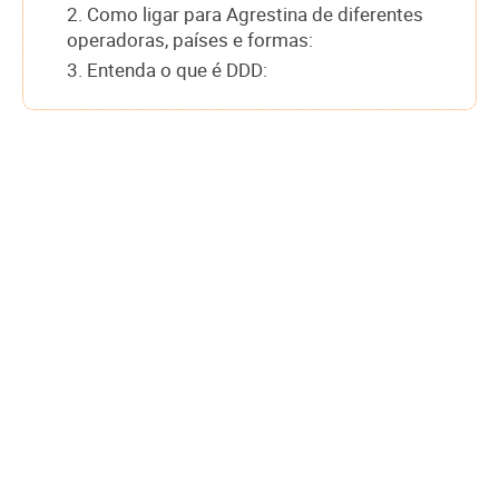
2. Como ligar para Agrestina de diferentes
operadoras, países e formas:
3. Entenda o que é DDD: