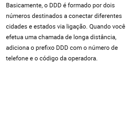
Basicamente, o DDD é formado por dois
números destinados a conectar diferentes
cidades e estados via ligação. Quando você
efetua uma chamada de longa distância,
adiciona o prefixo DDD com o número de
telefone e o código da operadora.