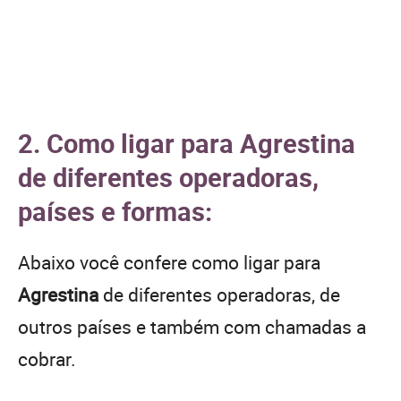
2. Como ligar para Agrestina
de diferentes operadoras,
países e formas:
Abaixo você confere como ligar para
Agrestina
de diferentes operadoras, de
outros países e também com chamadas a
cobrar.