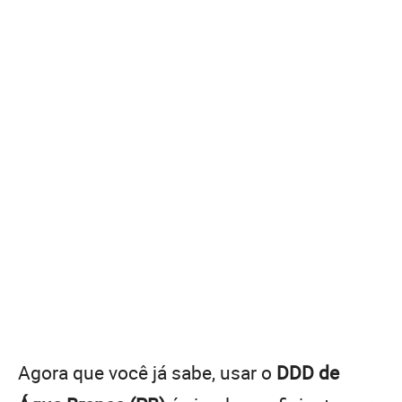
Agora que você já sabe, usar o
DDD de