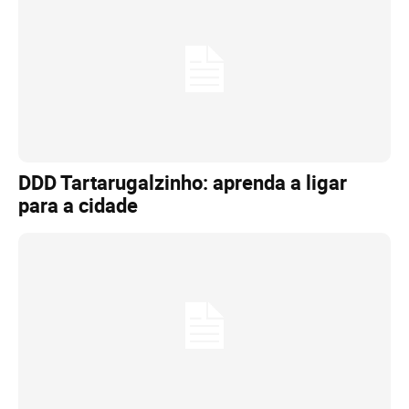
DDD Tartarugalzinho: aprenda a ligar
para a cidade