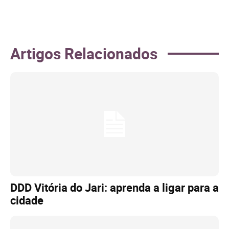
Artigos Relacionados
DDD Vitória do Jari: aprenda a ligar para a
cidade