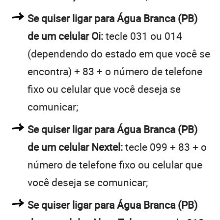
Se quiser ligar para Água Branca (PB)
de um celular Oi:
tecle 031 ou 014
(dependendo do estado em que você se
encontra) + 83 + o número de telefone
fixo ou celular que você deseja se
comunicar;
Se quiser ligar para Água Branca (PB)
de um celular Nextel:
tecle 099 + 83 + o
número de telefone fixo ou celular que
você deseja se comunicar;
Se quiser ligar para Água Branca (PB)