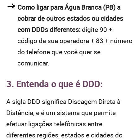
Como ligar para Água Branca (PB) a
cobrar de outros estados ou cidades
com DDDs diferentes:
digite 90 +
código da sua operadora + 83 + número
do telefone que você quer se
comunicar.
3. Entenda o que é DDD:
A sigla DDD significa Discagem Direta à
Distância, e é um sistema que permite
efetuar ligações telefônicas entre
diferentes regiões, estados e cidades do