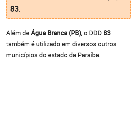
83
.
Além de
Água Branca (PB)
, o DDD
83
também é utilizado em diversos outros
municípios do estado da Paraíba.