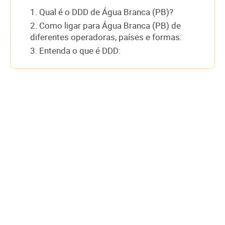
1. Qual é o DDD de Água Branca (PB)?
2. Como ligar para Água Branca (PB) de
diferentes operadoras, países e formas:
3. Entenda o que é DDD: