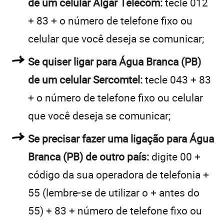
de um celular Algar Telecom:
tecle 012
+ 83 + o número de telefone fixo ou
celular que você deseja se comunicar;
Se quiser ligar para Água Branca (PB)
de um celular Sercomtel:
tecle 043 + 83
+ o número de telefone fixo ou celular
que você deseja se comunicar;
Se precisar fazer uma ligação para Água
Branca (PB) de outro país:
digite 00 +
código da sua operadora de telefonia +
55 (lembre-se de utilizar o + antes do
55) + 83 + número de telefone fixo ou