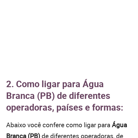
2. Como ligar para Água
Branca (PB) de diferentes
operadoras, países e formas:
Abaixo você confere como ligar para
Água
Branca (PB)
de diferentes operadoras, de