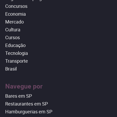
Concursos
Economia
Mercado
Cultura
Cursos
Educação
Tecnologia
Transporte
Brasil
Navegue por
Bares em SP
Restaurantes em SP
Hamburguerias em SP