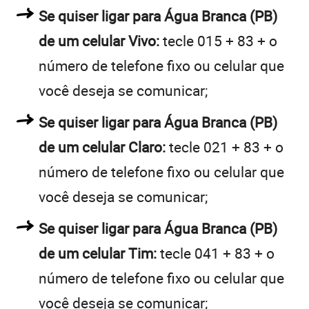
Se quiser ligar para Água Branca (PB)
de um celular Vivo:
tecle 015 + 83 + o
número de telefone fixo ou celular que
você deseja se comunicar;
Se quiser ligar para Água Branca (PB)
de um celular Claro:
tecle 021 + 83 + o
número de telefone fixo ou celular que
você deseja se comunicar;
Se quiser ligar para Água Branca (PB)
de um celular Tim:
tecle 041 + 83 + o
número de telefone fixo ou celular que
você deseja se comunicar;