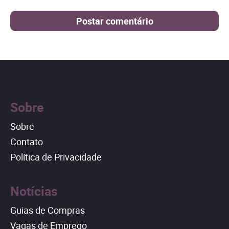
Sobre
Sobre
Contato
Política de Privacidade
Notícias
Guias de Compras
Vagas de Emprego