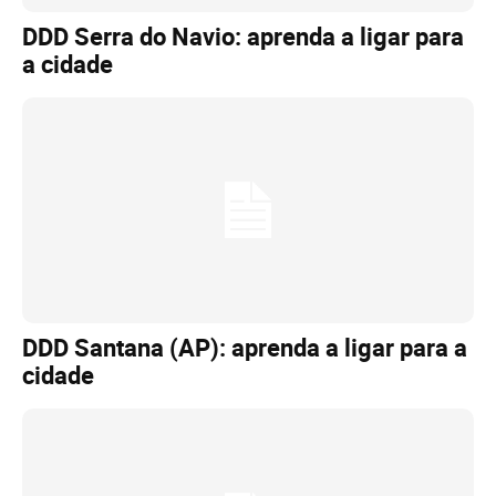
DDD Serra do Navio: aprenda a ligar para
a cidade
DDD Santana (AP): aprenda a ligar para a
cidade