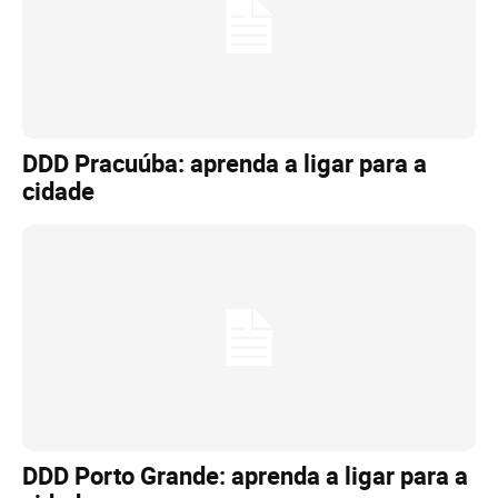
DDD Pracuúba: aprenda a ligar para a
cidade
DDD Porto Grande: aprenda a ligar para a