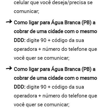
celular que você deseja/precisa se
comunicar;
Como ligar para Água Branca (PB) a
cobrar de uma cidade com o mesmo
DDD:
digite 90 + código da sua
operadora + número do telefone que
você quer se comunicar;
Como ligar para Água Branca (PB) a
cobrar de uma cidade com o mesmo
DDD:
digite 90 + código da sua
operadora + número do telefone que
você quer se comunicar;