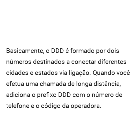
Basicamente, o DDD é formado por dois
números destinados a conectar diferentes
cidades e estados via ligação. Quando você
efetua uma chamada de longa distância,
adiciona o prefixo DDD com o número de
telefone e o código da operadora.