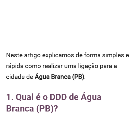
Neste artigo explicamos de forma simples e
rápida como realizar uma ligação para a
cidade de
Água Branca (PB)
.
1. Qual é o DDD de Água
Branca (PB)?