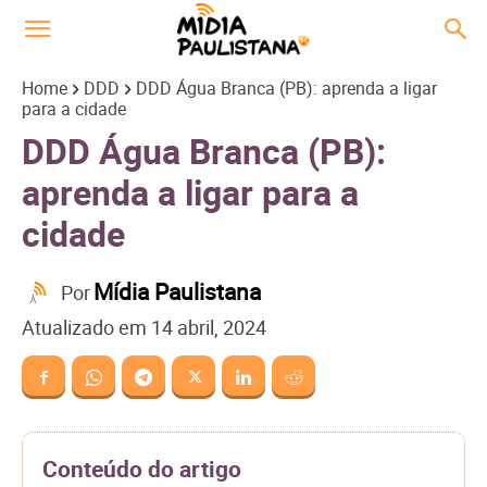
Home
DDD
DDD Água Branca (PB): aprenda a ligar
para a cidade
DDD Água Branca (PB):
aprenda a ligar para a
cidade
Mídia Paulistana
Por
Atualizado em
14 abril, 2024
Conteúdo do artigo