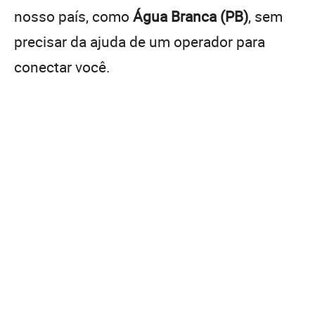
nosso país, como
Água Branca (PB)
, sem
precisar da ajuda de um operador para
conectar você.