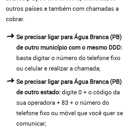
outros países e também com chamadas a
cobrar.
Se precisar ligar para Água Branca (PB)
de outro município com o mesmo DDD:
basta digitar o número do telefone fixo
ou celular e realizar a chamada;
Se precisar ligar para Água Branca (PB)
de outro estado:
digite 0 + o código da
sua operadora + 83 + o número do
telefone fixo ou móvel que você quer se
comunicar;