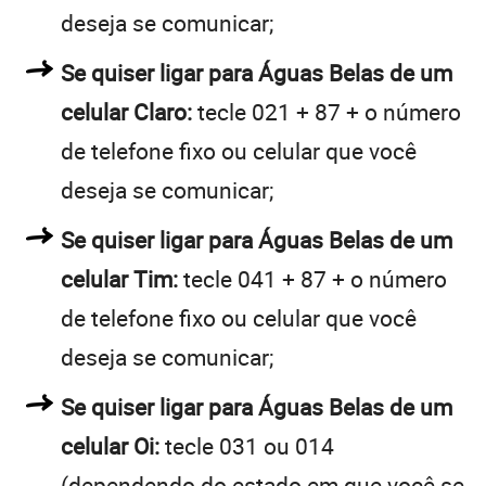
deseja se comunicar;
Se quiser ligar para Águas Belas de um
celular Claro:
tecle 021 + 87 + o número
de telefone fixo ou celular que você
deseja se comunicar;
Se quiser ligar para Águas Belas de um
celular Tim:
tecle 041 + 87 + o número
de telefone fixo ou celular que você
deseja se comunicar;
Se quiser ligar para Águas Belas de um
celular Oi:
tecle 031 ou 014
(dependendo do estado em que você se