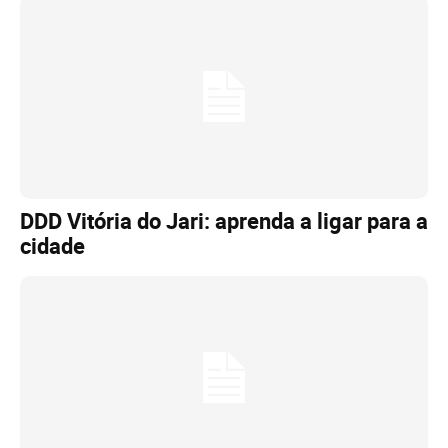
DDD Vitória do Jari: aprenda a ligar para a
cidade