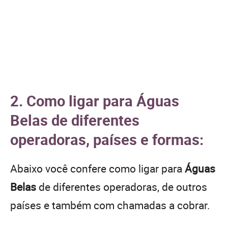
2. Como ligar para Águas
Belas de diferentes
operadoras, países e formas:
Abaixo você confere como ligar para
Águas
Belas
de diferentes operadoras, de outros
países e também com chamadas a cobrar.