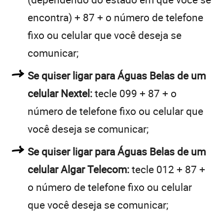
encontra) + 87 + o número de telefone
fixo ou celular que você deseja se
comunicar;
Se quiser ligar para Águas Belas de um
celular Nextel:
tecle 099 + 87 + o
número de telefone fixo ou celular que
você deseja se comunicar;
Se quiser ligar para Águas Belas de um
celular Algar Telecom:
tecle 012 + 87 +
o número de telefone fixo ou celular
que você deseja se comunicar;