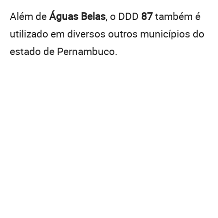
Além de
Águas Belas
, o DDD
87
também é
utilizado em diversos outros municípios do
estado de Pernambuco.