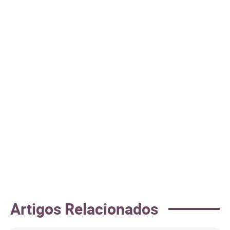
Artigos Relacionados