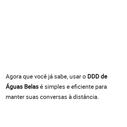
Agora que você já sabe, usar o
DDD de
Águas Belas
é simples e eficiente para
manter suas conversas à distância.