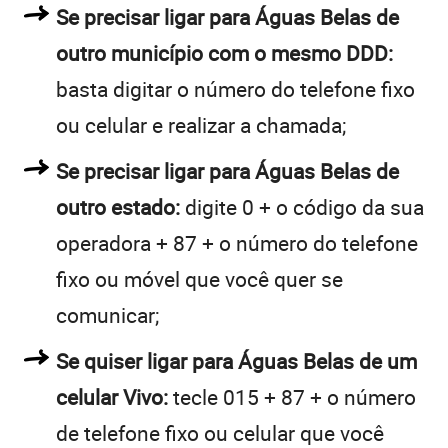
Se precisar ligar para Águas Belas de
outro município com o mesmo DDD:
basta digitar o número do telefone fixo
ou celular e realizar a chamada;
Se precisar ligar para Águas Belas de
outro estado:
digite 0 + o código da sua
operadora + 87 + o número do telefone
fixo ou móvel que você quer se
comunicar;
Se quiser ligar para Águas Belas de um
celular Vivo:
tecle 015 + 87 + o número
de telefone fixo ou celular que você