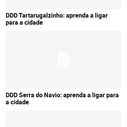
DDD Tartarugalzinho: aprenda a ligar
para a cidade
DDD Serra do Navio: aprenda a ligar para
a cidade