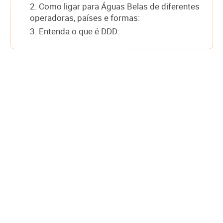
2. Como ligar para Águas Belas de diferentes
operadoras, países e formas:
3. Entenda o que é DDD: