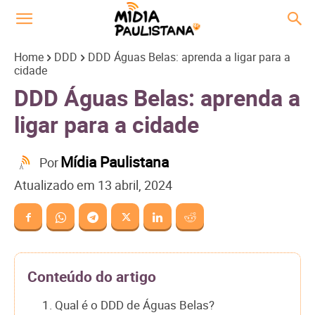
Home
DDD
DDD Águas Belas: aprenda a ligar para a
cidade
DDD Águas Belas: aprenda a
ligar para a cidade
Mídia Paulistana
Por
Atualizado em
13 abril, 2024
Conteúdo do artigo
1. Qual é o DDD de Águas Belas?