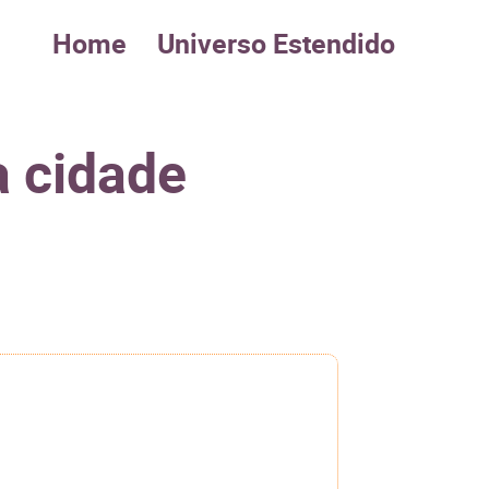
Home
Universo Estendido
a cidade