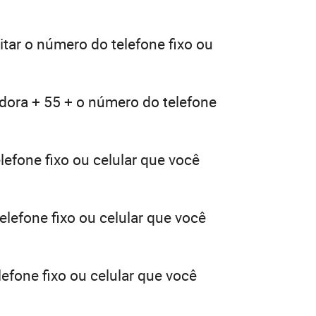
itar o número do telefone fixo ou
adora + 55 + o número do telefone
lefone fixo ou celular que você
elefone fixo ou celular que você
efone fixo ou celular que você