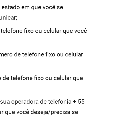
 estado em que você se
unicar;
telefone fixo ou celular que você
mero de telefone fixo ou celular
de telefone fixo ou celular que
 sua operadora de telefonia + 55
lar que você deseja/precisa se