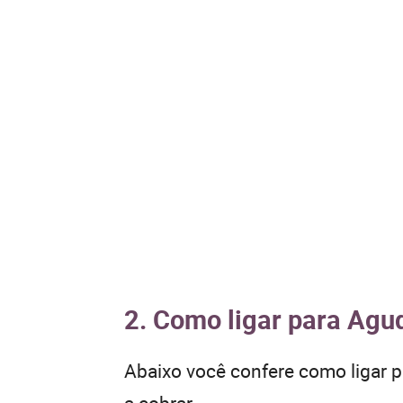
2. Como ligar para Agud
Abaixo você confere como ligar 