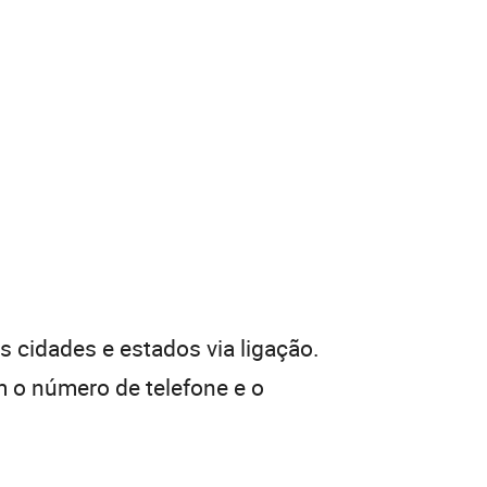
 cidades e estados via ligação.
 o número de telefone e o