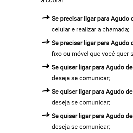
a cobrar.
Se precisar ligar para Agud
celular e realizar a chamada;
Se precisar ligar para Agudo 
fixo ou móvel que você quer 
Se quiser ligar para Agudo de
deseja se comunicar;
Se quiser ligar para Agudo de
deseja se comunicar;
Se quiser ligar para Agudo de
deseja se comunicar;