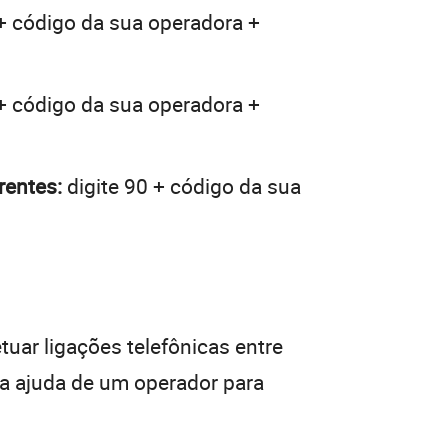
 + código da sua operadora +
 + código da sua operadora +
rentes:
digite 90 + código da sua
tuar ligações telefônicas entre
da ajuda de um operador para