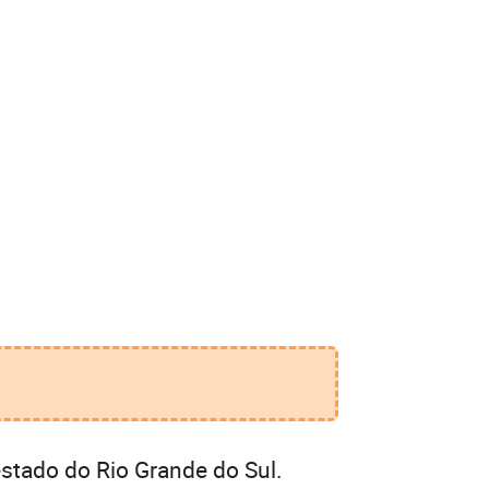
stado do Rio Grande do Sul.