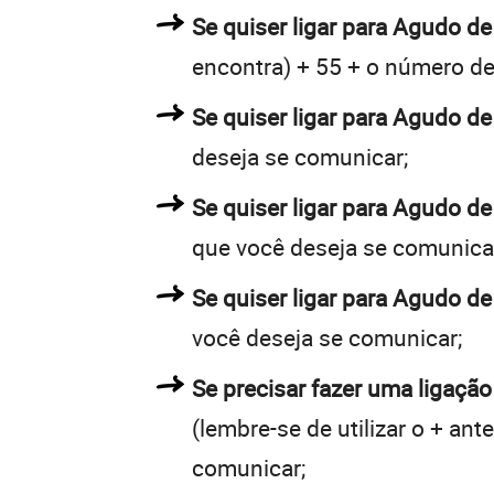
Se quiser ligar para Agudo de
encontra) + 55 + o número de 
Se quiser ligar para Agudo de
deseja se comunicar;
Se quiser ligar para Agudo de
que você deseja se comunica
Se quiser ligar para Agudo de
você deseja se comunicar;
Se precisar fazer uma ligação
(lembre-se de utilizar o + an
comunicar;