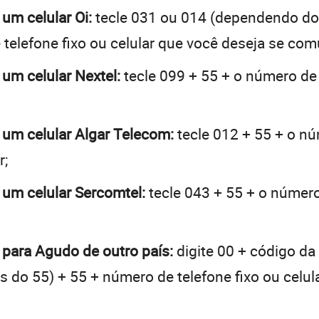
 um celular Oi:
tecle 031 ou 014 (dependendo do
telefone fixo ou celular que você deseja se com
 um celular Nextel:
tecle 099 + 55 + o número de 
 um celular Algar Telecom:
tecle 012 + 55 + o nú
r;
 um celular Sercomtel:
tecle 043 + 55 + o número 
 para Agudo de outro país:
digite 00 + código da
tes do 55) + 55 + número de telefone fixo ou celu