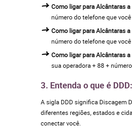
Como ligar para Alcântaras 
número do telefone que você
Como ligar para Alcântaras 
número do telefone que você
Como ligar para Alcântaras a
sua operadora + 88 + número
3. Entenda o que é DDD
A sigla DDD significa Discagem Di
diferentes regiões, estados e ci
conectar você.