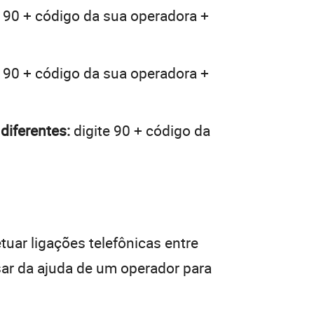
 90 + código da sua operadora +
 90 + código da sua operadora +
diferentes:
digite 90 + código da
tuar ligações telefônicas entre
sar da ajuda de um operador para