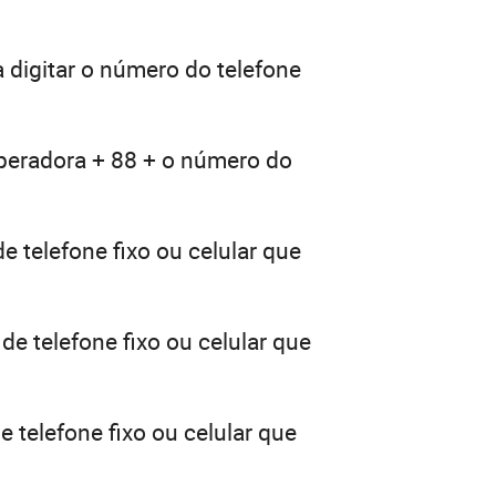
 digitar o número do telefone
operadora + 88 + o número do
e telefone fixo ou celular que
de telefone fixo ou celular que
 telefone fixo ou celular que