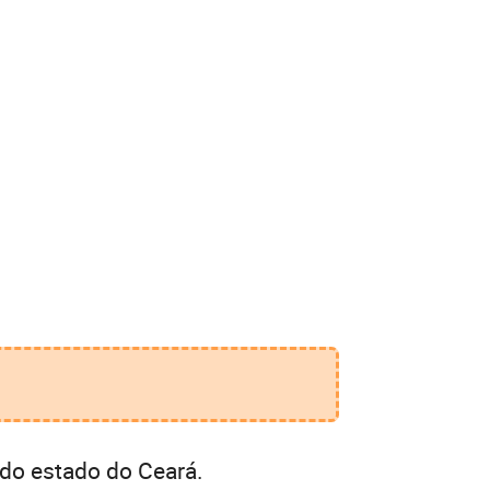
do estado do Ceará.