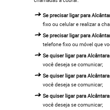
chamadas a cobrar.
Se precisar ligar para Alcân
fixo ou celular e realizar a c
Se precisar ligar para Alcânta
telefone fixo ou móvel que v
Se quiser ligar para Alcântara
você deseja se comunicar;
Se quiser ligar para Alcântara
você deseja se comunicar;
Se quiser ligar para Alcântar
você deseja se comunicar;