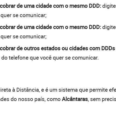
a cobrar de uma cidade com o mesmo DDD:
digite
 quer se comunicar;
a cobrar de uma cidade com o mesmo DDD:
digite
 quer se comunicar;
 cobrar de outros estados ou cidades com DDDs 
 do telefone que você quer se comunicar.
:
reta à Distância, e é um sistema que permite efe
dades do nosso país, como
Alcântaras
, sem preci