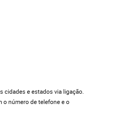
 cidades e estados via ligação.
 o número de telefone e o