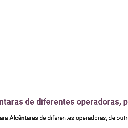
ntaras de diferentes operadoras, 
para
Alcântaras
de diferentes operadoras, de ou