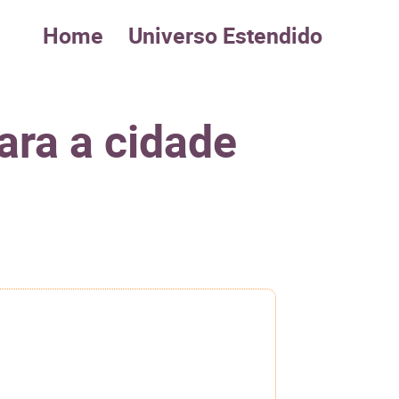
Home
Universo Estendido
ara a cidade