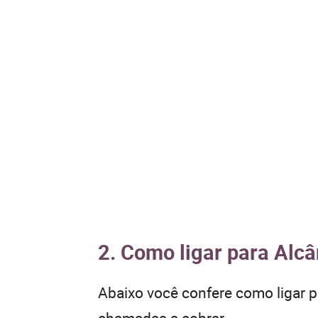
2. Como ligar para Alcâ
Abaixo você confere como ligar 