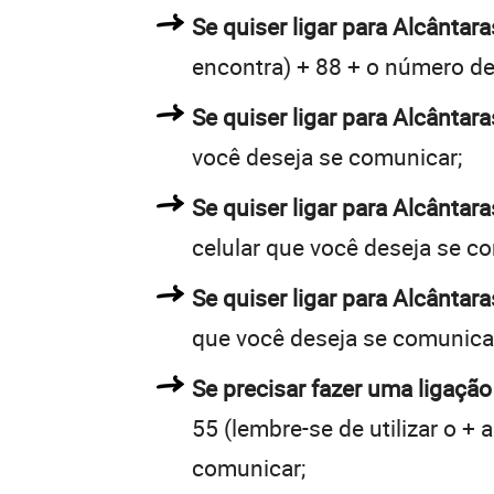
Se quiser ligar para Alcântara
encontra) + 88 + o número de 
Se quiser ligar para Alcântara
você deseja se comunicar;
Se quiser ligar para Alcântar
celular que você deseja se c
Se quiser ligar para Alcântar
que você deseja se comunica
Se precisar fazer uma ligação
55 (lembre-se de utilizar o +
comunicar;