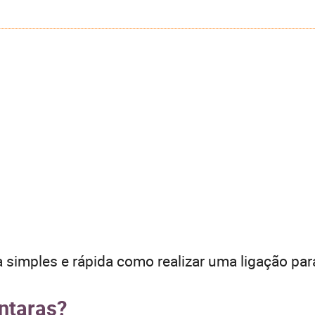
 simples e rápida como realizar uma ligação par
ântaras?