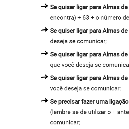
Se quiser ligar para Almas de 
encontra) + 63 + o número de 
Se quiser ligar para Almas de
deseja se comunicar;
Se quiser ligar para Almas de
que você deseja se comunica
Se quiser ligar para Almas de
você deseja se comunicar;
Se precisar fazer uma ligação
(lembre-se de utilizar o + an
comunicar;