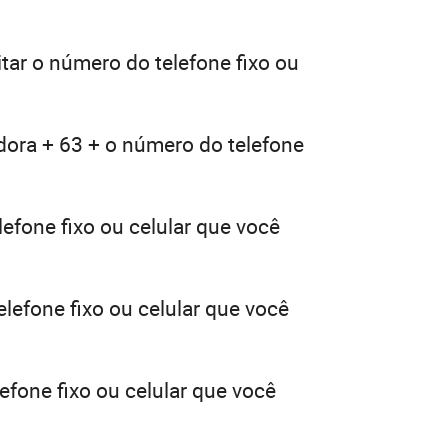
tar o número do telefone fixo ou
dora + 63 + o número do telefone
efone fixo ou celular que você
lefone fixo ou celular que você
efone fixo ou celular que você