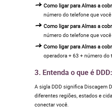
Como ligar para Almas a co
número do telefone que você
Como ligar para Almas a co
número do telefone que você
Como ligar para Almas a cobr
operadora + 63 + número do 
3. Entenda o que é DDD
A sigla DDD significa Discagem Di
diferentes regiões, estados e ci
conectar você.