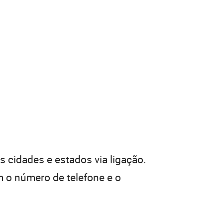
 cidades e estados via ligação.
 o número de telefone e o