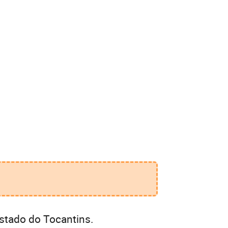
stado do Tocantins.