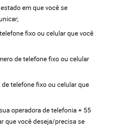
 estado em que você se
unicar;
elefone fixo ou celular que você
ero de telefone fixo ou celular
de telefone fixo ou celular que
sua operadora de telefonia + 55
lar que você deseja/precisa se