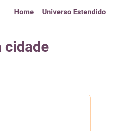
Home
Universo Estendido
a cidade