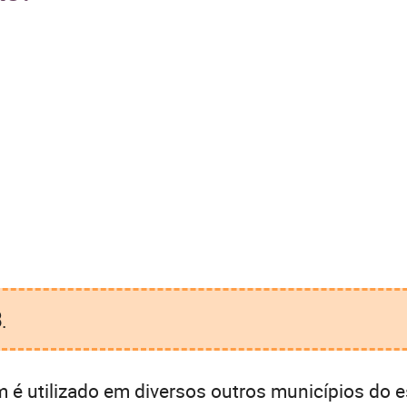
3
.
é utilizado em diversos outros municípios do e