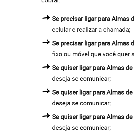
cobrar.
Se precisar ligar para Alma
celular e realizar a chamada;
Se precisar ligar para Almas 
fixo ou móvel que você quer 
Se quiser ligar para Almas de
deseja se comunicar;
Se quiser ligar para Almas de
deseja se comunicar;
Se quiser ligar para Almas de
deseja se comunicar;