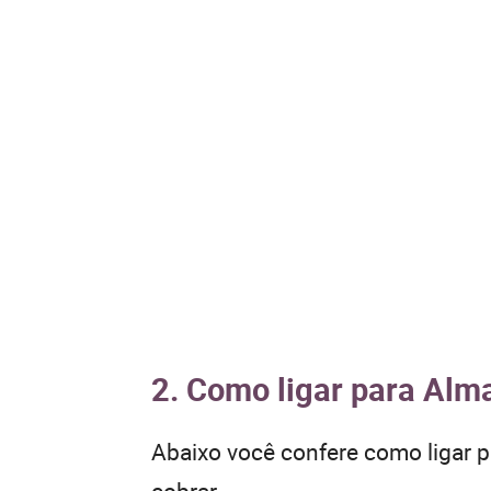
2. Como ligar para Alma
Abaixo você confere como ligar 