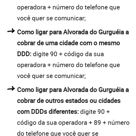
operadora + número do telefone que
você quer se comunicar;
Como ligar para Alvorada do Gurguéia a
cobrar de uma cidade com o mesmo
DDD:
digite 90 + código da sua
operadora + número do telefone que
você quer se comunicar;
Como ligar para Alvorada do Gurguéia a
cobrar de outros estados ou cidades
com DDDs diferentes:
digite 90 +
código da sua operadora + 89 + número
do telefone que você quer se