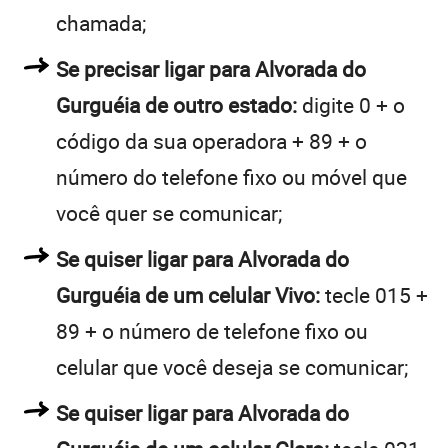
chamada;
Se precisar ligar para Alvorada do
Gurguéia de outro estado:
digite 0 + o
código da sua operadora + 89 + o
número do telefone fixo ou móvel que
você quer se comunicar;
Se quiser ligar para Alvorada do
Gurguéia de um celular Vivo:
tecle 015 +
89 + o número de telefone fixo ou
celular que você deseja se comunicar;
Se quiser ligar para Alvorada do