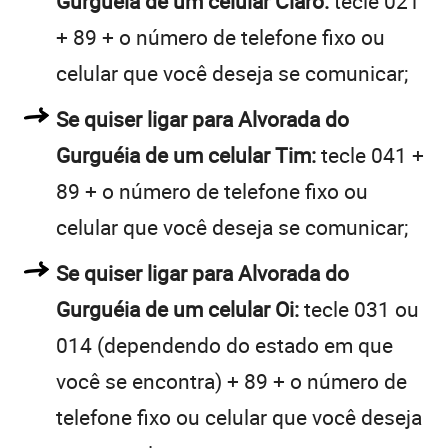
Gurguéia de um celular Claro:
tecle 021
+ 89 + o número de telefone fixo ou
celular que você deseja se comunicar;
Se quiser ligar para Alvorada do
Gurguéia de um celular Tim:
tecle 041 +
89 + o número de telefone fixo ou
celular que você deseja se comunicar;
Se quiser ligar para Alvorada do
Gurguéia de um celular Oi:
tecle 031 ou
014 (dependendo do estado em que
você se encontra) + 89 + o número de
telefone fixo ou celular que você deseja