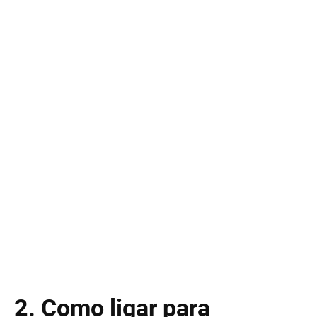
2. Como ligar para