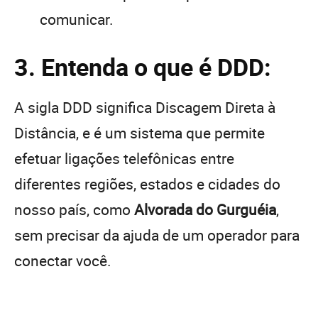
comunicar.
3. Entenda o que é DDD:
A sigla DDD significa Discagem Direta à
Distância, e é um sistema que permite
efetuar ligações telefônicas entre
diferentes regiões, estados e cidades do
nosso país, como
Alvorada do Gurguéia
,
sem precisar da ajuda de um operador para
conectar você.