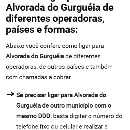
Alvorada do Gurguéia de
diferentes operadoras,
países e formas:
Abaixo você confere como ligar para
Alvorada do Gurguéia
de diferentes
operadoras, de outros países e também
com chamadas a cobrar.
Se precisar ligar para Alvorada do
Gurguéia de outro município com o
mesmo DDD:
basta digitar o número do
telefone fixo ou celular e realizar a