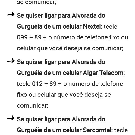
se comunicar;
Se quiser ligar para Alvorada do
Gurguéia de um celular Nextel:
tecle
099 + 89 + o número de telefone fixo ou
celular que você deseja se comunicar;
Se quiser ligar para Alvorada do
Gurguéia de um celular Algar Telecom:
tecle 012 + 89 + o número de telefone
fixo ou celular que você deseja se
comunicar;
Se quiser ligar para Alvorada do
Gurguéia de um celular Sercomtel:
tecle