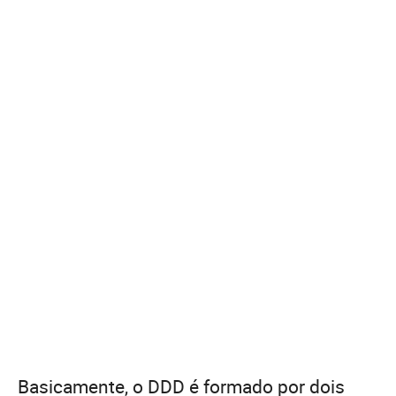
Basicamente, o DDD é formado por dois