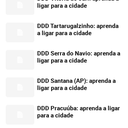
ligar para a cidade
DDD Tartarugalzinho: aprenda
a ligar para a cidade
DDD Serra do Navio: aprenda a
ligar para a cidade
DDD Santana (AP): aprenda a
ligar para a cidade
DDD Pracuúba: aprenda a ligar
para a cidade