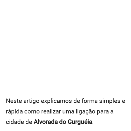
Neste artigo explicamos de forma simples e
rápida como realizar uma ligação para a
cidade de
Alvorada do Gurguéia
.