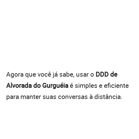
Agora que você já sabe, usar o
DDD de
Alvorada do Gurguéia
é simples e eficiente
para manter suas conversas à distância.