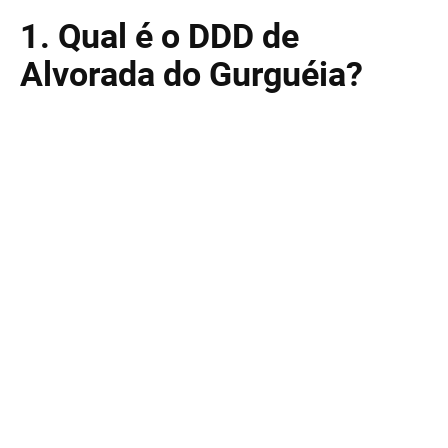
1. Qual é o DDD de
Alvorada do Gurguéia?