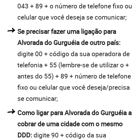
043 + 89 + o número de telefone fixo ou
celular que você deseja se comunicar;
Se precisar fazer uma ligação para
Alvorada do Gurguéia de outro país:
digite 00 + código da sua operadora de
telefonia + 55 (lembre-se de utilizar o +
antes do 55) + 89 + número de telefone
fixo ou celular que você deseja/precisa
se comunicar;
Como ligar para Alvorada do Gurguéia a
cobrar de uma cidade com o mesmo
DDD:
digite 90 + código da sua