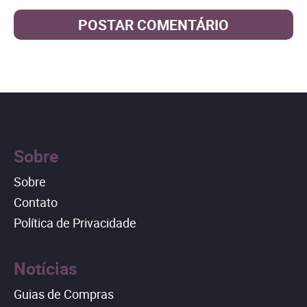
Sobre
Sobre
Contato
Política de Privacidade
Notícias
Guias de Compras