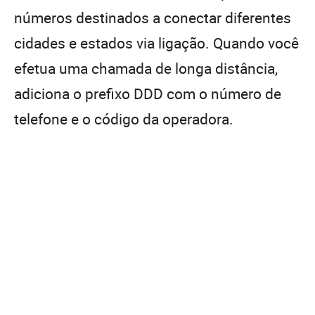
números destinados a conectar diferentes
cidades e estados via ligação. Quando você
efetua uma chamada de longa distância,
adiciona o prefixo DDD com o número de
telefone e o código da operadora.