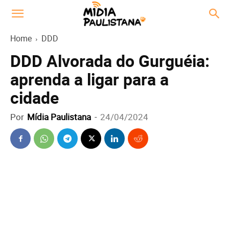
Home
DDD
DDD Alvorada do Gurguéia:
aprenda a ligar para a
cidade
Por
Mídia Paulistana
-
24/04/2024