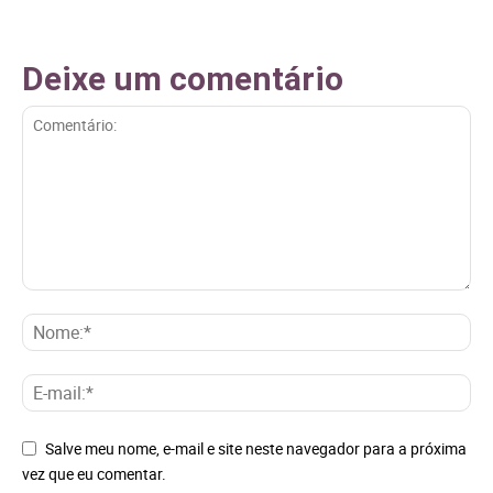
Deixe um comentário
Salve meu nome, e-mail e site neste navegador para a próxima
vez que eu comentar.