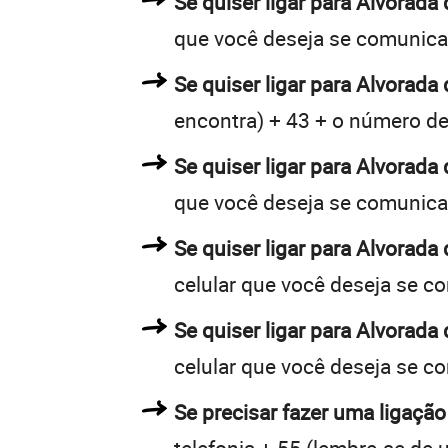
Se quiser ligar para Alvorada
que você deseja se comunica
Se quiser ligar para Alvorada 
encontra) + 43 + o número de 
Se quiser ligar para Alvorada 
que você deseja se comunica
Se quiser ligar para Alvorada
celular que você deseja se c
Se quiser ligar para Alvorada
celular que você deseja se c
Se precisar fazer uma ligação