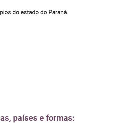
pios do estado do Paraná.
as, países e formas: