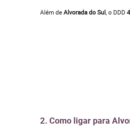
Além de
Alvorada do Sul
, o DDD
2. Como ligar para Alvo