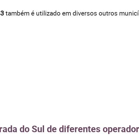
43
também é utilizado em diversos outros municí
rada do Sul de diferentes operador