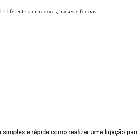
de diferentes operadoras, países e formas:
 simples e rápida como realizar uma ligação par