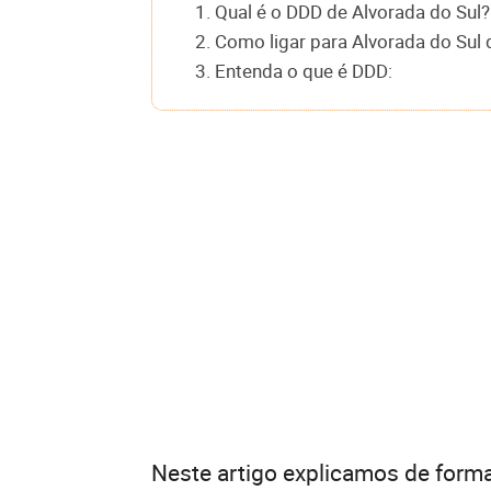
1. Qual é o DDD de Alvorada do Sul?
2. Como ligar para Alvorada do Sul 
3. Entenda o que é DDD:
Neste artigo explicamos de forma