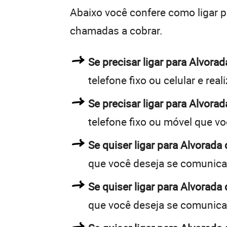
Abaixo você confere como ligar 
chamadas a cobrar.
Se precisar ligar para Alvor
telefone fixo ou celular e rea
Se precisar ligar para Alvorad
telefone fixo ou móvel que v
Se quiser ligar para Alvorada 
que você deseja se comunica
Se quiser ligar para Alvorada 
que você deseja se comunica