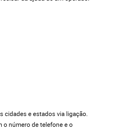
 cidades e estados via ligação.
 o número de telefone e o