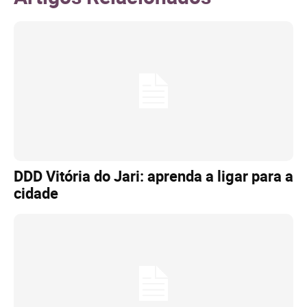
DDD Vitória do Jari: aprenda a ligar para a
cidade