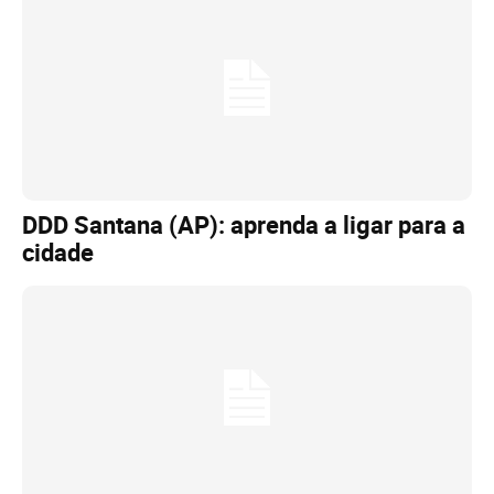
DDD Santana (AP): aprenda a ligar para a
cidade