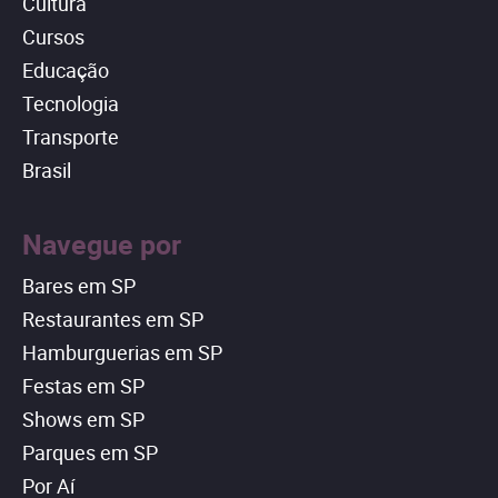
Cultura
Cursos
Educação
Tecnologia
Transporte
Brasil
Navegue por
Bares em SP
Restaurantes em SP
Hamburguerias em SP
Festas em SP
Shows em SP
Parques em SP
Por Aí