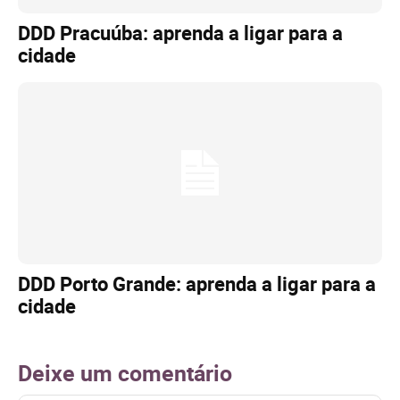
DDD Pracuúba: aprenda a ligar para a
cidade
DDD Porto Grande: aprenda a ligar para a
cidade
Deixe um comentário