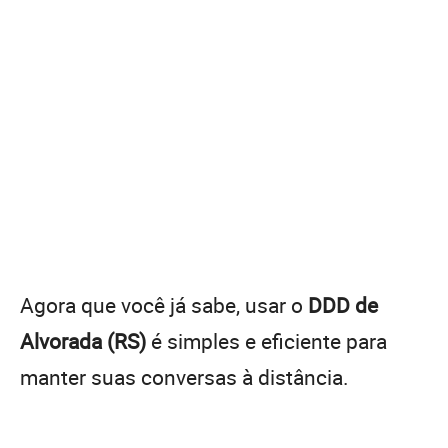
Agora que você já sabe, usar o
DDD de
Alvorada (RS)
é simples e eficiente para
manter suas conversas à distância.