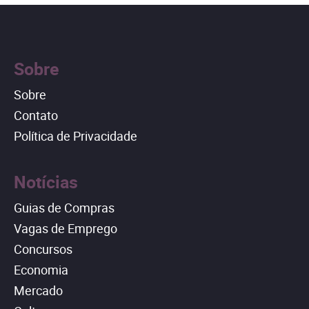
Sobre
Sobre
Contato
Política de Privacidade
Notícias
Guias de Compras
Vagas de Emprego
Concursos
Economia
Mercado