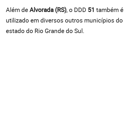
Além de
Alvorada (RS)
, o DDD
51
também é
utilizado em diversos outros municípios do
estado do Rio Grande do Sul.