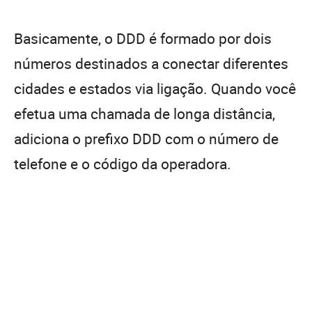
Basicamente, o DDD é formado por dois
números destinados a conectar diferentes
cidades e estados via ligação. Quando você
efetua uma chamada de longa distância,
adiciona o prefixo DDD com o número de
telefone e o código da operadora.