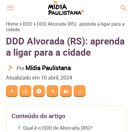
Home
DDD
DDD Alvorada (RS): aprenda a ligar para a
cidade
DDD Alvorada (RS): aprenda
a ligar para a cidade
Mídia Paulistana
Por
Atualizado em
10 abril, 2024
Conteúdo do artigo
1. Qual é o DDD de Alvorada (RS)?