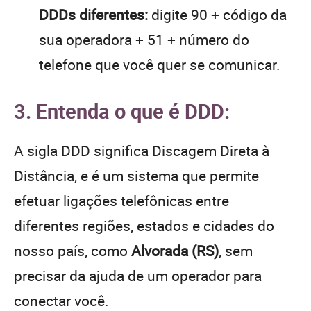
DDDs diferentes:
digite 90 + código da
sua operadora + 51 + número do
telefone que você quer se comunicar.
3. Entenda o que é DDD:
A sigla DDD significa Discagem Direta à
Distância, e é um sistema que permite
efetuar ligações telefônicas entre
diferentes regiões, estados e cidades do
nosso país, como
Alvorada (RS)
, sem
precisar da ajuda de um operador para
conectar você.