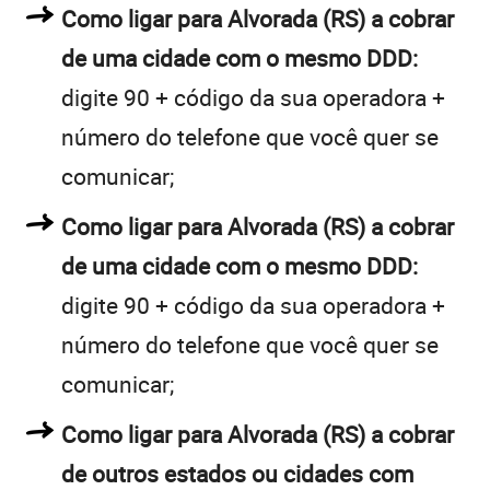
Como ligar para Alvorada (RS) a cobrar
de uma cidade com o mesmo DDD:
digite 90 + código da sua operadora +
número do telefone que você quer se
comunicar;
Como ligar para Alvorada (RS) a cobrar
de uma cidade com o mesmo DDD:
digite 90 + código da sua operadora +
número do telefone que você quer se
comunicar;
Como ligar para Alvorada (RS) a cobrar
de outros estados ou cidades com