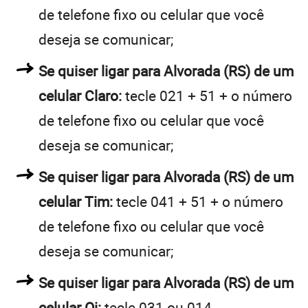
de telefone fixo ou celular que você
deseja se comunicar;
Se quiser ligar para Alvorada (RS) de um
celular Claro:
tecle 021 + 51 + o número
de telefone fixo ou celular que você
deseja se comunicar;
Se quiser ligar para Alvorada (RS) de um
celular Tim:
tecle 041 + 51 + o número
de telefone fixo ou celular que você
deseja se comunicar;
Se quiser ligar para Alvorada (RS) de um
celular Oi:
tecle 031 ou 014