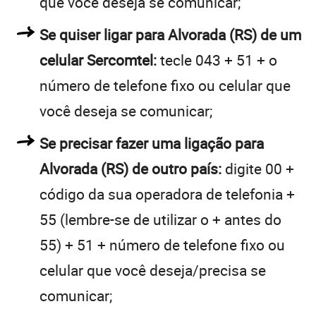
que você deseja se comunicar;
Se quiser ligar para Alvorada (RS) de um
celular Sercomtel:
tecle 043 + 51 + o
número de telefone fixo ou celular que
você deseja se comunicar;
Se precisar fazer uma ligação para
Alvorada (RS) de outro país:
digite 00 +
código da sua operadora de telefonia +
55 (lembre-se de utilizar o + antes do
55) + 51 + número de telefone fixo ou
celular que você deseja/precisa se
comunicar;