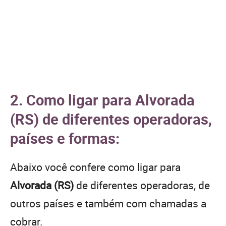
2. Como ligar para Alvorada
(RS) de diferentes operadoras,
países e formas:
Abaixo você confere como ligar para
Alvorada (RS)
de diferentes operadoras, de
outros países e também com chamadas a
cobrar.