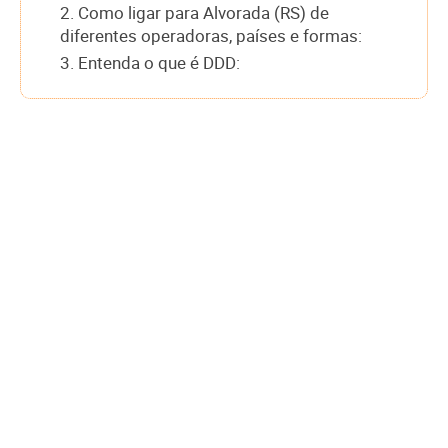
2. Como ligar para Alvorada (RS) de
diferentes operadoras, países e formas:
3. Entenda o que é DDD: