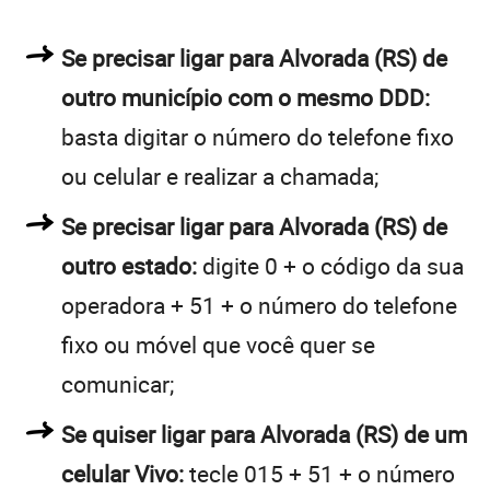
Se precisar ligar para Alvorada (RS) de
outro município com o mesmo DDD:
basta digitar o número do telefone fixo
ou celular e realizar a chamada;
Se precisar ligar para Alvorada (RS) de
outro estado:
digite 0 + o código da sua
operadora + 51 + o número do telefone
fixo ou móvel que você quer se
comunicar;
Se quiser ligar para Alvorada (RS) de um
celular Vivo:
tecle 015 + 51 + o número