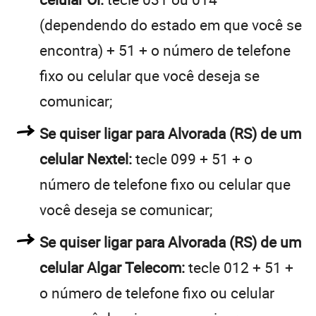
(dependendo do estado em que você se
encontra) + 51 + o número de telefone
fixo ou celular que você deseja se
comunicar;
Se quiser ligar para Alvorada (RS) de um
celular Nextel:
tecle 099 + 51 + o
número de telefone fixo ou celular que
você deseja se comunicar;
Se quiser ligar para Alvorada (RS) de um
celular Algar Telecom:
tecle 012 + 51 +
o número de telefone fixo ou celular