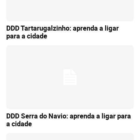
DDD Tartarugalzinho: aprenda a ligar
para a cidade
DDD Serra do Navio: aprenda a ligar para
a cidade