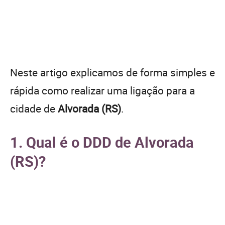
Neste artigo explicamos de forma simples e
rápida como realizar uma ligação para a
cidade de
Alvorada (RS)
.
1. Qual é o DDD de Alvorada
(RS)?