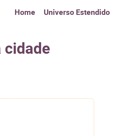
Home
Universo Estendido
a cidade