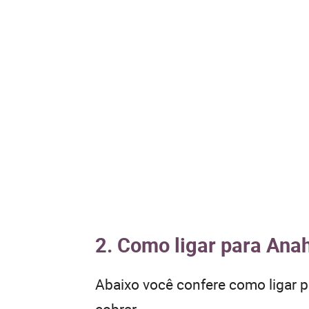
2. Como ligar para Anah
Abaixo você confere como ligar 