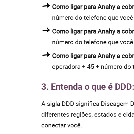
Como ligar para Anahy a co
número do telefone que você
Como ligar para Anahy a co
número do telefone que você
Como ligar para Anahy a cobr
operadora + 45 + número do 
3. Entenda o que é DDD
A sigla DDD significa Discagem Di
diferentes regiões, estados e ci
conectar você.