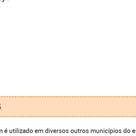
5
.
é utilizado em diversos outros municípios do e