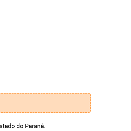
stado do Paraná.