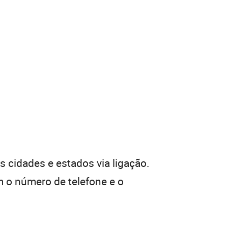
 cidades e estados via ligação.
 o número de telefone e o