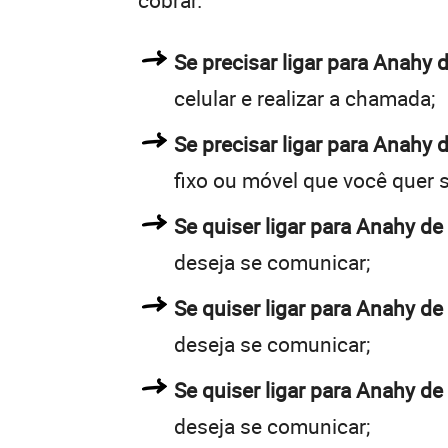
cobrar.
Se precisar ligar para Anah
celular e realizar a chamada;
Se precisar ligar para Anahy 
fixo ou móvel que você quer 
Se quiser ligar para Anahy de
deseja se comunicar;
Se quiser ligar para Anahy de
deseja se comunicar;
Se quiser ligar para Anahy de
deseja se comunicar;