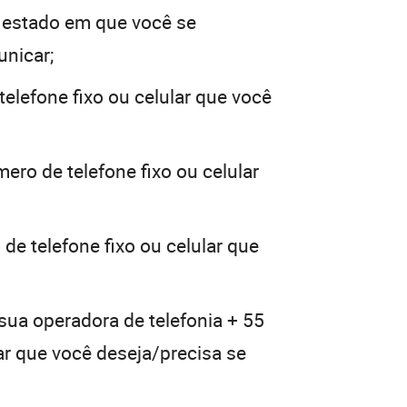
 estado em que você se
unicar;
elefone fixo ou celular que você
ero de telefone fixo ou celular
de telefone fixo ou celular que
sua operadora de telefonia + 55
lar que você deseja/precisa se