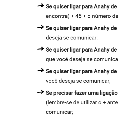
Se quiser ligar para Anahy de 
encontra) + 45 + o número de 
Se quiser ligar para Anahy de
deseja se comunicar;
Se quiser ligar para Anahy de
que você deseja se comunica
Se quiser ligar para Anahy de
você deseja se comunicar;
Se precisar fazer uma ligação
(lembre-se de utilizar o + an
comunicar;