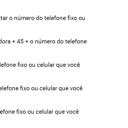
tar o número do telefone fixo ou
dora + 45 + o número do telefone
efone fixo ou celular que você
lefone fixo ou celular que você
efone fixo ou celular que você