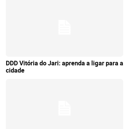
DDD Vitória do Jari: aprenda a ligar para a
cidade