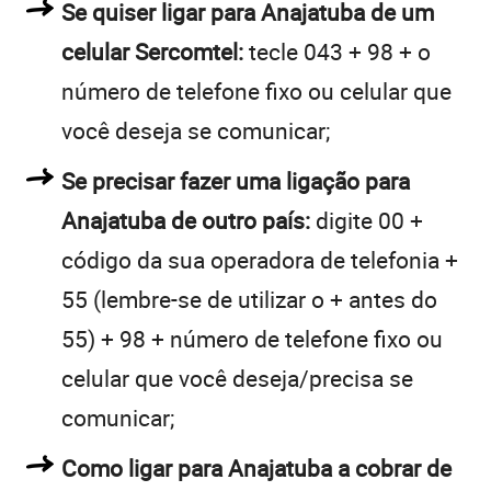
Se quiser ligar para Anajatuba de um
celular Sercomtel:
tecle 043 + 98 + o
número de telefone fixo ou celular que
você deseja se comunicar;
Se precisar fazer uma ligação para
Anajatuba de outro país:
digite 00 +
código da sua operadora de telefonia +
55 (lembre-se de utilizar o + antes do
55) + 98 + número de telefone fixo ou
celular que você deseja/precisa se
comunicar;
Como ligar para Anajatuba a cobrar de