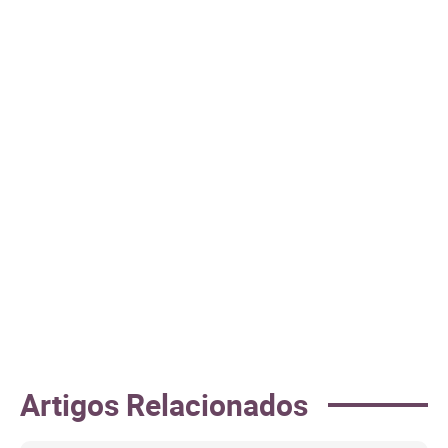
Artigos Relacionados