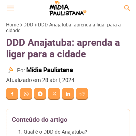
Home
DDD
DDD Anajatuba: aprenda a ligar para a
cidade
DDD Anajatuba: aprenda a
ligar para a cidade
Mídia Paulistana
Por
Atualizado em
28 abril, 2024
Conteúdo do artigo
1. Qual é o DDD de Anajatuba?