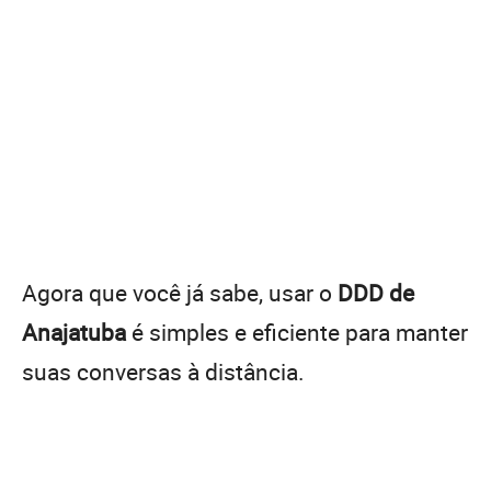
Agora que você já sabe, usar o
DDD de
Anajatuba
é simples e eficiente para manter
suas conversas à distância.