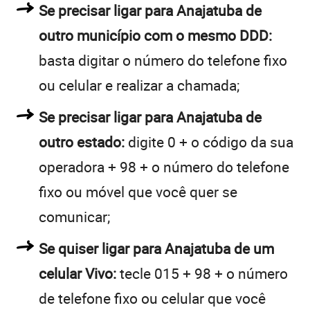
Se precisar ligar para Anajatuba de
outro município com o mesmo DDD:
basta digitar o número do telefone fixo
ou celular e realizar a chamada;
Se precisar ligar para Anajatuba de
outro estado:
digite 0 + o código da sua
operadora + 98 + o número do telefone
fixo ou móvel que você quer se
comunicar;
Se quiser ligar para Anajatuba de um
celular Vivo:
tecle 015 + 98 + o número
de telefone fixo ou celular que você