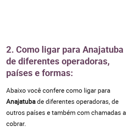
2. Como ligar para Anajatuba
de diferentes operadoras,
países e formas:
Abaixo você confere como ligar para
Anajatuba
de diferentes operadoras, de
outros países e também com chamadas a
cobrar.