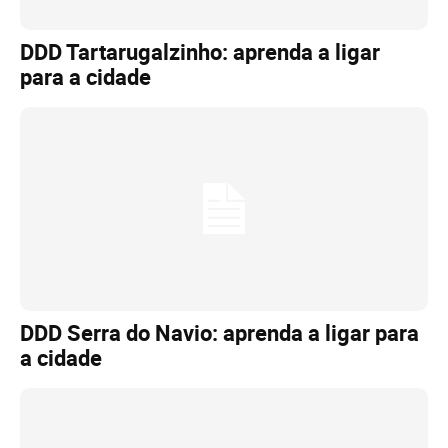
DDD Tartarugalzinho: aprenda a ligar
para a cidade
DDD Serra do Navio: aprenda a ligar para
a cidade