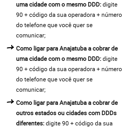
uma cidade com o mesmo DDD:
digite
90 + código da sua operadora + número
do telefone que você quer se
comunicar;
Como ligar para Anajatuba a cobrar de
uma cidade com o mesmo DDD:
digite
90 + código da sua operadora + número
do telefone que você quer se
comunicar;
Como ligar para Anajatuba a cobrar de
outros estados ou cidades com DDDs
diferentes:
digite 90 + código da sua