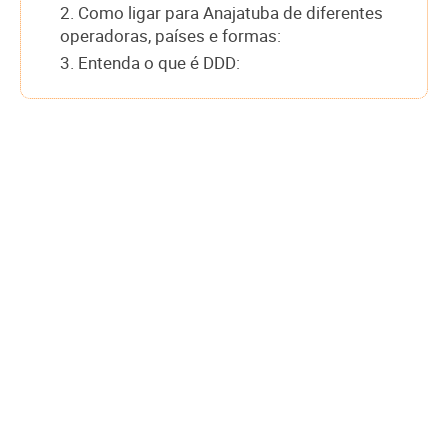
2. Como ligar para Anajatuba de diferentes
operadoras, países e formas:
3. Entenda o que é DDD: