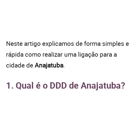
Neste artigo explicamos de forma simples e
rápida como realizar uma ligação para a
cidade de
Anajatuba
.
1. Qual é o DDD de Anajatuba?