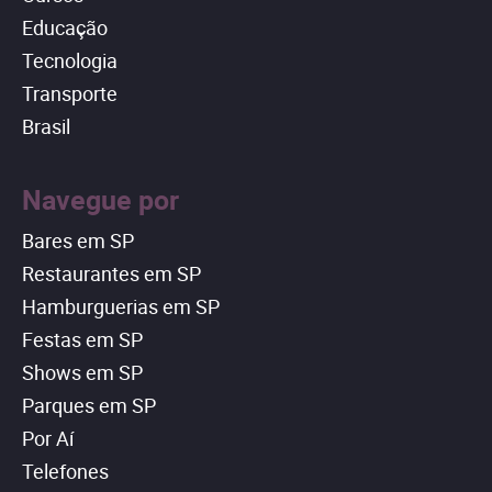
Educação
Tecnologia
Transporte
Brasil
Navegue por
Bares em SP
Restaurantes em SP
Hamburguerias em SP
Festas em SP
Shows em SP
Parques em SP
Por Aí
Telefones