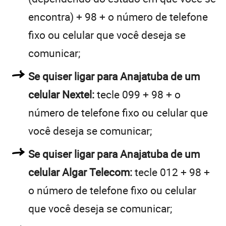
encontra) + 98 + o número de telefone
fixo ou celular que você deseja se
comunicar;
Se quiser ligar para Anajatuba de um
celular Nextel:
tecle 099 + 98 + o
número de telefone fixo ou celular que
você deseja se comunicar;
Se quiser ligar para Anajatuba de um
celular Algar Telecom:
tecle 012 + 98 +
o número de telefone fixo ou celular
que você deseja se comunicar;