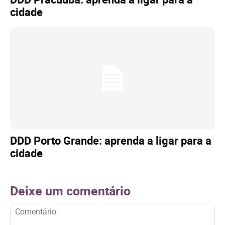
cidade
DDD Porto Grande: aprenda a ligar para a
cidade
Deixe um comentário