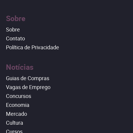
Sobre
Sobre
Contato
Política de Privacidade
Notícias
Guias de Compras
Vagas de Emprego
Concursos
Economia
Mercado
Cultura
Cursos