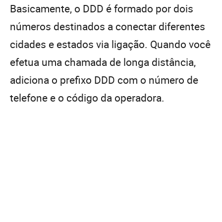
Basicamente, o DDD é formado por dois
números destinados a conectar diferentes
cidades e estados via ligação. Quando você
efetua uma chamada de longa distância,
adiciona o prefixo DDD com o número de
telefone e o código da operadora.