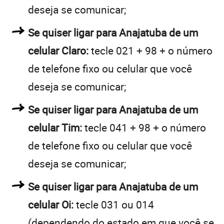
deseja se comunicar;
Se quiser ligar para Anajatuba de um
celular Claro:
tecle 021 + 98 + o número
de telefone fixo ou celular que você
deseja se comunicar;
Se quiser ligar para Anajatuba de um
celular Tim:
tecle 041 + 98 + o número
de telefone fixo ou celular que você
deseja se comunicar;
Se quiser ligar para Anajatuba de um
celular Oi:
tecle 031 ou 014
(dependendo do estado em que você se