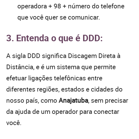
operadora + 98 + número do telefone
que você quer se comunicar.
3. Entenda o que é DDD:
A sigla DDD significa Discagem Direta à
Distância, e é um sistema que permite
efetuar ligações telefônicas entre
diferentes regiões, estados e cidades do
nosso país, como
Anajatuba
, sem precisar
da ajuda de um operador para conectar
você.