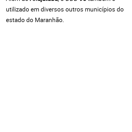
utilizado em diversos outros municípios do
estado do Maranhão.