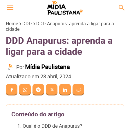
Home
DDD
DDD Anapurus: aprenda a ligar para a
cidade
DDD Anapurus: aprenda a
ligar para a cidade
Mídia Paulistana
Por
Atualizado em
28 abril, 2024
Conteúdo do artigo
1. Qual é o DDD de Anapurus?