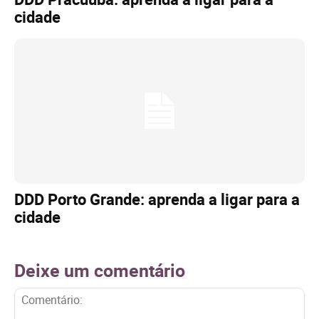
cidade
DDD Porto Grande: aprenda a ligar para a
cidade
Deixe um comentário