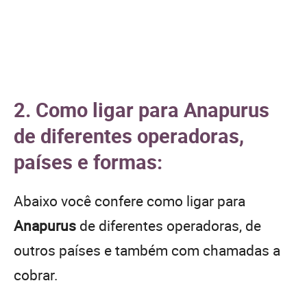
2. Como ligar para Anapurus
de diferentes operadoras,
países e formas:
Abaixo você confere como ligar para
Anapurus
de diferentes operadoras, de
outros países e também com chamadas a
cobrar.