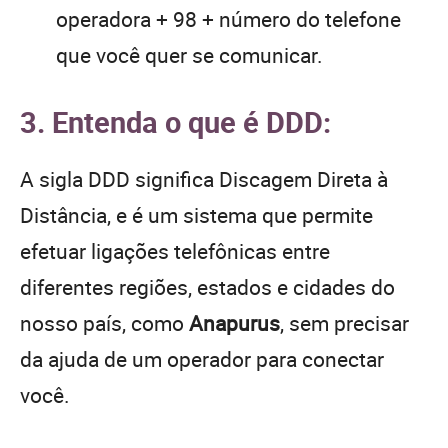
operadora + 98 + número do telefone
que você quer se comunicar.
3. Entenda o que é DDD:
A sigla DDD significa Discagem Direta à
Distância, e é um sistema que permite
efetuar ligações telefônicas entre
diferentes regiões, estados e cidades do
nosso país, como
Anapurus
, sem precisar
da ajuda de um operador para conectar
você.