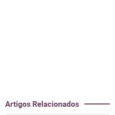
Artigos Relacionados