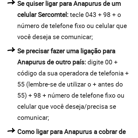
Se quiser ligar para Anapurus de um
celular Sercomtel:
tecle 043 + 98 + o
número de telefone fixo ou celular que
você deseja se comunicar;
Se precisar fazer uma ligação para
Anapurus de outro país:
digite 00 +
código da sua operadora de telefonia +
55 (lembre-se de utilizar o + antes do
55) + 98 + número de telefone fixo ou
celular que você deseja/precisa se
comunicar;
Como ligar para Anapurus a cobrar de