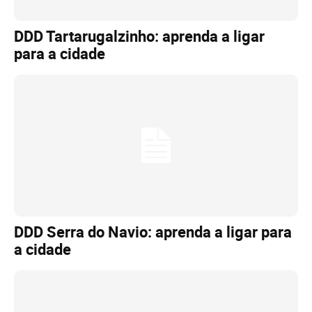
DDD Tartarugalzinho: aprenda a ligar
para a cidade
DDD Serra do Navio: aprenda a ligar para
a cidade