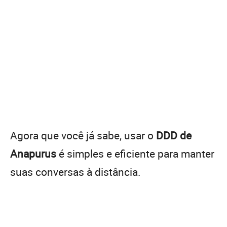
Agora que você já sabe, usar o
DDD de
Anapurus
é simples e eficiente para manter
suas conversas à distância.