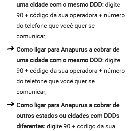
uma cidade com o mesmo DDD:
digite
90 + código da sua operadora + número
do telefone que você quer se
comunicar;
Como ligar para Anapurus a cobrar de
uma cidade com o mesmo DDD:
digite
90 + código da sua operadora + número
do telefone que você quer se
comunicar;
Como ligar para Anapurus a cobrar de
outros estados ou cidades com DDDs
diferentes:
digite 90 + código da sua