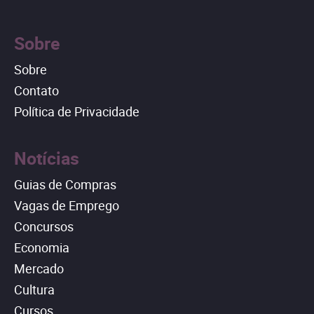
Sobre
Sobre
Contato
Política de Privacidade
Notícias
Guias de Compras
Vagas de Emprego
Concursos
Economia
Mercado
Cultura
Cursos