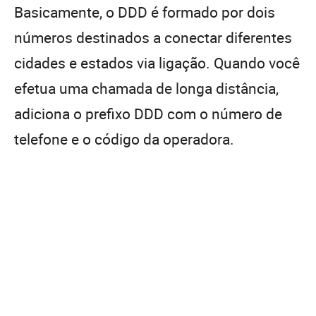
Basicamente, o DDD é formado por dois
números destinados a conectar diferentes
cidades e estados via ligação. Quando você
efetua uma chamada de longa distância,
adiciona o prefixo DDD com o número de
telefone e o código da operadora.