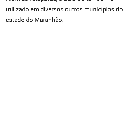
utilizado em diversos outros municípios do
estado do Maranhão.