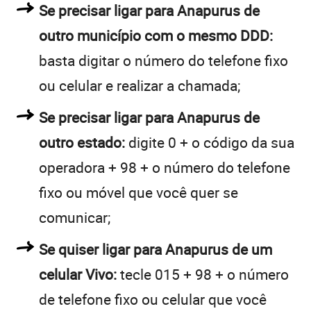
Se precisar ligar para Anapurus de
outro município com o mesmo DDD:
basta digitar o número do telefone fixo
ou celular e realizar a chamada;
Se precisar ligar para Anapurus de
outro estado:
digite 0 + o código da sua
operadora + 98 + o número do telefone
fixo ou móvel que você quer se
comunicar;
Se quiser ligar para Anapurus de um
celular Vivo:
tecle 015 + 98 + o número
de telefone fixo ou celular que você