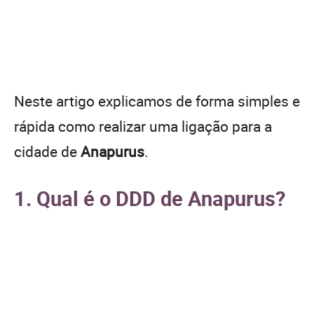
Neste artigo explicamos de forma simples e
rápida como realizar uma ligação para a
cidade de
Anapurus
.
1. Qual é o DDD de Anapurus?