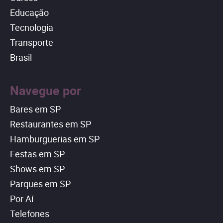
Educação
Tecnologia
Transporte
Brasil
Navegue por
Bares em SP
Restaurantes em SP
Hamburguerias em SP
Festas em SP
Shows em SP
Parques em SP
Por Aí
Telefones