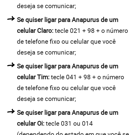
deseja se comunicar;
Se quiser ligar para Anapurus de um
celular Claro:
tecle 021 + 98 + o número
de telefone fixo ou celular que você
deseja se comunicar;
Se quiser ligar para Anapurus de um
celular Tim:
tecle 041 + 98 + o número
de telefone fixo ou celular que você
deseja se comunicar;
Se quiser ligar para Anapurus de um
celular Oi:
tecle 031 ou 014
(dependendo do estado em que você se