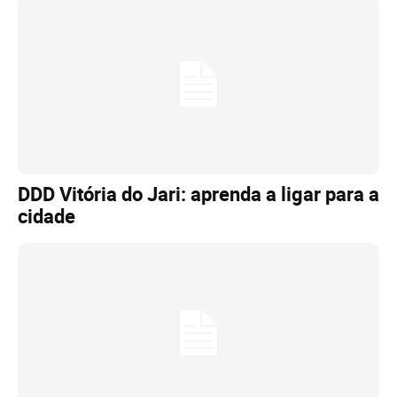
DDD Vitória do Jari: aprenda a ligar para a
cidade