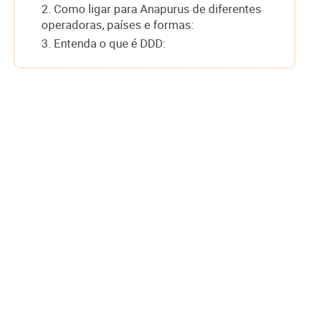
2. Como ligar para Anapurus de diferentes
operadoras, países e formas:
3. Entenda o que é DDD: