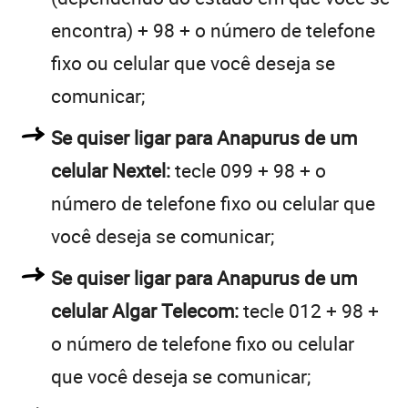
encontra) + 98 + o número de telefone
fixo ou celular que você deseja se
comunicar;
Se quiser ligar para Anapurus de um
celular Nextel:
tecle 099 + 98 + o
número de telefone fixo ou celular que
você deseja se comunicar;
Se quiser ligar para Anapurus de um
celular Algar Telecom:
tecle 012 + 98 +
o número de telefone fixo ou celular
que você deseja se comunicar;