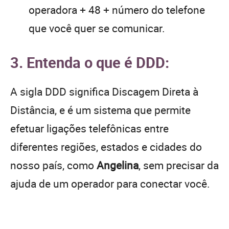
operadora + 48 + número do telefone
que você quer se comunicar.
3. Entenda o que é DDD:
A sigla DDD significa Discagem Direta à
Distância, e é um sistema que permite
efetuar ligações telefônicas entre
diferentes regiões, estados e cidades do
nosso país, como
Angelina
, sem precisar da
ajuda de um operador para conectar você.