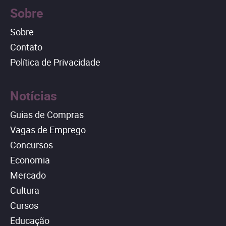
Sobre
Sobre
Contato
Política de Privacidade
Notícias
Guias de Compras
Vagas de Emprego
Concursos
Economia
Mercado
Cultura
Cursos
Educação