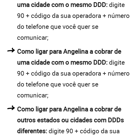
uma cidade com o mesmo DDD:
digite
90 + código da sua operadora + número
do telefone que você quer se
comunicar;
Como ligar para Angelina a cobrar de
uma cidade com o mesmo DDD:
digite
90 + código da sua operadora + número
do telefone que você quer se
comunicar;
Como ligar para Angelina a cobrar de
outros estados ou cidades com DDDs
diferentes:
digite 90 + código da sua