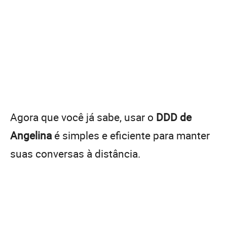
Agora que você já sabe, usar o
DDD de
Angelina
é simples e eficiente para manter
suas conversas à distância.