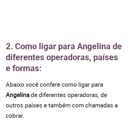
2. Como ligar para Angelina de
diferentes operadoras, países
e formas:
Abaixo você confere como ligar para
Angelina
de diferentes operadoras, de
outros países e também com chamadas a
cobrar.