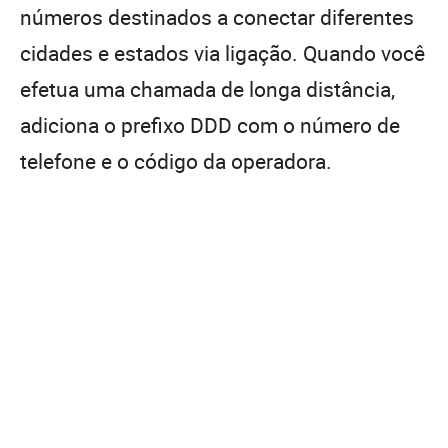
números destinados a conectar diferentes
cidades e estados via ligação. Quando você
efetua uma chamada de longa distância,
adiciona o prefixo DDD com o número de
telefone e o código da operadora.