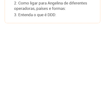
2. Como ligar para Angelina de diferentes
operadoras, países e formas:
3. Entenda o que é DDD: