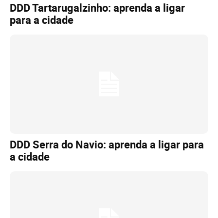
DDD Tartarugalzinho: aprenda a ligar
para a cidade
DDD Serra do Navio: aprenda a ligar para
a cidade