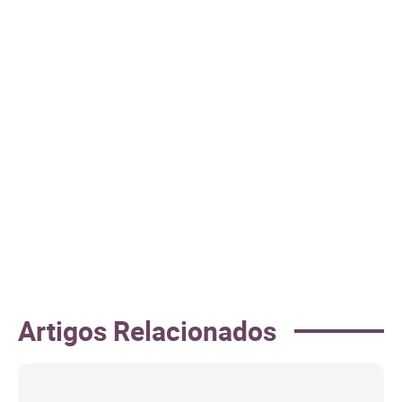
Artigos Relacionados