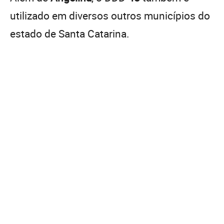
utilizado em diversos outros municípios do
estado de Santa Catarina.