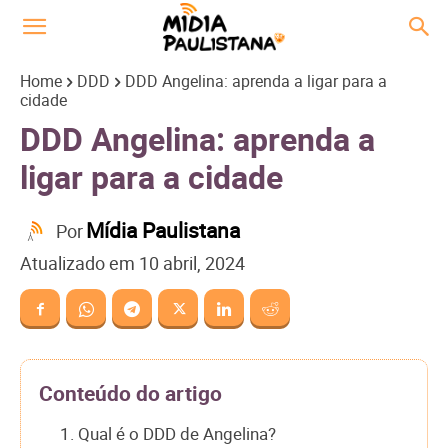
Home
DDD
DDD Angelina: aprenda a ligar para a
cidade
DDD Angelina: aprenda a
ligar para a cidade
Mídia Paulistana
Por
Atualizado em
10 abril, 2024
Conteúdo do artigo
1. Qual é o DDD de Angelina?