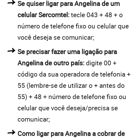
Se quiser ligar para Angelina de um
celular Sercomtel:
tecle 043 + 48 + o
número de telefone fixo ou celular que
você deseja se comunicar;
Se precisar fazer uma ligação para
Angelina de outro país:
digite 00 +
código da sua operadora de telefonia +
55 (lembre-se de utilizar o + antes do
55) + 48 + número de telefone fixo ou
celular que você deseja/precisa se
comunicar;
Como ligar para Angelina a cobrar de