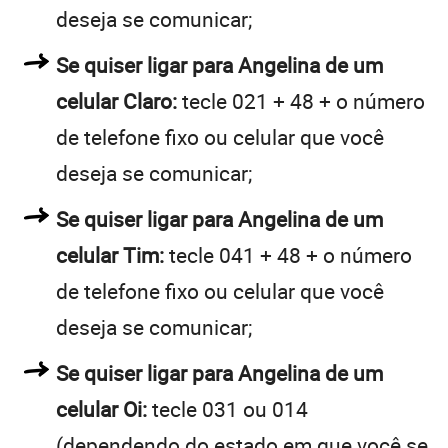
deseja se comunicar;
Se quiser ligar para Angelina de um
celular Claro:
tecle 021 + 48 + o número
de telefone fixo ou celular que você
deseja se comunicar;
Se quiser ligar para Angelina de um
celular Tim:
tecle 041 + 48 + o número
de telefone fixo ou celular que você
deseja se comunicar;
Se quiser ligar para Angelina de um
celular Oi:
tecle 031 ou 014
(dependendo do estado em que você se