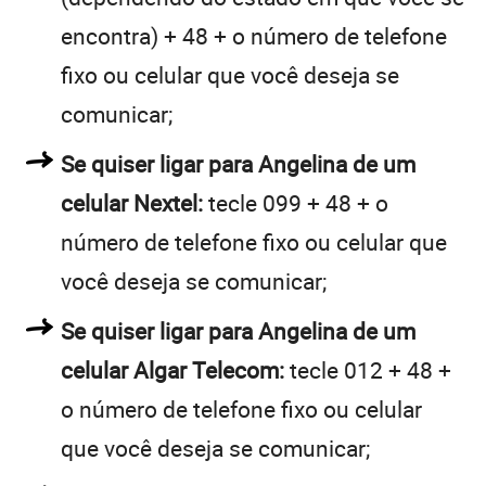
encontra) + 48 + o número de telefone
fixo ou celular que você deseja se
comunicar;
Se quiser ligar para Angelina de um
celular Nextel:
tecle 099 + 48 + o
número de telefone fixo ou celular que
você deseja se comunicar;
Se quiser ligar para Angelina de um
celular Algar Telecom:
tecle 012 + 48 +
o número de telefone fixo ou celular
que você deseja se comunicar;