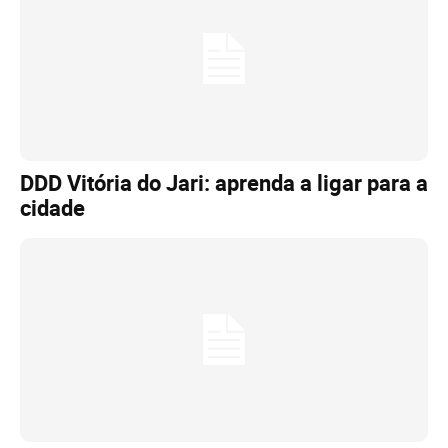
DDD Vitória do Jari: aprenda a ligar para a
cidade