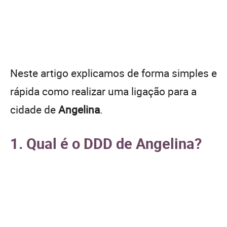
Neste artigo explicamos de forma simples e
rápida como realizar uma ligação para a
cidade de
Angelina
.
1. Qual é o DDD de Angelina?