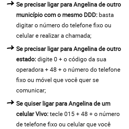
Se precisar ligar para Angelina de outro
município com o mesmo DDD:
basta
digitar o número do telefone fixo ou
celular e realizar a chamada;
Se precisar ligar para Angelina de outro
estado:
digite 0 + o código da sua
operadora + 48 + o número do telefone
fixo ou móvel que você quer se
comunicar;
Se quiser ligar para Angelina de um
celular Vivo:
tecle 015 + 48 + o número
de telefone fixo ou celular que você