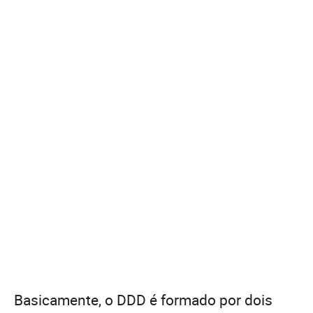
Basicamente, o DDD é formado por dois