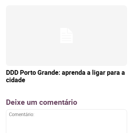
DDD Porto Grande: aprenda a ligar para a
cidade
Deixe um comentário