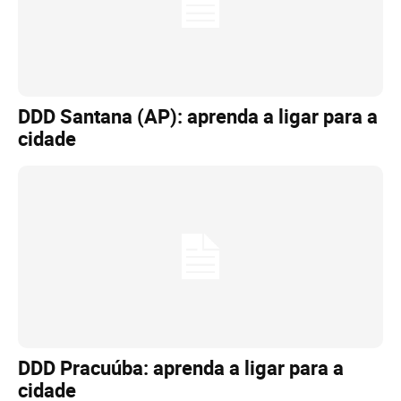
DDD Santana (AP): aprenda a ligar para a
cidade
DDD Pracuúba: aprenda a ligar para a
cidade