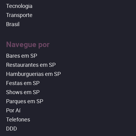
Tecnologia
Transporte
Brasil
Navegue por
Bares em SP
Restaurantes em SP
Hamburguerias em SP
Festas em SP
Shows em SP
Parques em SP
Por Aí
Telefones
DDD