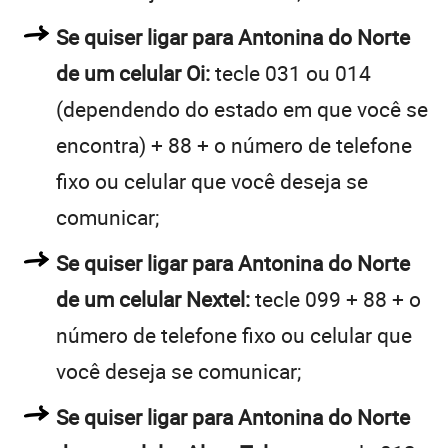
Se quiser ligar para Antonina do Norte
de um celular Oi:
tecle 031 ou 014
(dependendo do estado em que você se
encontra) + 88 + o número de telefone
fixo ou celular que você deseja se
comunicar;
Se quiser ligar para Antonina do Norte
de um celular Nextel:
tecle 099 + 88 + o
número de telefone fixo ou celular que
você deseja se comunicar;
Se quiser ligar para Antonina do Norte