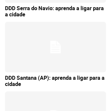
DDD Serra do Navio: aprenda a ligar para
a cidade
DDD Santana (AP): aprenda a ligar para a
cidade