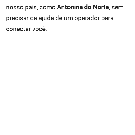
nosso país, como
Antonina do Norte
, sem
precisar da ajuda de um operador para
conectar você.