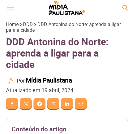
Home
DDD
DDD Antonina do Norte: aprenda a ligar
para a cidade
DDD Antonina do Norte:
aprenda a ligar para a
cidade
Mídia Paulistana
Por
Atualizado em
19 abril, 2024
Conteúdo do artigo