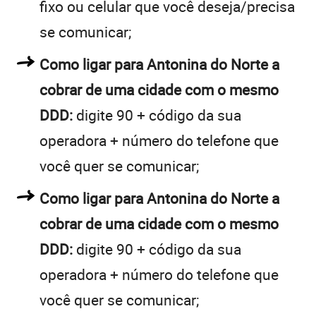
fixo ou celular que você deseja/precisa
se comunicar;
Como ligar para Antonina do Norte a
cobrar de uma cidade com o mesmo
DDD:
digite 90 + código da sua
operadora + número do telefone que
você quer se comunicar;
Como ligar para Antonina do Norte a
cobrar de uma cidade com o mesmo
DDD:
digite 90 + código da sua
operadora + número do telefone que
você quer se comunicar;