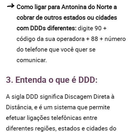
Como ligar para Antonina do Norte a
cobrar de outros estados ou cidades
com DDDs diferentes:
digite 90 +
código da sua operadora + 88 + número
do telefone que você quer se
comunicar.
3. Entenda o que é DDD:
A sigla DDD significa Discagem Direta à
Distância, e é um sistema que permite
efetuar ligações telefônicas entre
diferentes regiões, estados e cidades do