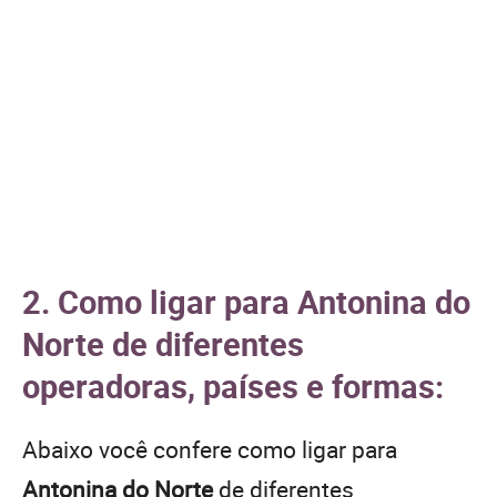
2. Como ligar para Antonina do
Norte de diferentes
operadoras, países e formas:
Abaixo você confere como ligar para
Antonina do Norte
de diferentes