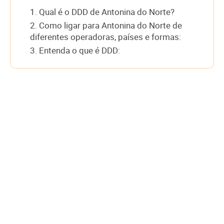
1. Qual é o DDD de Antonina do Norte?
2. Como ligar para Antonina do Norte de
diferentes operadoras, países e formas:
3. Entenda o que é DDD: