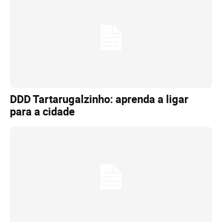
DDD Tartarugalzinho: aprenda a ligar
para a cidade