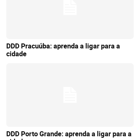
DDD Pracuúba: aprenda a ligar para a
cidade
DDD Porto Grande: aprenda a ligar para a