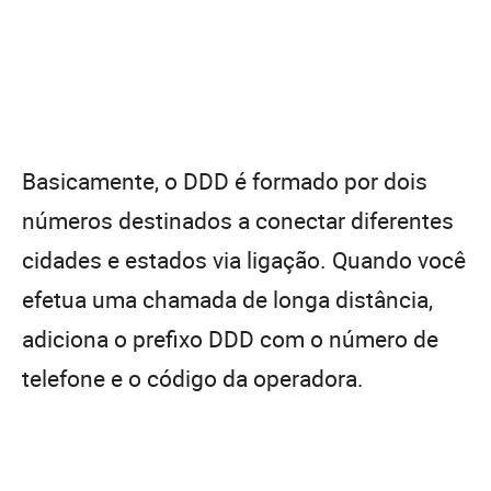
Basicamente, o DDD é formado por dois
números destinados a conectar diferentes
cidades e estados via ligação. Quando você
efetua uma chamada de longa distância,
adiciona o prefixo DDD com o número de
telefone e o código da operadora.