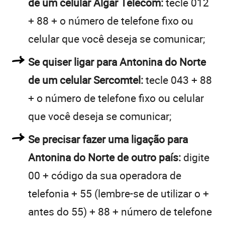
de um celular Algar Telecom:
tecle 012
+ 88 + o número de telefone fixo ou
celular que você deseja se comunicar;
Se quiser ligar para Antonina do Norte
de um celular Sercomtel:
tecle 043 + 88
+ o número de telefone fixo ou celular
que você deseja se comunicar;
Se precisar fazer uma ligação para
Antonina do Norte de outro país:
digite
00 + código da sua operadora de
telefonia + 55 (lembre-se de utilizar o +
antes do 55) + 88 + número de telefone