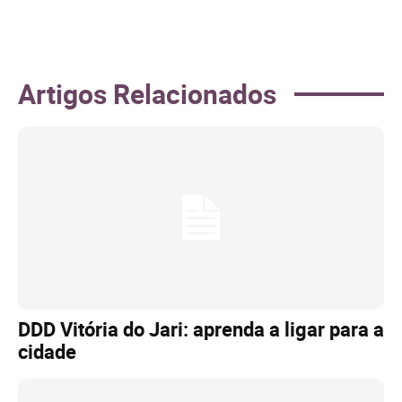
Artigos Relacionados
DDD Vitória do Jari: aprenda a ligar para a
cidade