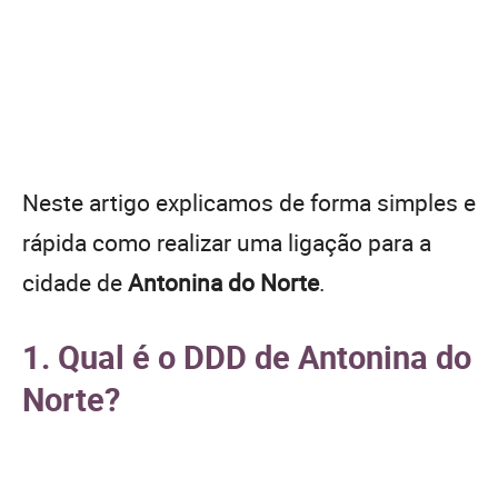
Neste artigo explicamos de forma simples e
rápida como realizar uma ligação para a
cidade de
Antonina do Norte
.
1. Qual é o DDD de Antonina do
Norte?