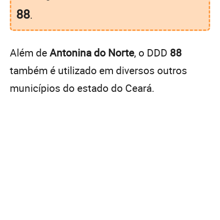
88
.
Além de
Antonina do Norte
, o DDD
88
também é utilizado em diversos outros
municípios do estado do Ceará.