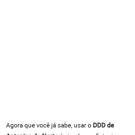
Agora que você já sabe, usar o
DDD de