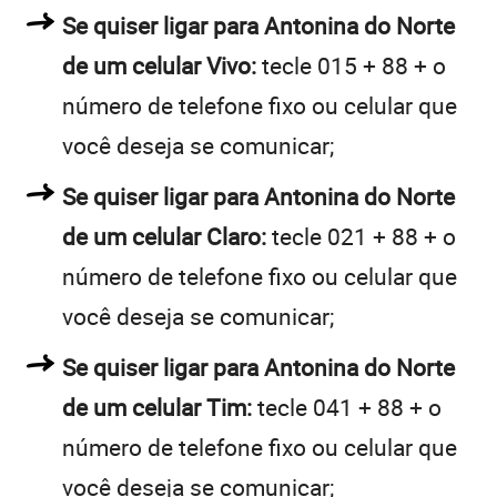
Se quiser ligar para Antonina do Norte
de um celular Vivo:
tecle 015 + 88 + o
número de telefone fixo ou celular que
você deseja se comunicar;
Se quiser ligar para Antonina do Norte
de um celular Claro:
tecle 021 + 88 + o
número de telefone fixo ou celular que
você deseja se comunicar;
Se quiser ligar para Antonina do Norte
de um celular Tim:
tecle 041 + 88 + o
número de telefone fixo ou celular que
você deseja se comunicar;