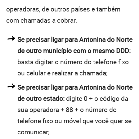
operadoras, de outros países e também
com chamadas a cobrar.
Se precisar ligar para Antonina do Norte
de outro município com o mesmo DDD:
basta digitar o número do telefone fixo
ou celular e realizar a chamada;
Se precisar ligar para Antonina do Norte
de outro estado:
digite 0 + o código da
sua operadora + 88 + o número do
telefone fixo ou móvel que você quer se
comunicar;