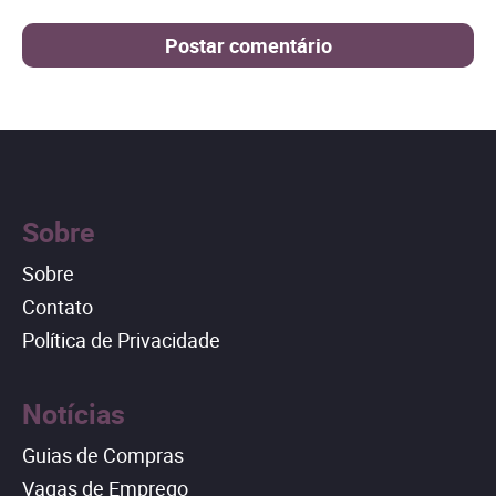
Sobre
Sobre
Contato
Política de Privacidade
Notícias
Guias de Compras
Vagas de Emprego