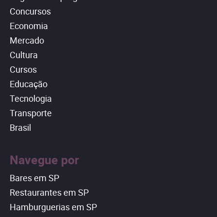
Concursos
Economia
Mercado
Cultura
Cursos
Educação
Tecnologia
Transporte
Brasil
Navegue por
Bares em SP
Restaurantes em SP
Hamburguerias em SP