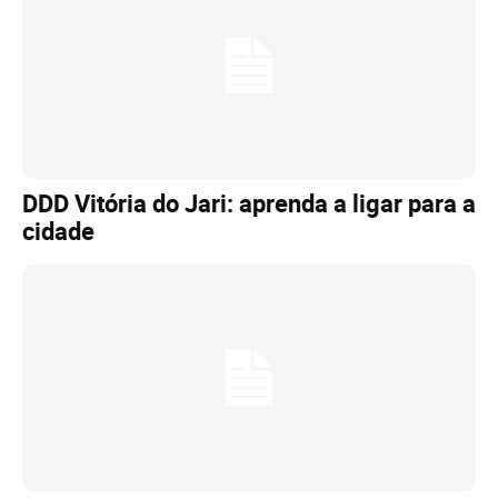
DDD Vitória do Jari: aprenda a ligar para a
cidade