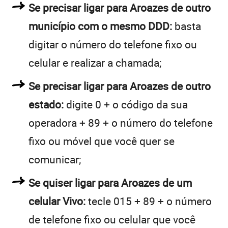
Se precisar ligar para Aroazes de outro
município com o mesmo DDD:
basta
digitar o número do telefone fixo ou
celular e realizar a chamada;
Se precisar ligar para Aroazes de outro
estado:
digite 0 + o código da sua
operadora + 89 + o número do telefone
fixo ou móvel que você quer se
comunicar;
Se quiser ligar para Aroazes de um
celular Vivo:
tecle 015 + 89 + o número
de telefone fixo ou celular que você