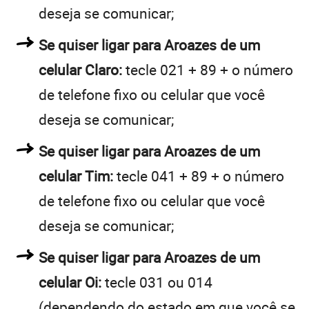
deseja se comunicar;
Se quiser ligar para Aroazes de um
celular Claro:
tecle 021 + 89 + o número
de telefone fixo ou celular que você
deseja se comunicar;
Se quiser ligar para Aroazes de um
celular Tim:
tecle 041 + 89 + o número
de telefone fixo ou celular que você
deseja se comunicar;
Se quiser ligar para Aroazes de um
celular Oi:
tecle 031 ou 014
(dependendo do estado em que você se