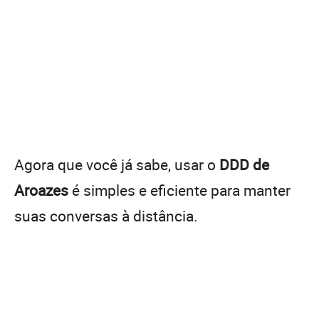
Agora que você já sabe, usar o
DDD de
Aroazes
é simples e eficiente para manter
suas conversas à distância.