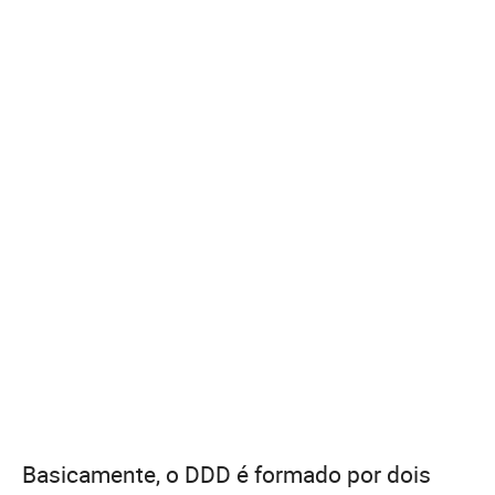
Basicamente, o DDD é formado por dois