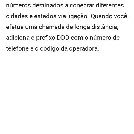
números destinados a conectar diferentes
cidades e estados via ligação. Quando você
efetua uma chamada de longa distância,
adiciona o prefixo DDD com o número de
telefone e o código da operadora.