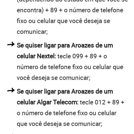
encontra) + 89 + o número de telefone
fixo ou celular que você deseja se
comunicar;
Se quiser ligar para Aroazes de um
celular Nextel:
tecle 099 + 89 + o
número de telefone fixo ou celular que
você deseja se comunicar;
Se quiser ligar para Aroazes de um
celular Algar Telecom:
tecle 012 + 89 +
o número de telefone fixo ou celular
que você deseja se comunicar;