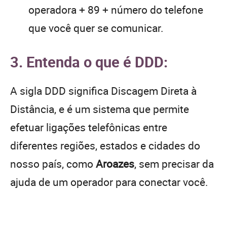
operadora + 89 + número do telefone
que você quer se comunicar.
3. Entenda o que é DDD:
A sigla DDD significa Discagem Direta à
Distância, e é um sistema que permite
efetuar ligações telefônicas entre
diferentes regiões, estados e cidades do
nosso país, como
Aroazes
, sem precisar da
ajuda de um operador para conectar você.