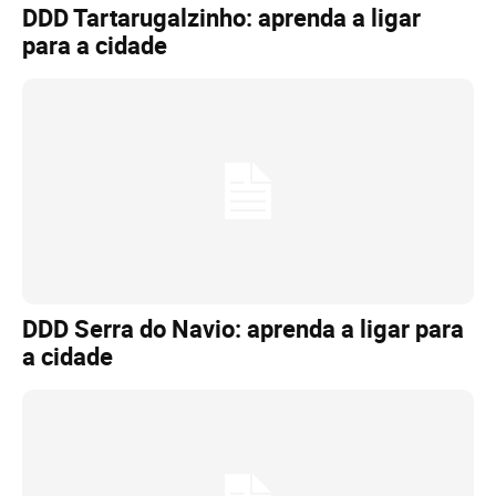
DDD Tartarugalzinho: aprenda a ligar
para a cidade
DDD Serra do Navio: aprenda a ligar para
a cidade