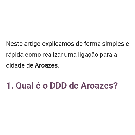
Neste artigo explicamos de forma simples e
rápida como realizar uma ligação para a
cidade de
Aroazes
.
1. Qual é o DDD de Aroazes?