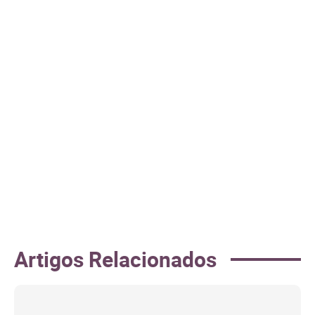
Artigos Relacionados