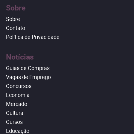
Sobre
Sobre
Contato
Política de Privacidade
Notícias
Guias de Compras
Vagas de Emprego
Concursos
Economia
Mercado
Cultura
Cursos
Educação