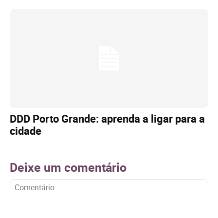
DDD Porto Grande: aprenda a ligar para a
cidade
Deixe um comentário