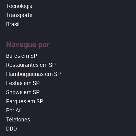
Tecnologia
Transporte
Brasil
Navegue por
Bares em SP
Restaurantes em SP
Hamburguerias em SP
Festas em SP
Shows em SP
Parques em SP
Por Aí
Telefones
DDD