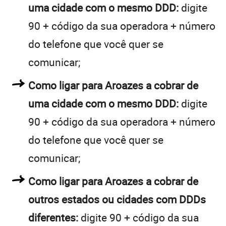
uma cidade com o mesmo DDD:
digite
90 + código da sua operadora + número
do telefone que você quer se
comunicar;
Como ligar para Aroazes a cobrar de
uma cidade com o mesmo DDD:
digite
90 + código da sua operadora + número
do telefone que você quer se
comunicar;
Como ligar para Aroazes a cobrar de
outros estados ou cidades com DDDs
diferentes:
digite 90 + código da sua