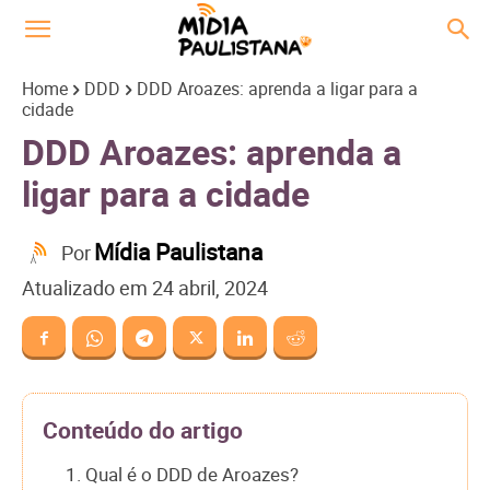
Home
DDD
DDD Aroazes: aprenda a ligar para a
cidade
DDD Aroazes: aprenda a
ligar para a cidade
Mídia Paulistana
Por
Atualizado em
24 abril, 2024
Conteúdo do artigo
1. Qual é o DDD de Aroazes?