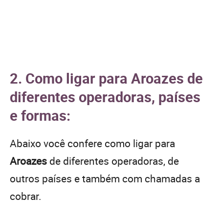
2. Como ligar para Aroazes de
diferentes operadoras, países
e formas:
Abaixo você confere como ligar para
Aroazes
de diferentes operadoras, de
outros países e também com chamadas a
cobrar.