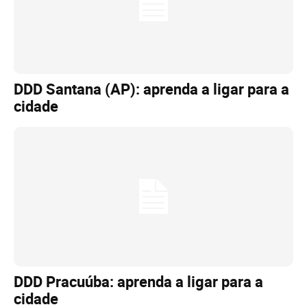
DDD Santana (AP): aprenda a ligar para a
cidade
DDD Pracuúba: aprenda a ligar para a
cidade