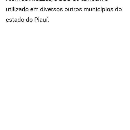
utilizado em diversos outros municípios do
estado do Piauí.