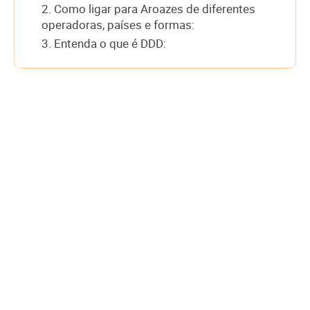
2. Como ligar para Aroazes de diferentes
operadoras, países e formas:
3. Entenda o que é DDD: