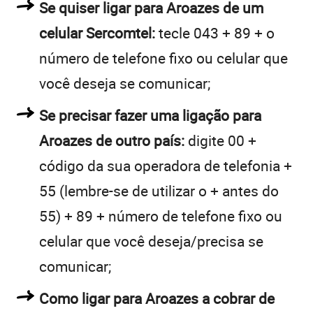
Se quiser ligar para Aroazes de um
celular Sercomtel:
tecle 043 + 89 + o
número de telefone fixo ou celular que
você deseja se comunicar;
Se precisar fazer uma ligação para
Aroazes de outro país:
digite 00 +
código da sua operadora de telefonia +
55 (lembre-se de utilizar o + antes do
55) + 89 + número de telefone fixo ou
celular que você deseja/precisa se
comunicar;
Como ligar para Aroazes a cobrar de