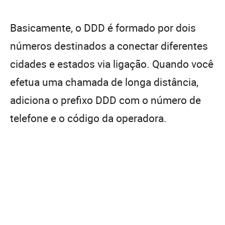
Basicamente, o DDD é formado por dois
números destinados a conectar diferentes
cidades e estados via ligação. Quando você
efetua uma chamada de longa distância,
adiciona o prefixo DDD com o número de
telefone e o código da operadora.