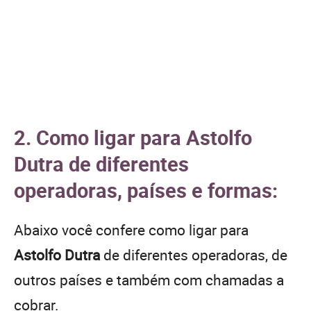
2. Como ligar para Astolfo
Dutra de diferentes
operadoras, países e formas:
Abaixo você confere como ligar para
Astolfo Dutra
de diferentes operadoras, de
outros países e também com chamadas a
cobrar.