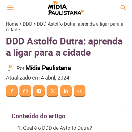
Home
DDD
DDD Astolfo Dutra: aprenda a ligar para a
cidade
DDD Astolfo Dutra: aprenda
a ligar para a cidade
Mídia Paulistana
Por
Atualizado em
4 abril, 2024
Conteúdo do artigo
1. Qual é o DDD de Astolfo Dutra?