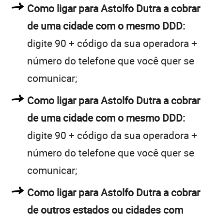
Como ligar para Astolfo Dutra a cobrar
de uma cidade com o mesmo DDD:
digite 90 + código da sua operadora +
número do telefone que você quer se
comunicar;
Como ligar para Astolfo Dutra a cobrar
de uma cidade com o mesmo DDD:
digite 90 + código da sua operadora +
número do telefone que você quer se
comunicar;
Como ligar para Astolfo Dutra a cobrar
de outros estados ou cidades com