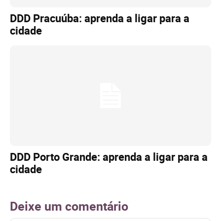
DDD Pracuúba: aprenda a ligar para a
cidade
DDD Porto Grande: aprenda a ligar para a
cidade
Deixe um comentário