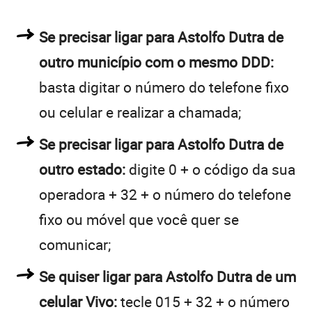
Se precisar ligar para Astolfo Dutra de
outro município com o mesmo DDD:
basta digitar o número do telefone fixo
ou celular e realizar a chamada;
Se precisar ligar para Astolfo Dutra de
outro estado:
digite 0 + o código da sua
operadora + 32 + o número do telefone
fixo ou móvel que você quer se
comunicar;
Se quiser ligar para Astolfo Dutra de um
celular Vivo:
tecle 015 + 32 + o número