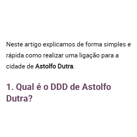
Neste artigo explicamos de forma simples e
rápida como realizar uma ligação para a
cidade de
Astolfo Dutra
.
1. Qual é o DDD de Astolfo
Dutra?