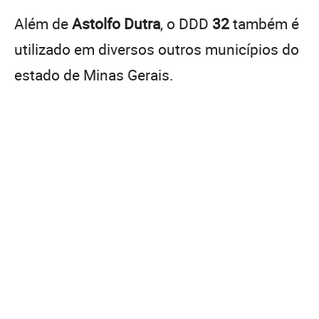
Além de
Astolfo Dutra
, o DDD
32
também é
utilizado em diversos outros municípios do
estado de Minas Gerais.