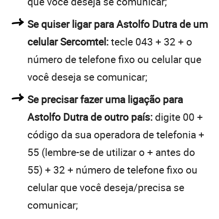
que você deseja se comunicar;
Se quiser ligar para Astolfo Dutra de um
celular Sercomtel:
tecle 043 + 32 + o
número de telefone fixo ou celular que
você deseja se comunicar;
Se precisar fazer uma ligação para
Astolfo Dutra de outro país:
digite 00 +
código da sua operadora de telefonia +
55 (lembre-se de utilizar o + antes do
55) + 32 + número de telefone fixo ou
celular que você deseja/precisa se
comunicar;