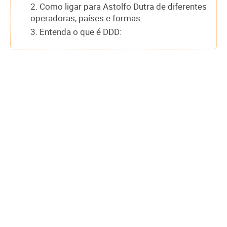
2. Como ligar para Astolfo Dutra de diferentes
operadoras, países e formas:
3. Entenda o que é DDD: