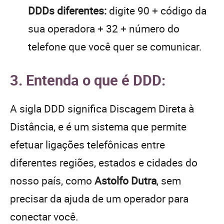
DDDs diferentes:
digite 90 + código da
sua operadora + 32 + número do
telefone que você quer se comunicar.
3. Entenda o que é DDD:
A sigla DDD significa Discagem Direta à
Distância, e é um sistema que permite
efetuar ligações telefônicas entre
diferentes regiões, estados e cidades do
nosso país, como
Astolfo Dutra
, sem
precisar da ajuda de um operador para
conectar você.