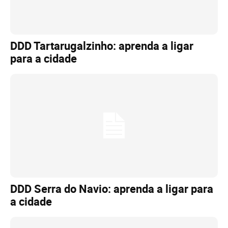
DDD Tartarugalzinho: aprenda a ligar
para a cidade
DDD Serra do Navio: aprenda a ligar para
a cidade