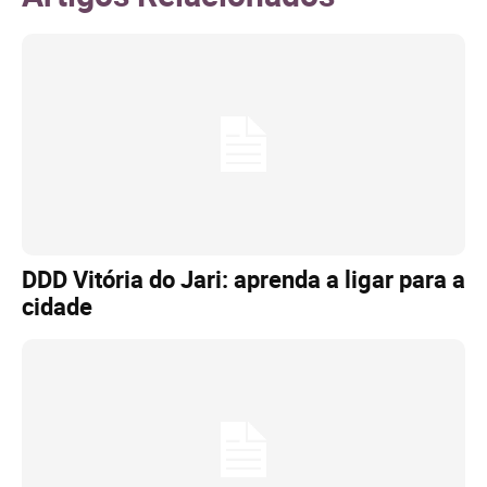
DDD Vitória do Jari: aprenda a ligar para a
cidade