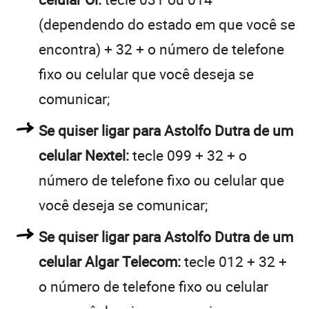
(dependendo do estado em que você se
encontra) + 32 + o número de telefone
fixo ou celular que você deseja se
comunicar;
Se quiser ligar para Astolfo Dutra de um
celular Nextel:
tecle 099 + 32 + o
número de telefone fixo ou celular que
você deseja se comunicar;
Se quiser ligar para Astolfo Dutra de um
celular Algar Telecom:
tecle 012 + 32 +
o número de telefone fixo ou celular