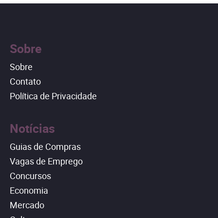
Sobre
Sobre
Contato
Política de Privacidade
Notícias
Guias de Compras
Vagas de Emprego
Concursos
Economia
Mercado