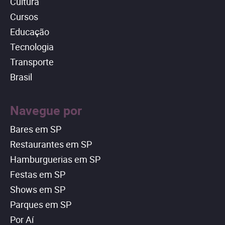
Cultura
Cursos
Educação
Tecnologia
Transporte
Brasil
Navegue por
Bares em SP
Restaurantes em SP
Hamburguerias em SP
Festas em SP
Shows em SP
Parques em SP
Por Aí