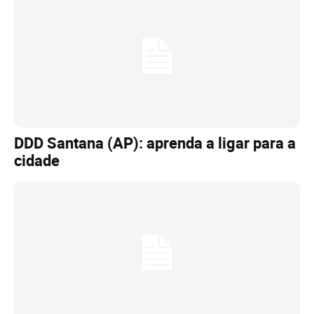
DDD Santana (AP): aprenda a ligar para a
cidade