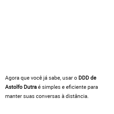
Agora que você já sabe, usar o
DDD de
Astolfo Dutra
é simples e eficiente para
manter suas conversas à distância.