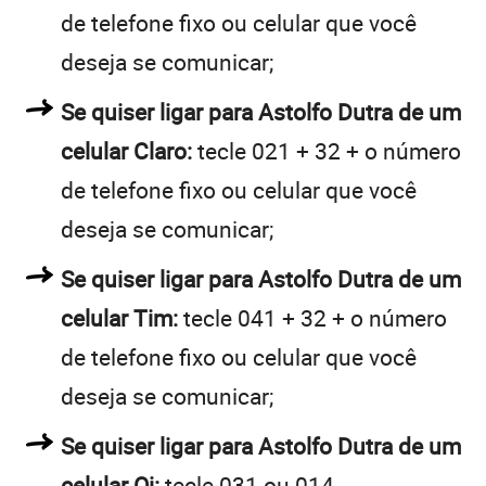
de telefone fixo ou celular que você
deseja se comunicar;
Se quiser ligar para Astolfo Dutra de um
celular Claro:
tecle 021 + 32 + o número
de telefone fixo ou celular que você
deseja se comunicar;
Se quiser ligar para Astolfo Dutra de um
celular Tim:
tecle 041 + 32 + o número
de telefone fixo ou celular que você
deseja se comunicar;
Se quiser ligar para Astolfo Dutra de um
celular Oi:
tecle 031 ou 014