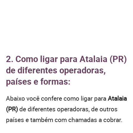
2. Como ligar para Atalaia (PR)
de diferentes operadoras,
países e formas:
Abaixo você confere como ligar para
Atalaia
(PR)
de diferentes operadoras, de outros
países e também com chamadas a cobrar.