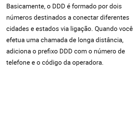
Basicamente, o DDD é formado por dois
números destinados a conectar diferentes
cidades e estados via ligação. Quando você
efetua uma chamada de longa distância,
adiciona o prefixo DDD com o número de
telefone e o código da operadora.