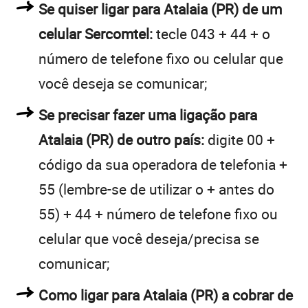
Se quiser ligar para Atalaia (PR) de um
celular Sercomtel:
tecle 043 + 44 + o
número de telefone fixo ou celular que
você deseja se comunicar;
Se precisar fazer uma ligação para
Atalaia (PR) de outro país:
digite 00 +
código da sua operadora de telefonia +
55 (lembre-se de utilizar o + antes do
55) + 44 + número de telefone fixo ou
celular que você deseja/precisa se
comunicar;
Como ligar para Atalaia (PR) a cobrar de