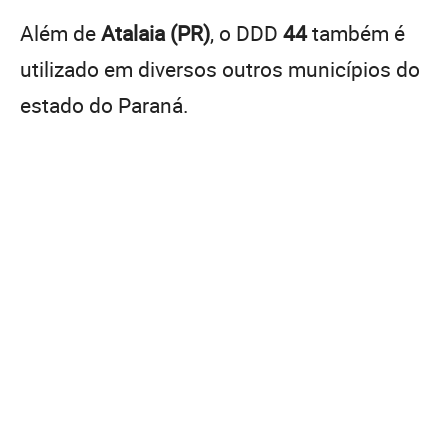
Além de
Atalaia (PR)
, o DDD
44
também é
utilizado em diversos outros municípios do
estado do Paraná.