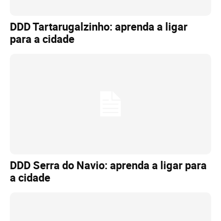
DDD Tartarugalzinho: aprenda a ligar
para a cidade
DDD Serra do Navio: aprenda a ligar para
a cidade