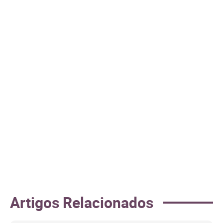
Artigos Relacionados