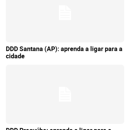
DDD Santana (AP): aprenda a ligar para a
cidade