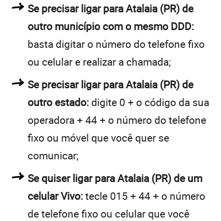
Se precisar ligar para Atalaia (PR) de
outro município com o mesmo DDD:
basta digitar o número do telefone fixo
ou celular e realizar a chamada;
Se precisar ligar para Atalaia (PR) de
outro estado:
digite 0 + o código da sua
operadora + 44 + o número do telefone
fixo ou móvel que você quer se
comunicar;
Se quiser ligar para Atalaia (PR) de um
celular Vivo:
tecle 015 + 44 + o número
de telefone fixo ou celular que você