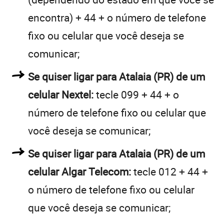
encontra) + 44 + o número de telefone
fixo ou celular que você deseja se
comunicar;
Se quiser ligar para Atalaia (PR) de um
celular Nextel:
tecle 099 + 44 + o
número de telefone fixo ou celular que
você deseja se comunicar;
Se quiser ligar para Atalaia (PR) de um
celular Algar Telecom:
tecle 012 + 44 +
o número de telefone fixo ou celular
que você deseja se comunicar;