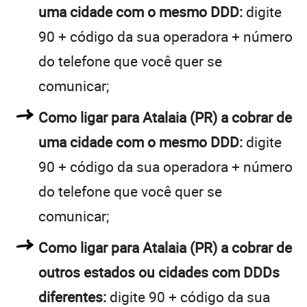
uma cidade com o mesmo DDD:
digite
90 + código da sua operadora + número
do telefone que você quer se
comunicar;
Como ligar para Atalaia (PR) a cobrar de
uma cidade com o mesmo DDD:
digite
90 + código da sua operadora + número
do telefone que você quer se
comunicar;
Como ligar para Atalaia (PR) a cobrar de
outros estados ou cidades com DDDs
diferentes:
digite 90 + código da sua