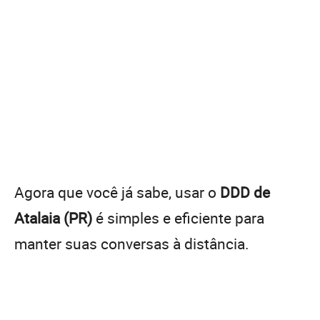
Agora que você já sabe, usar o
DDD de
Atalaia (PR)
é simples e eficiente para
manter suas conversas à distância.