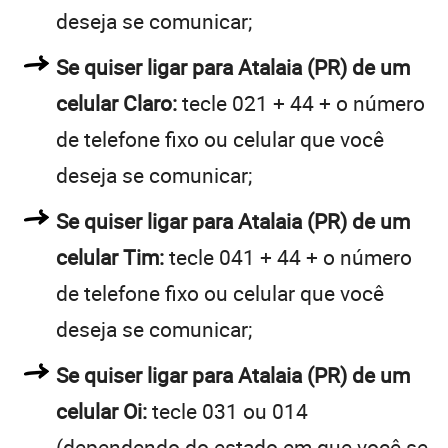
deseja se comunicar;
Se quiser ligar para Atalaia (PR) de um
celular Claro:
tecle 021 + 44 + o número
de telefone fixo ou celular que você
deseja se comunicar;
Se quiser ligar para Atalaia (PR) de um
celular Tim:
tecle 041 + 44 + o número
de telefone fixo ou celular que você
deseja se comunicar;
Se quiser ligar para Atalaia (PR) de um
celular Oi:
tecle 031 ou 014
(dependendo do estado em que você se