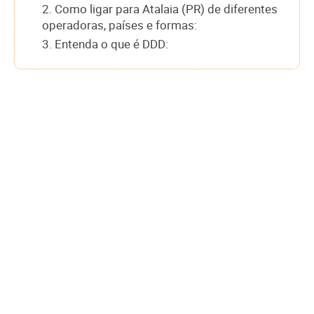
2. Como ligar para Atalaia (PR) de diferentes
operadoras, países e formas:
3. Entenda o que é DDD: