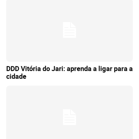
DDD Vitória do Jari: aprenda a ligar para a
cidade