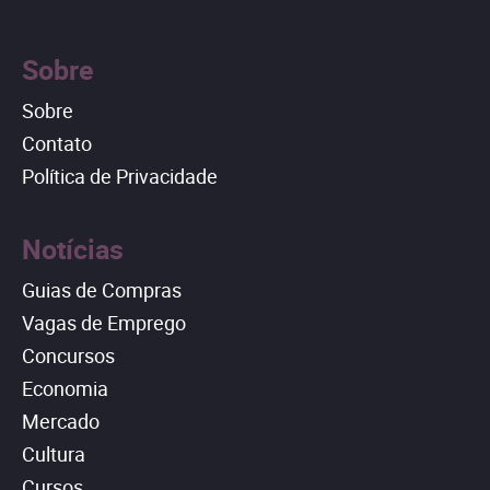
Sobre
Sobre
Contato
Política de Privacidade
Notícias
Guias de Compras
Vagas de Emprego
Concursos
Economia
Mercado
Cultura
Cursos