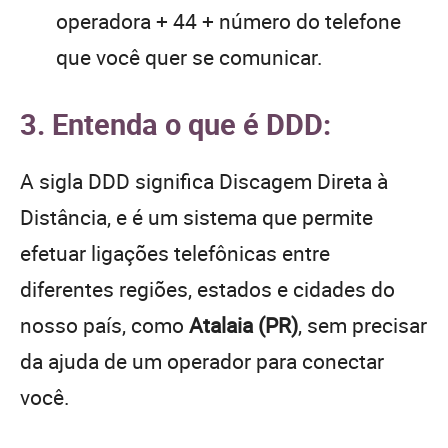
operadora + 44 + número do telefone
que você quer se comunicar.
3. Entenda o que é DDD:
A sigla DDD significa Discagem Direta à
Distância, e é um sistema que permite
efetuar ligações telefônicas entre
diferentes regiões, estados e cidades do
nosso país, como
Atalaia (PR)
, sem precisar
da ajuda de um operador para conectar
você.