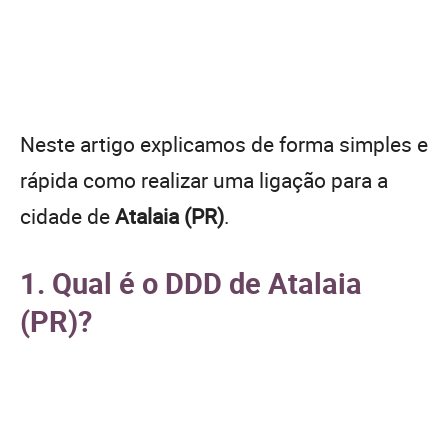
Neste artigo explicamos de forma simples e
rápida como realizar uma ligação para a
cidade de
Atalaia (PR)
.
1. Qual é o DDD de Atalaia
(PR)?