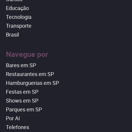
Educação
Tecnologia
Transporte
Brasil
Navegue por
Bares em SP
Restaurantes em SP
Hamburguerias em SP
Festas em SP
Shows em SP
Parques em SP
Por Aí
Telefones