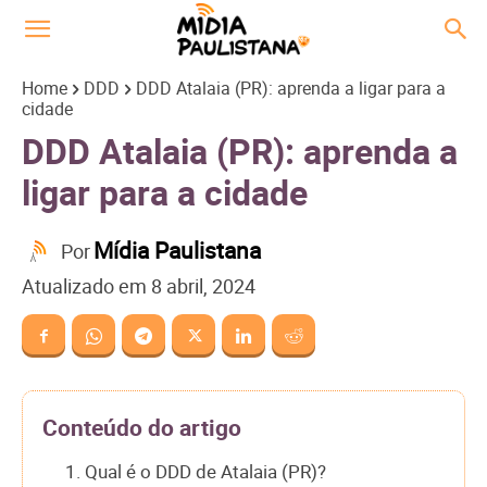
Home
DDD
DDD Atalaia (PR): aprenda a ligar para a
cidade
DDD Atalaia (PR): aprenda a
ligar para a cidade
Mídia Paulistana
Por
Atualizado em
8 abril, 2024
Conteúdo do artigo
1. Qual é o DDD de Atalaia (PR)?