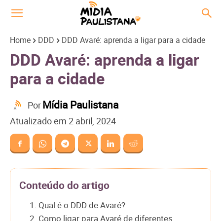
Home
DDD
DDD Avaré: aprenda a ligar para a cidade
DDD Avaré: aprenda a ligar
para a cidade
Mídia Paulistana
Por
Atualizado em
2 abril, 2024
Conteúdo do artigo
1. Qual é o DDD de Avaré?
2. Como ligar para Avaré de diferentes