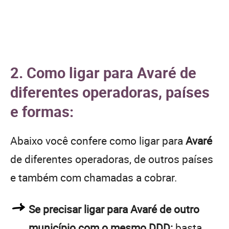
2. Como ligar para Avaré de
diferentes operadoras, países
e formas:
Abaixo você confere como ligar para
Avaré
de diferentes operadoras, de outros países
e também com chamadas a cobrar.
Se precisar ligar para Avaré de outro
município com o mesmo DDD:
basta