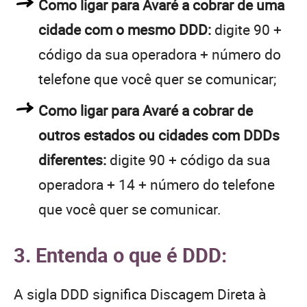
Como ligar para Avaré a cobrar de uma
cidade com o mesmo DDD:
digite 90 +
código da sua operadora + número do
telefone que você quer se comunicar;
Como ligar para Avaré a cobrar de
outros estados ou cidades com DDDs
diferentes:
digite 90 + código da sua
operadora + 14 + número do telefone
que você quer se comunicar.
3. Entenda o que é DDD:
A sigla DDD significa Discagem Direta à