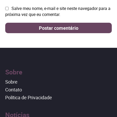
Site:
Salve meu nome, e-mail e site neste navegador para a
próxima vez que eu comentar.
Sobre
Sobre
Contato
Política de Privacidade
Notícias