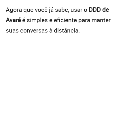
Agora que você já sabe, usar o
DDD de
Avaré
é simples e eficiente para manter
suas conversas à distância.