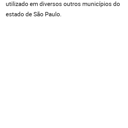
utilizado em diversos outros municípios do
estado de São Paulo.