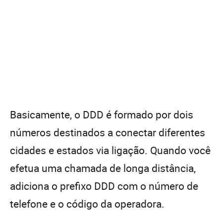
Basicamente, o DDD é formado por dois
números destinados a conectar diferentes
cidades e estados via ligação. Quando você
efetua uma chamada de longa distância,
adiciona o prefixo DDD com o número de
telefone e o código da operadora.