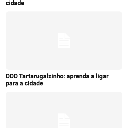
cidade
DDD Tartarugalzinho: aprenda a ligar
para a cidade