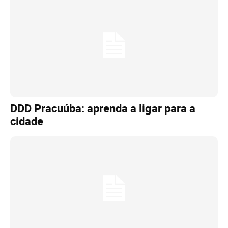
DDD Pracuúba: aprenda a ligar para a
cidade