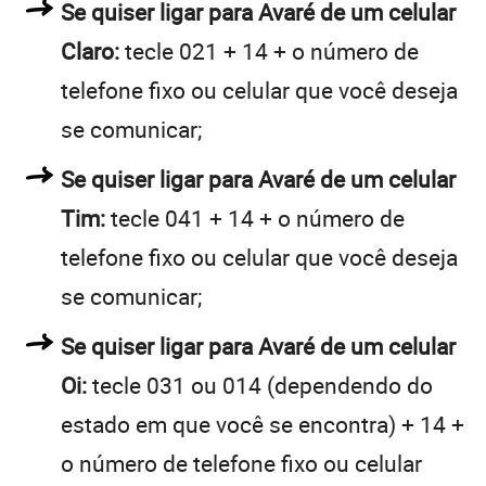
Se quiser ligar para Avaré de um celular
Claro:
tecle 021 + 14 + o número de
telefone fixo ou celular que você deseja
se comunicar;
Se quiser ligar para Avaré de um celular
Tim:
tecle 041 + 14 + o número de
telefone fixo ou celular que você deseja
se comunicar;
Se quiser ligar para Avaré de um celular
Oi:
tecle 031 ou 014 (dependendo do
estado em que você se encontra) + 14 +
o número de telefone fixo ou celular