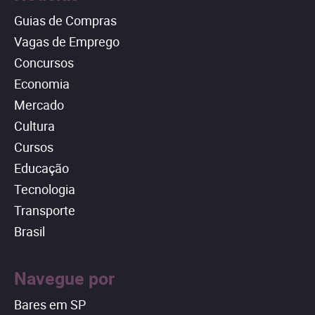
Guias de Compras
Vagas de Emprego
Concursos
Economia
Mercado
Cultura
Cursos
Educação
Tecnologia
Transporte
Brasil
Navegue por
Bares em SP