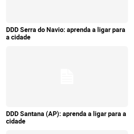
DDD Serra do Navio: aprenda a ligar para
a cidade
DDD Santana (AP): aprenda a ligar para a
cidade