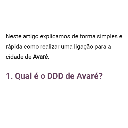
Neste artigo explicamos de forma simples e
rápida como realizar uma ligação para a
cidade de
Avaré
.
1. Qual é o DDD de Avaré?