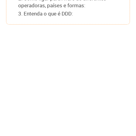
operadoras, países e formas:
3. Entenda o que é DDD: