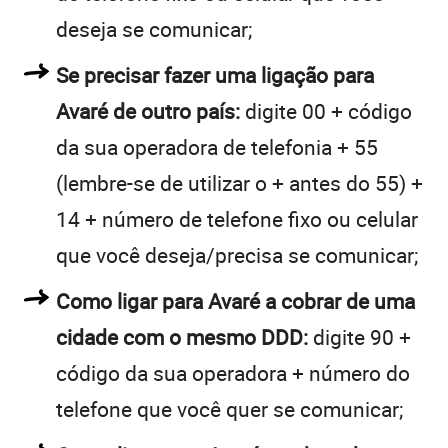
deseja se comunicar;
Se precisar fazer uma ligação para
Avaré de outro país:
digite 00 + código
da sua operadora de telefonia + 55
(lembre-se de utilizar o + antes do 55) +
14 + número de telefone fixo ou celular
que você deseja/precisa se comunicar;
Como ligar para Avaré a cobrar de uma
cidade com o mesmo DDD:
digite 90 +
código da sua operadora + número do
telefone que você quer se comunicar;