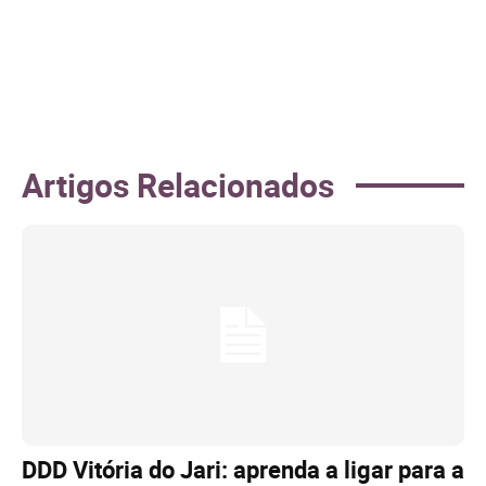
Artigos Relacionados
DDD Vitória do Jari: aprenda a ligar para a