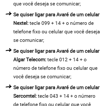
que você deseja se comunicar;
Se quiser ligar para Avaré de um celular
Nextel:
tecle 099 + 14 + o número de
telefone fixo ou celular que você deseja
se comunicar;
Se quiser ligar para Avaré de um celular
Algar Telecom:
tecle 012 + 14 + o
número de telefone fixo ou celular que
você deseja se comunicar;
Se quiser ligar para Avaré de um celular
Sercomtel:
tecle 043 + 14 + o número
de telefone fixo ou celular que você