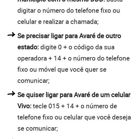
digitar o número do telefone fixo ou
celular e realizar a chamada;
Se precisar ligar para Avaré de outro
estado:
digite 0 + o código da sua
operadora + 14 + o número do telefone
fixo ou móvel que você quer se
comunicar;
Se quiser ligar para Avaré de um celular
Vivo:
tecle 015 + 14 + o número de
telefone fixo ou celular que você deseja
se comunicar;