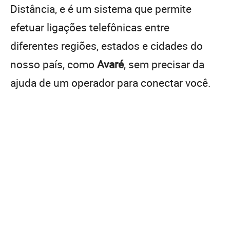
Distância, e é um sistema que permite
efetuar ligações telefônicas entre
diferentes regiões, estados e cidades do
nosso país, como
Avaré
, sem precisar da
ajuda de um operador para conectar você.