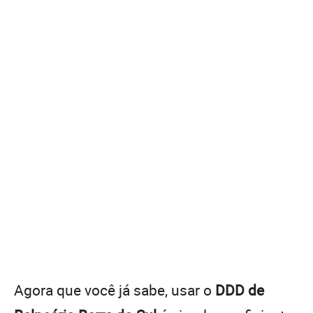
Agora que você já sabe, usar o
DDD de