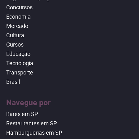
Concursos
Economia
Mercado
Cultura
Cursos
Educação
Tecnologia
Transporte
Brasil
Navegue por
Bares em SP
Restaurantes em SP
Hamburguerias em SP