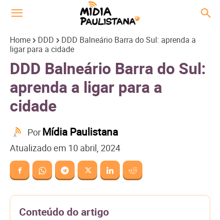
Home
DDD
DDD Balneário Barra do Sul: aprenda a
ligar para a cidade
DDD Balneário Barra do Sul:
aprenda a ligar para a
cidade
Mídia Paulistana
Por
Atualizado em
10 abril, 2024
Conteúdo do artigo