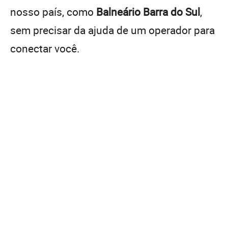
nosso país, como
Balneário Barra do Sul
,
sem precisar da ajuda de um operador para
conectar você.