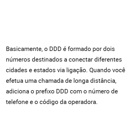
Basicamente, o DDD é formado por dois
números destinados a conectar diferentes
cidades e estados via ligação. Quando você
efetua uma chamada de longa distância,
adiciona o prefixo DDD com o número de
telefone e o código da operadora.