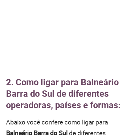
2. Como ligar para Balneário
Barra do Sul de diferentes
operadoras, países e formas:
Abaixo você confere como ligar para
Balneário Barra do Sul
de diferentes