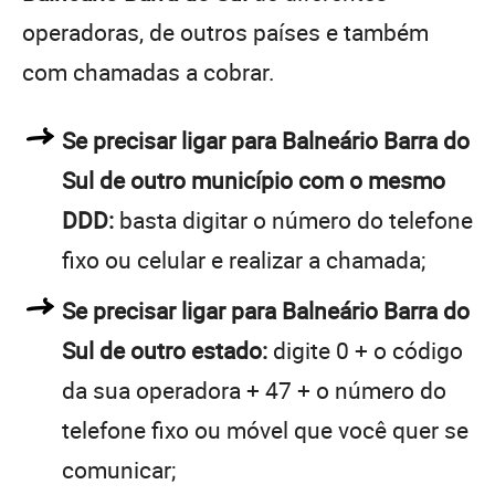
operadoras, de outros países e também
com chamadas a cobrar.
Se precisar ligar para Balneário Barra do
Sul de outro município com o mesmo
DDD:
basta digitar o número do telefone
fixo ou celular e realizar a chamada;
Se precisar ligar para Balneário Barra do
Sul de outro estado:
digite 0 + o código
da sua operadora + 47 + o número do
telefone fixo ou móvel que você quer se
comunicar;