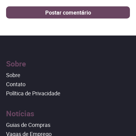
Sobre
Sobre
Contato
Política de Privacidade
Notícias
Guias de Compras
Vagas de Emprego