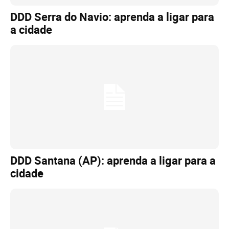
DDD Serra do Navio: aprenda a ligar para
a cidade
DDD Santana (AP): aprenda a ligar para a
cidade