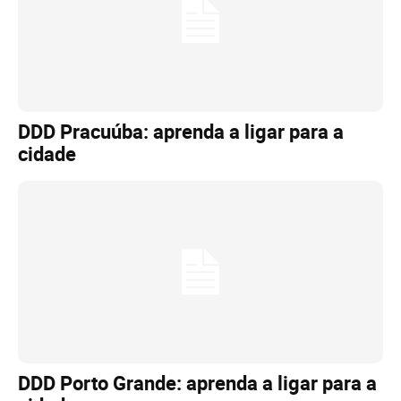
DDD Pracuúba: aprenda a ligar para a
cidade
DDD Porto Grande: aprenda a ligar para a