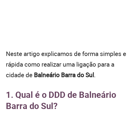
Neste artigo explicamos de forma simples e
rápida como realizar uma ligação para a
cidade de
Balneário Barra do Sul
.
1. Qual é o DDD de Balneário
Barra do Sul?