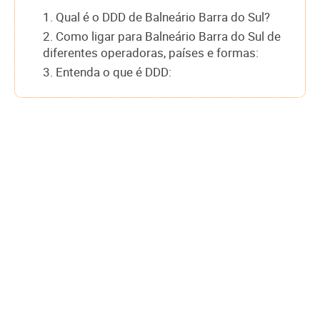
1. Qual é o DDD de Balneário Barra do Sul?
2. Como ligar para Balneário Barra do Sul de
diferentes operadoras, países e formas:
3. Entenda o que é DDD: