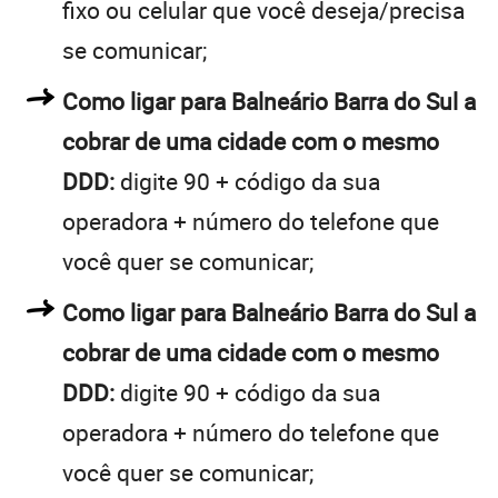
fixo ou celular que você deseja/precisa
se comunicar;
Como ligar para Balneário Barra do Sul a
cobrar de uma cidade com o mesmo
DDD:
digite 90 + código da sua
operadora + número do telefone que
você quer se comunicar;
Como ligar para Balneário Barra do Sul a
cobrar de uma cidade com o mesmo
DDD:
digite 90 + código da sua
operadora + número do telefone que
você quer se comunicar;