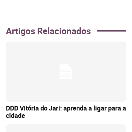
Artigos Relacionados
DDD Vitória do Jari: aprenda a ligar para a
cidade