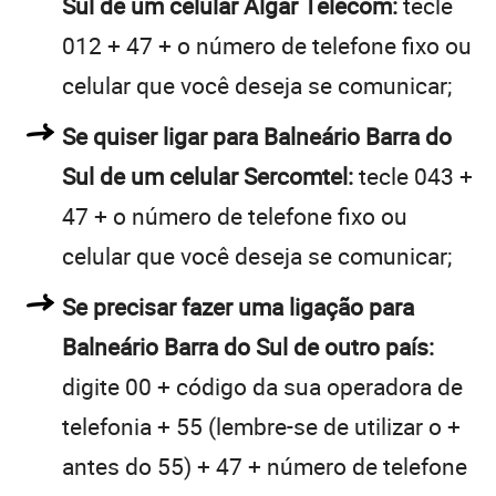
Sul de um celular Algar Telecom:
tecle
012 + 47 + o número de telefone fixo ou
celular que você deseja se comunicar;
Se quiser ligar para Balneário Barra do
Sul de um celular Sercomtel:
tecle 043 +
47 + o número de telefone fixo ou
celular que você deseja se comunicar;
Se precisar fazer uma ligação para
Balneário Barra do Sul de outro país:
digite 00 + código da sua operadora de
telefonia + 55 (lembre-se de utilizar o +
antes do 55) + 47 + número de telefone