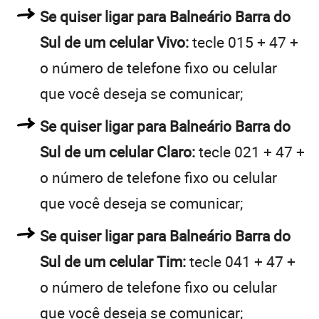
Se quiser ligar para Balneário Barra do
Sul de um celular Vivo:
tecle 015 + 47 +
o número de telefone fixo ou celular
que você deseja se comunicar;
Se quiser ligar para Balneário Barra do
Sul de um celular Claro:
tecle 021 + 47 +
o número de telefone fixo ou celular
que você deseja se comunicar;
Se quiser ligar para Balneário Barra do
Sul de um celular Tim:
tecle 041 + 47 +
o número de telefone fixo ou celular
que você deseja se comunicar;