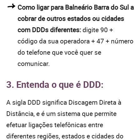
Como ligar para Balneário Barra do Sul a
cobrar de outros estados ou cidades
com DDDs diferentes:
digite 90 +
código da sua operadora + 47 + número
do telefone que você quer se
comunicar.
3. Entenda o que é DDD:
A sigla DDD significa Discagem Direta à
Distância, e é um sistema que permite
efetuar ligações telefônicas entre
diferentes regiões, estados e cidades do