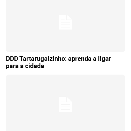
DDD Tartarugalzinho: aprenda a ligar
para a cidade