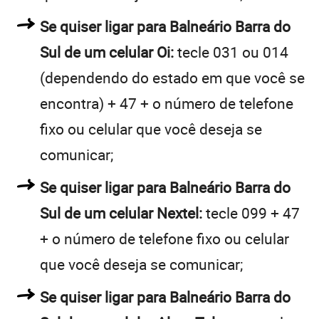
Se quiser ligar para Balneário Barra do
Sul de um celular Oi:
tecle 031 ou 014
(dependendo do estado em que você se
encontra) + 47 + o número de telefone
fixo ou celular que você deseja se
comunicar;
Se quiser ligar para Balneário Barra do
Sul de um celular Nextel:
tecle 099 + 47
+ o número de telefone fixo ou celular
que você deseja se comunicar;
Se quiser ligar para Balneário Barra do