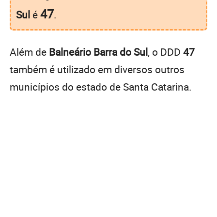
47
Sul
é
.
Além de
Balneário Barra do Sul
, o DDD
47
também é utilizado em diversos outros
municípios do estado de Santa Catarina.