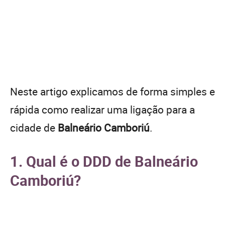
Neste artigo explicamos de forma simples e
rápida como realizar uma ligação para a
cidade de
Balneário Camboriú
.
1. Qual é o DDD de Balneário
Camboriú?