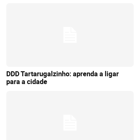
DDD Tartarugalzinho: aprenda a ligar
para a cidade