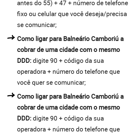
antes do 55) + 47 + número de telefone
fixo ou celular que você deseja/precisa
se comunicar;
Como ligar para Balneário Camboriú a
cobrar de uma cidade com o mesmo
DDD:
digite 90 + código da sua
operadora + número do telefone que
você quer se comunicar;
Como ligar para Balneário Camboriú a
cobrar de uma cidade com o mesmo
DDD:
digite 90 + código da sua
operadora + número do telefone que