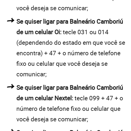
você deseja se comunicar;
Se quiser ligar para Balneário Camboriú
de um celular Oi:
tecle 031 ou 014
(dependendo do estado em que você se
encontra) + 47 + o número de telefone
fixo ou celular que você deseja se
comunicar;
Se quiser ligar para Balneário Camboriú
de um celular Nextel:
tecle 099 + 47 + o
número de telefone fixo ou celular que
você deseja se comunicar;