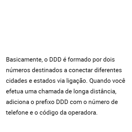
Basicamente, o DDD é formado por dois
números destinados a conectar diferentes
cidades e estados via ligação. Quando você
efetua uma chamada de longa distância,
adiciona o prefixo DDD com o número de
telefone e o código da operadora.