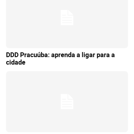
DDD Pracuúba: aprenda a ligar para a
cidade