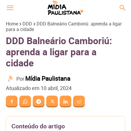
Home
DDD
DDD Balneário Camboriú: aprenda a ligar
para a cidade
DDD Balneário Camboriú:
aprenda a ligar para a
cidade
Mídia Paulistana
Por
Atualizado em
10 abril, 2024
Conteúdo do artigo