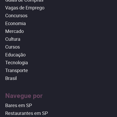
Vagas de Emprego
Concursos
Economia
Mercado
Cultura
Cursos
Educação
Tecnologia
Transporte
Brasil
Navegue por
Bares em SP
Restaurantes em SP