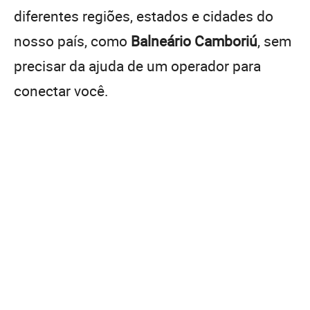
diferentes regiões, estados e cidades do
nosso país, como
Balneário Camboriú
, sem
precisar da ajuda de um operador para
conectar você.