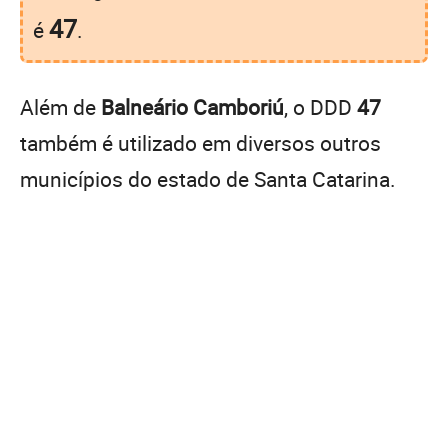
47
é
.
Além de
Balneário Camboriú
, o DDD
47
também é utilizado em diversos outros
municípios do estado de Santa Catarina.