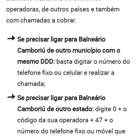
operadoras, de outros países e também
com chamadas a cobrar.
Se precisar ligar para Balneário
Camboriú de outro município com o
mesmo DDD:
basta digitar o número do
telefone fixo ou celular e realizar a
chamada;
Se precisar ligar para Balneário
Camboriú de outro estado:
digite 0 + o
código da sua operadora + 47 + o
número do telefone fixo ou móvel que