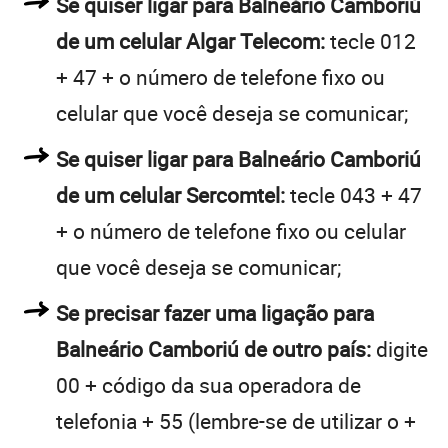
Se quiser ligar para Balneário Camboriú
de um celular Algar Telecom:
tecle 012
+ 47 + o número de telefone fixo ou
celular que você deseja se comunicar;
Se quiser ligar para Balneário Camboriú
de um celular Sercomtel:
tecle 043 + 47
+ o número de telefone fixo ou celular
que você deseja se comunicar;
Se precisar fazer uma ligação para
Balneário Camboriú de outro país:
digite
00 + código da sua operadora de
telefonia + 55 (lembre-se de utilizar o +