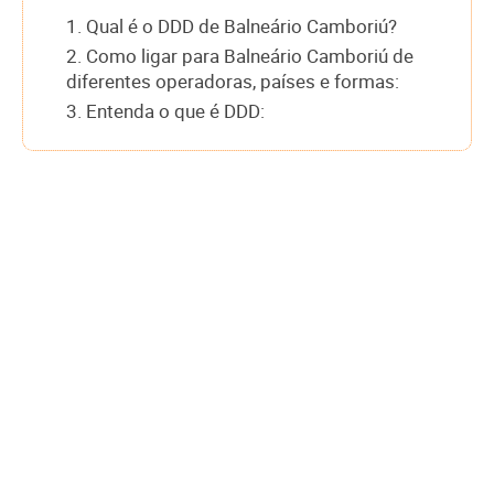
1. Qual é o DDD de Balneário Camboriú?
2. Como ligar para Balneário Camboriú de
diferentes operadoras, países e formas:
3. Entenda o que é DDD: