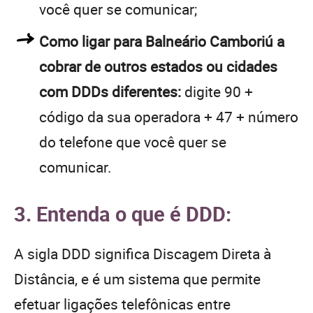
você quer se comunicar;
Como ligar para Balneário Camboriú a
cobrar de outros estados ou cidades
com DDDs diferentes:
digite 90 +
código da sua operadora + 47 + número
do telefone que você quer se
comunicar.
3. Entenda o que é DDD:
A sigla DDD significa Discagem Direta à
Distância, e é um sistema que permite
efetuar ligações telefônicas entre