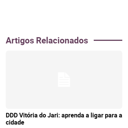
Artigos Relacionados
DDD Vitória do Jari: aprenda a ligar para a
cidade