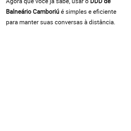
Agora que você já sabe, usar o
DDD de
Balneário Camboriú
é simples e eficiente
para manter suas conversas à distância.