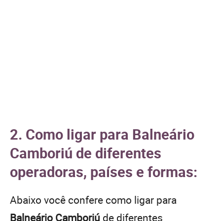
2. Como ligar para Balneário
Camboriú de diferentes
operadoras, países e formas:
Abaixo você confere como ligar para
Balneário Camboriú
de diferentes