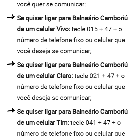
você quer se comunicar;
Se quiser ligar para Balneário Camboriú
de um celular Vivo:
tecle 015 + 47 + o
número de telefone fixo ou celular que
você deseja se comunicar;
Se quiser ligar para Balneário Camboriú
de um celular Claro:
tecle 021 + 47 + o
número de telefone fixo ou celular que
você deseja se comunicar;
Se quiser ligar para Balneário Camboriú
de um celular Tim:
tecle 041 + 47 + o
número de telefone fixo ou celular que