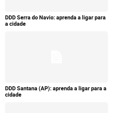
DDD Serra do Navio: aprenda a ligar para
a cidade
DDD Santana (AP): aprenda a ligar para a
cidade