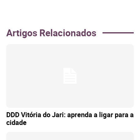
Artigos Relacionados
DDD Vitória do Jari: aprenda a ligar para a
cidade