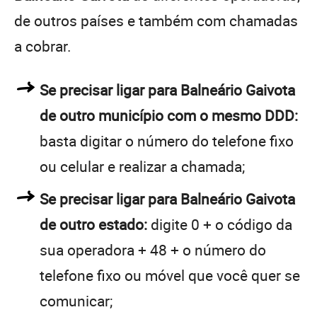
de outros países e também com chamadas
a cobrar.
Se precisar ligar para Balneário Gaivota
de outro município com o mesmo DDD:
basta digitar o número do telefone fixo
ou celular e realizar a chamada;
Se precisar ligar para Balneário Gaivota
de outro estado:
digite 0 + o código da
sua operadora + 48 + o número do
telefone fixo ou móvel que você quer se
comunicar;