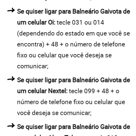
Se quiser ligar para Balneário Gaivota de
um celular Oi:
tecle 031 ou 014
(dependendo do estado em que você se
encontra) + 48 + o número de telefone
fixo ou celular que você deseja se
comunicar;
Se quiser ligar para Balneário Gaivota de
um celular Nextel:
tecle 099 + 48 + o
número de telefone fixo ou celular que
você deseja se comunicar;
Se quiser ligar para Balneário Gaivota de