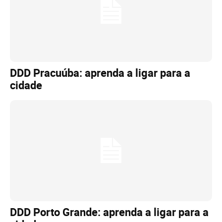
DDD Pracuúba: aprenda a ligar para a
cidade
DDD Porto Grande: aprenda a ligar para a