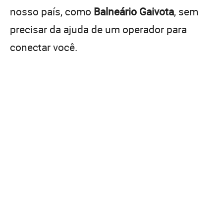
nosso país, como
Balneário Gaivota
, sem
precisar da ajuda de um operador para
conectar você.