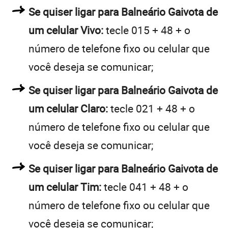
Se quiser ligar para Balneário Gaivota de
um celular Vivo:
tecle 015 + 48 + o
número de telefone fixo ou celular que
você deseja se comunicar;
Se quiser ligar para Balneário Gaivota de
um celular Claro:
tecle 021 + 48 + o
número de telefone fixo ou celular que
você deseja se comunicar;
Se quiser ligar para Balneário Gaivota de
um celular Tim:
tecle 041 + 48 + o
número de telefone fixo ou celular que
você deseja se comunicar;