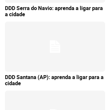
DDD Serra do Navio: aprenda a ligar para
a cidade
DDD Santana (AP): aprenda a ligar para a
cidade