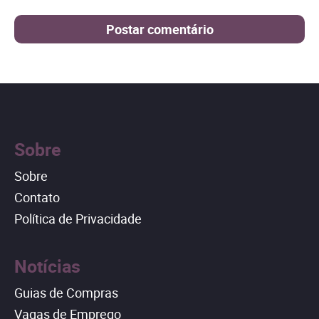
Sobre
Sobre
Contato
Política de Privacidade
Notícias
Guias de Compras
Vagas de Emprego