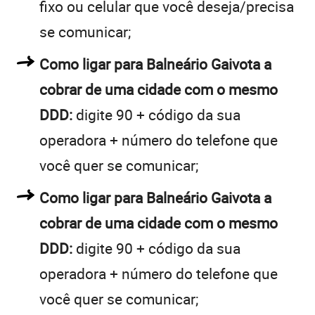
fixo ou celular que você deseja/precisa
se comunicar;
Como ligar para Balneário Gaivota a
cobrar de uma cidade com o mesmo
DDD:
digite 90 + código da sua
operadora + número do telefone que
você quer se comunicar;
Como ligar para Balneário Gaivota a
cobrar de uma cidade com o mesmo
DDD:
digite 90 + código da sua
operadora + número do telefone que
você quer se comunicar;