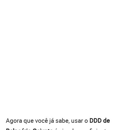
Agora que você já sabe, usar o
DDD de