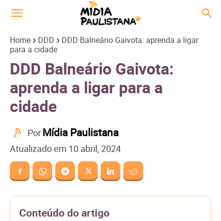
Home
DDD
DDD Balneário Gaivota: aprenda a ligar
para a cidade
DDD Balneário Gaivota:
aprenda a ligar para a
cidade
Mídia Paulistana
Por
Atualizado em
10 abril, 2024
Conteúdo do artigo