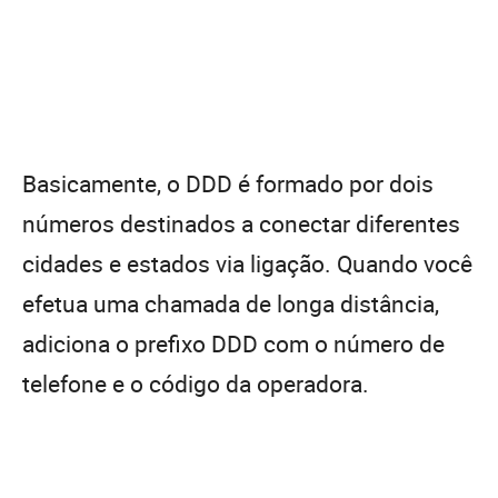
Basicamente, o DDD é formado por dois
números destinados a conectar diferentes
cidades e estados via ligação. Quando você
efetua uma chamada de longa distância,
adiciona o prefixo DDD com o número de
telefone e o código da operadora.