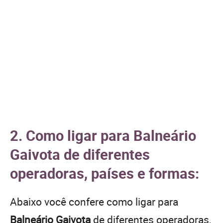
2. Como ligar para Balneário
Gaivota de diferentes
operadoras, países e formas:
Abaixo você confere como ligar para
Balneário Gaivota
de diferentes operadoras,