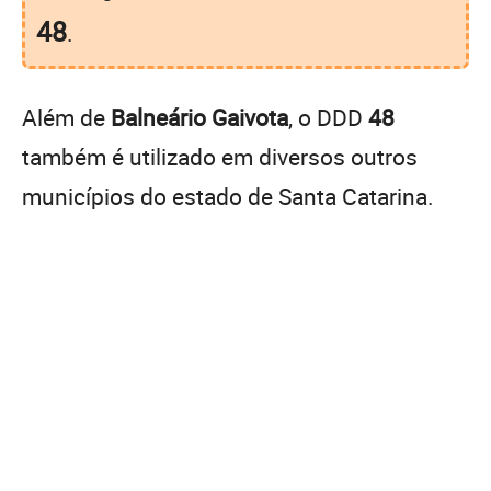
48
.
Além de
Balneário Gaivota
, o DDD
48
também é utilizado em diversos outros
municípios do estado de Santa Catarina.