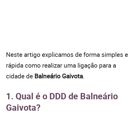
Neste artigo explicamos de forma simples e
rápida como realizar uma ligação para a
cidade de
Balneário Gaivota
.
1. Qual é o DDD de Balneário
Gaivota?