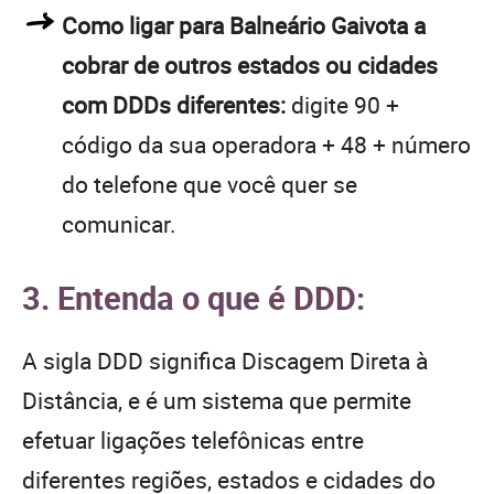
Como ligar para Balneário Gaivota a
cobrar de outros estados ou cidades
com DDDs diferentes:
digite 90 +
código da sua operadora + 48 + número
do telefone que você quer se
comunicar.
3. Entenda o que é DDD:
A sigla DDD significa Discagem Direta à
Distância, e é um sistema que permite
efetuar ligações telefônicas entre
diferentes regiões, estados e cidades do