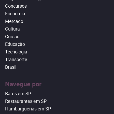
Concursos
Economia
Mercado
Cultura
Cursos
Educação
Tecnologia
Transporte
Brasil
Navegue por
Bares em SP
Restaurantes em SP
Hamburguerias em SP