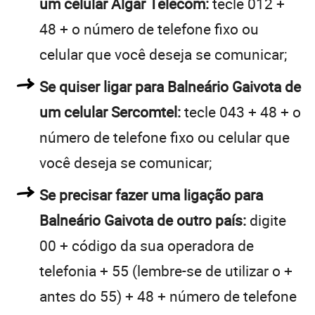
um celular Algar Telecom:
tecle 012 +
48 + o número de telefone fixo ou
celular que você deseja se comunicar;
Se quiser ligar para Balneário Gaivota de
um celular Sercomtel:
tecle 043 + 48 + o
número de telefone fixo ou celular que
você deseja se comunicar;
Se precisar fazer uma ligação para
Balneário Gaivota de outro país:
digite
00 + código da sua operadora de
telefonia + 55 (lembre-se de utilizar o +
antes do 55) + 48 + número de telefone