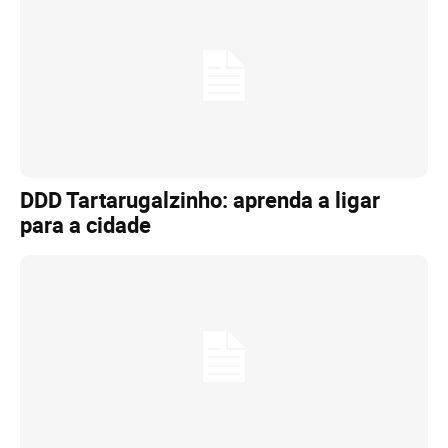
DDD Tartarugalzinho: aprenda a ligar
para a cidade