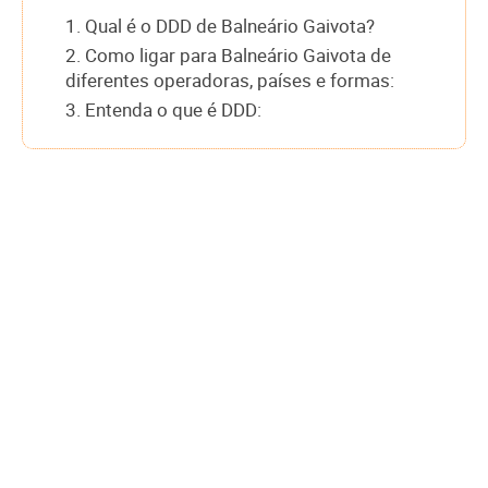
1. Qual é o DDD de Balneário Gaivota?
2. Como ligar para Balneário Gaivota de
diferentes operadoras, países e formas:
3. Entenda o que é DDD: