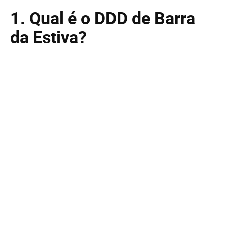
1. Qual é o DDD de Barra
da Estiva?