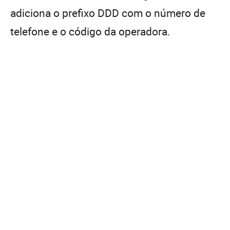
adiciona o prefixo DDD com o número de
telefone e o código da operadora.