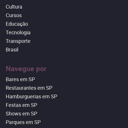
Cultura
Cursos
Educação
Tecnologia
Transporte
Brasil
Navegue por
Bares em SP
Restaurantes em SP
Hamburguerias em SP
Festas em SP
Shows em SP
Parques em SP