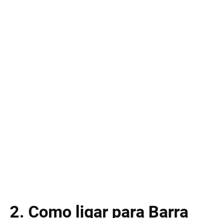
2. Como ligar para Barra