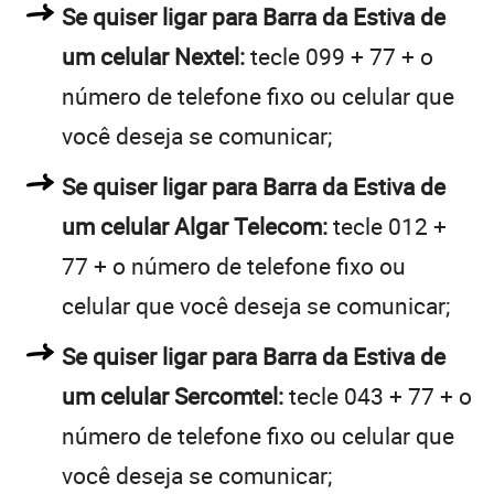
Se quiser ligar para Barra da Estiva de
um celular Nextel:
tecle 099 + 77 + o
número de telefone fixo ou celular que
você deseja se comunicar;
Se quiser ligar para Barra da Estiva de
um celular Algar Telecom:
tecle 012 +
77 + o número de telefone fixo ou
celular que você deseja se comunicar;
Se quiser ligar para Barra da Estiva de
um celular Sercomtel:
tecle 043 + 77 + o
número de telefone fixo ou celular que
você deseja se comunicar;