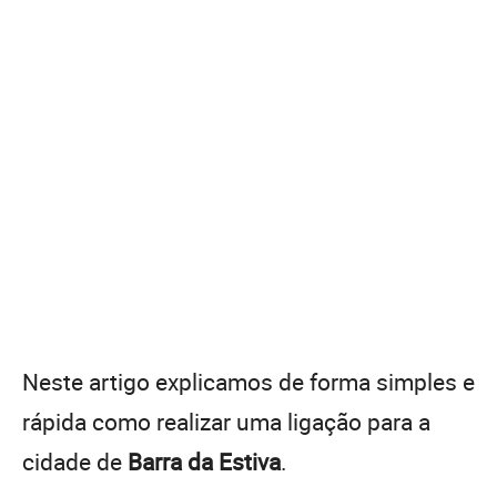
Neste artigo explicamos de forma simples e
rápida como realizar uma ligação para a
cidade de
Barra da Estiva
.