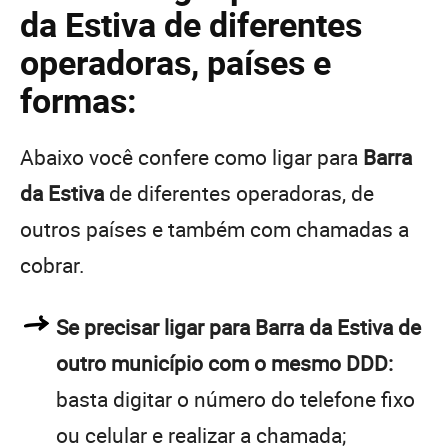
da Estiva de diferentes
operadoras, países e
formas:
Abaixo você confere como ligar para
Barra
da Estiva
de diferentes operadoras, de
outros países e também com chamadas a
cobrar.
Se precisar ligar para Barra da Estiva de
outro município com o mesmo DDD:
basta digitar o número do telefone fixo
ou celular e realizar a chamada;