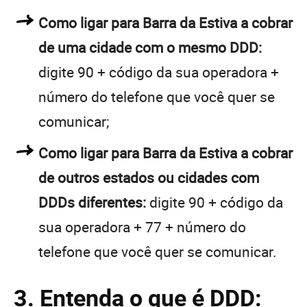
Como ligar para Barra da Estiva a cobrar
de uma cidade com o mesmo DDD:
digite 90 + código da sua operadora +
número do telefone que você quer se
comunicar;
Como ligar para Barra da Estiva a cobrar
de outros estados ou cidades com
DDDs diferentes:
digite 90 + código da
sua operadora + 77 + número do
telefone que você quer se comunicar.
3. Entenda o que é DDD: