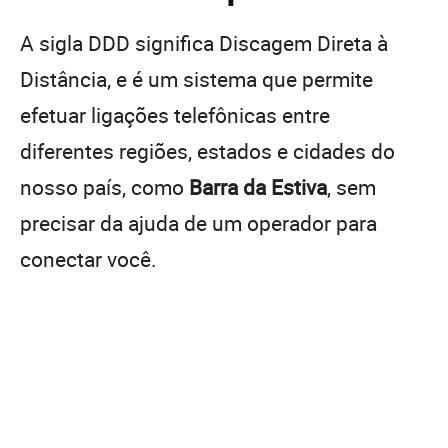
A sigla DDD significa Discagem Direta à
Distância, e é um sistema que permite
efetuar ligações telefônicas entre
diferentes regiões, estados e cidades do
nosso país, como
Barra da Estiva
, sem
precisar da ajuda de um operador para
conectar você.