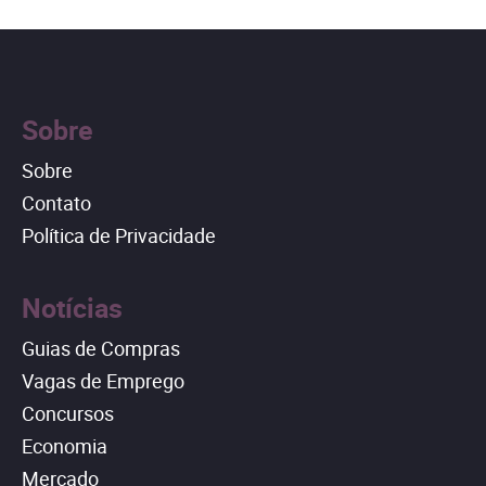
Sobre
Sobre
Contato
Política de Privacidade
Notícias
Guias de Compras
Vagas de Emprego
Concursos
Economia
Mercado