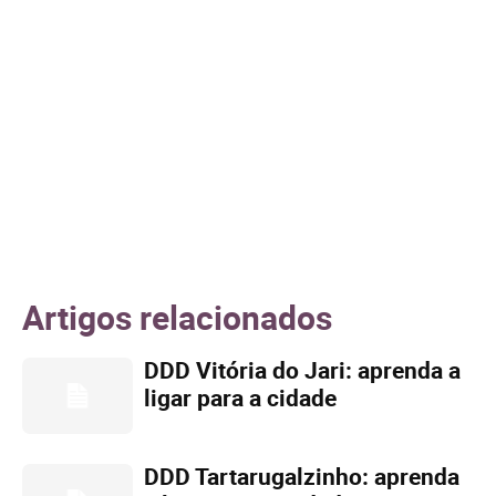
Artigos relacionados
DDD Vitória do Jari: aprenda a
ligar para a cidade
DDD Tartarugalzinho: aprenda