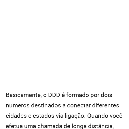
Basicamente, o DDD é formado por dois
números destinados a conectar diferentes
cidades e estados via ligação. Quando você
efetua uma chamada de longa distância,