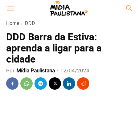
Home
DDD
DDD Barra da Estiva:
aprenda a ligar para a
cidade
Por
Mídia Paulistana
-
12/04/2024