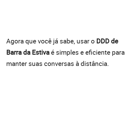
Agora que você já sabe, usar o
DDD de
Barra da Estiva
é simples e eficiente para
manter suas conversas à distância.