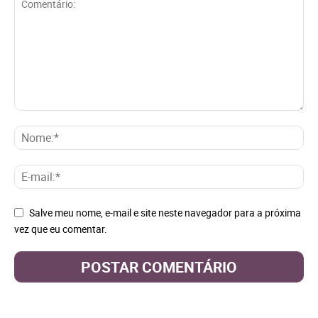
Salve meu nome, e-mail e site neste navegador para a próxima
vez que eu comentar.