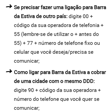
Se precisar fazer uma ligação para Barra
da Estiva de outro país:
digite 00 +
código da sua operadora de telefonia +
55 (lembre-se de utilizar o + antes do
55) + 77 + número de telefone fixo ou
celular que você deseja/precisa se
comunicar;
Como ligar para Barra da Estiva a cobrar
de uma cidade com o mesmo DDD:
digite 90 + código da sua operadora +
número do telefone que você quer se
comunicar;