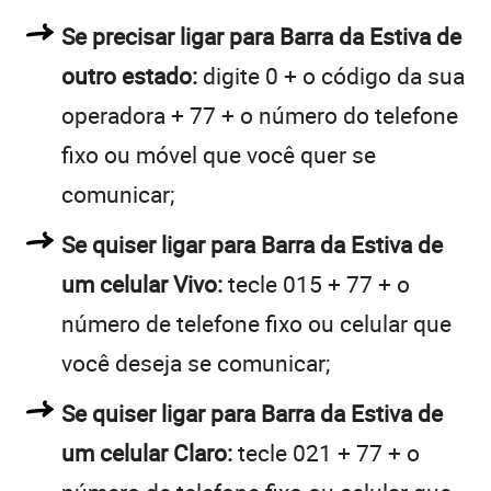
Se precisar ligar para Barra da Estiva de
outro estado:
digite 0 + o código da sua
operadora + 77 + o número do telefone
fixo ou móvel que você quer se
comunicar;
Se quiser ligar para Barra da Estiva de
um celular Vivo:
tecle 015 + 77 + o
número de telefone fixo ou celular que
você deseja se comunicar;
Se quiser ligar para Barra da Estiva de
um celular Claro:
tecle 021 + 77 + o