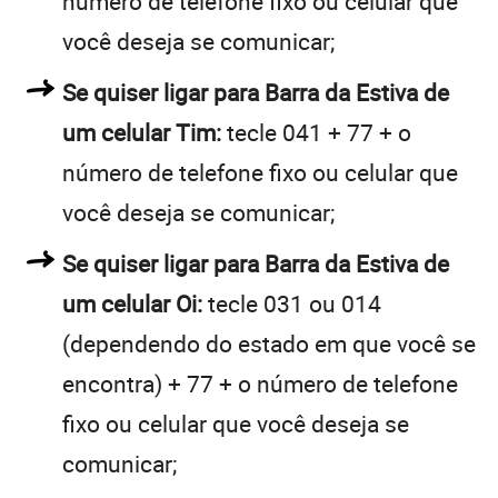
número de telefone fixo ou celular que
você deseja se comunicar;
Se quiser ligar para Barra da Estiva de
um celular Tim:
tecle 041 + 77 + o
número de telefone fixo ou celular que
você deseja se comunicar;
Se quiser ligar para Barra da Estiva de
um celular Oi:
tecle 031 ou 014
(dependendo do estado em que você se
encontra) + 77 + o número de telefone
fixo ou celular que você deseja se
comunicar;