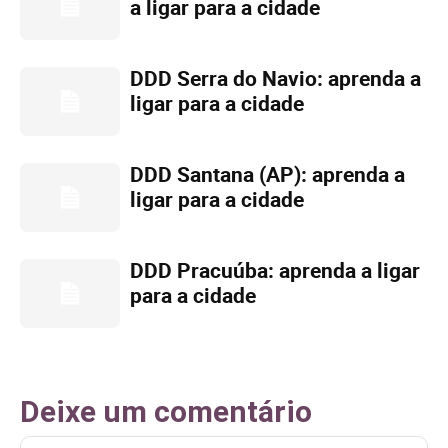
a ligar para a cidade
DDD Serra do Navio: aprenda a
ligar para a cidade
DDD Santana (AP): aprenda a
ligar para a cidade
DDD Pracuúba: aprenda a ligar
para a cidade
Deixe um comentário