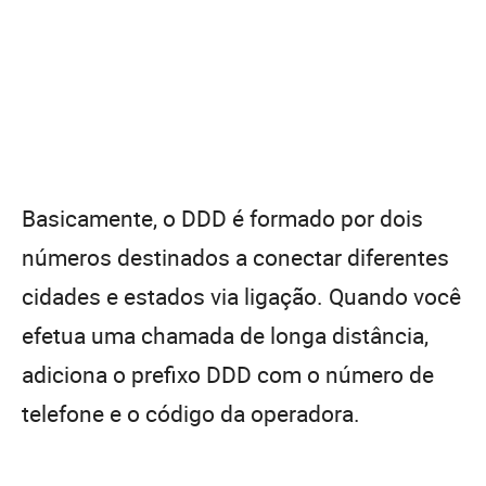
Basicamente, o DDD é formado por dois
números destinados a conectar diferentes
cidades e estados via ligação. Quando você
efetua uma chamada de longa distância,
adiciona o prefixo DDD com o número de
telefone e o código da operadora.