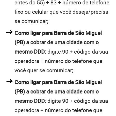
antes do 55) + 83 + número de telefone
fixo ou celular que você deseja/precisa
se comunicar;
Como ligar para Barra de São Miguel
(PB) a cobrar de uma cidade com o
mesmo DDD:
digite 90 + código da sua
operadora + número do telefone que
você quer se comunicar;
Como ligar para Barra de São Miguel
(PB) a cobrar de uma cidade com o
mesmo DDD:
digite 90 + código da sua
operadora + número do telefone que