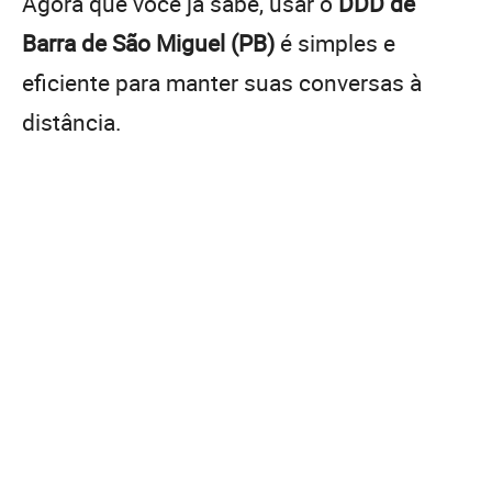
Agora que você já sabe, usar o
DDD de
Barra de São Miguel (PB)
é simples e
eficiente para manter suas conversas à
distância.