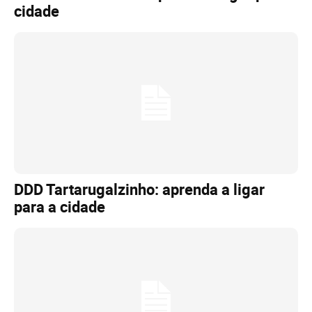
cidade
DDD Tartarugalzinho: aprenda a ligar
para a cidade