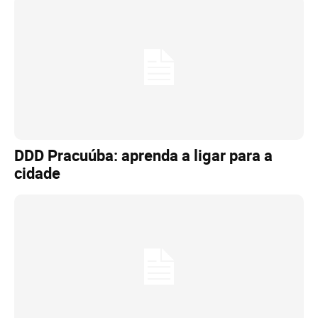
DDD Pracuúba: aprenda a ligar para a
cidade