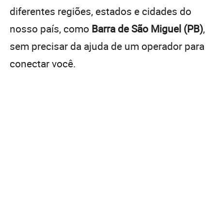
diferentes regiões, estados e cidades do
nosso país, como
Barra de São Miguel (PB)
,
sem precisar da ajuda de um operador para
conectar você.