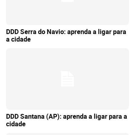
DDD Serra do Navio: aprenda a ligar para
a cidade
DDD Santana (AP): aprenda a ligar para a
cidade