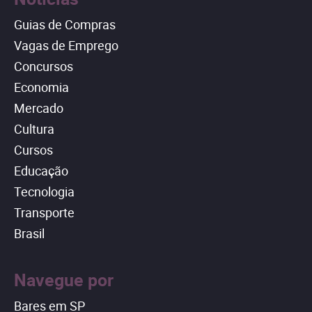
Guias de Compras
Vagas de Emprego
Concursos
Economia
Mercado
Cultura
Cursos
Educação
Tecnologia
Transporte
Brasil
Navegue por
Bares em SP