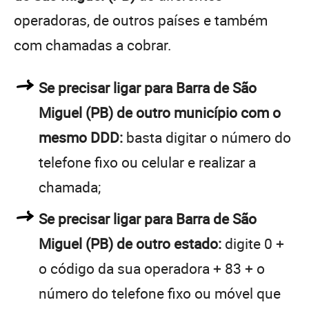
operadoras, de outros países e também
com chamadas a cobrar.
Se precisar ligar para Barra de São
Miguel (PB) de outro município com o
mesmo DDD:
basta digitar o número do
telefone fixo ou celular e realizar a
chamada;
Se precisar ligar para Barra de São
Miguel (PB) de outro estado:
digite 0 +
o código da sua operadora + 83 + o
número do telefone fixo ou móvel que