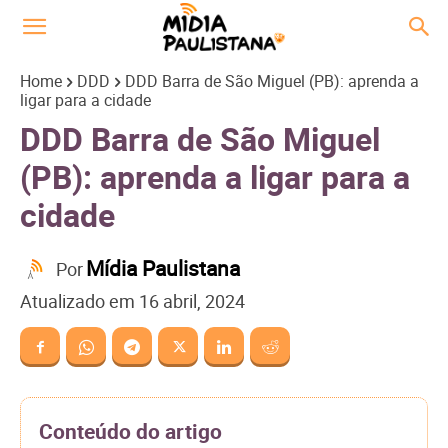
Home
DDD
DDD Barra de São Miguel (PB): aprenda a
ligar para a cidade
DDD Barra de São Miguel
(PB): aprenda a ligar para a
cidade
Mídia Paulistana
Por
Atualizado em
16 abril, 2024
Conteúdo do artigo