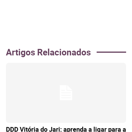
Artigos Relacionados
DDD Vitória do Jari: aprenda a ligar para a