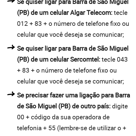
Se quiser ligar para Barra de São Miguel
(PB) de um celular Algar Telecom:
tecle
012 + 83 + o número de telefone fixo ou
celular que você deseja se comunicar;
Se quiser ligar para Barra de São Miguel
(PB) de um celular Sercomtel:
tecle 043
+ 83 + o número de telefone fixo ou
celular que você deseja se comunicar;
Se precisar fazer uma ligação para Barra
de São Miguel (PB) de outro país:
digite
00 + código da sua operadora de
telefonia + 55 (lembre-se de utilizar o +