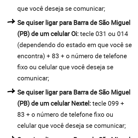
que você deseja se comunicar;
Se quiser ligar para Barra de São Miguel
(PB) de um celular Oi:
tecle 031 ou 014
(dependendo do estado em que você se
encontra) + 83 + o número de telefone
fixo ou celular que você deseja se
comunicar;
Se quiser ligar para Barra de São Miguel
(PB) de um celular Nextel:
tecle 099 +
83 + o número de telefone fixo ou
celular que você deseja se comunicar;