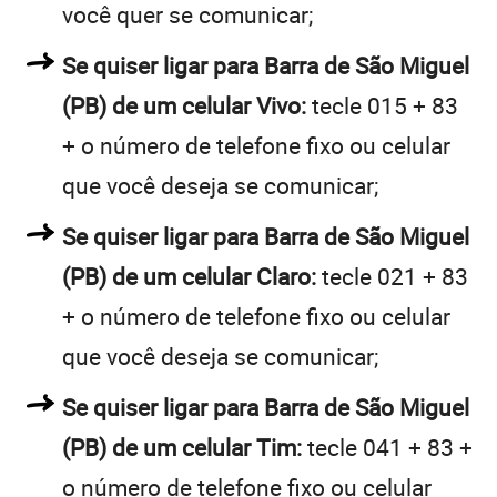
você quer se comunicar;
Se quiser ligar para Barra de São Miguel
(PB) de um celular Vivo:
tecle 015 + 83
+ o número de telefone fixo ou celular
que você deseja se comunicar;
Se quiser ligar para Barra de São Miguel
(PB) de um celular Claro:
tecle 021 + 83
+ o número de telefone fixo ou celular
que você deseja se comunicar;
Se quiser ligar para Barra de São Miguel
(PB) de um celular Tim:
tecle 041 + 83 +
o número de telefone fixo ou celular