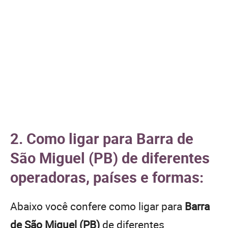
2. Como ligar para Barra de
São Miguel (PB) de diferentes
operadoras, países e formas:
Abaixo você confere como ligar para
Barra
de São Miguel (PB)
de diferentes