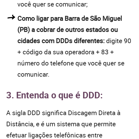
você quer se comunicar;
Como ligar para Barra de São Miguel
(PB) a cobrar de outros estados ou
cidades com DDDs diferentes:
digite 90
+ código da sua operadora + 83 +
número do telefone que você quer se
comunicar.
3. Entenda o que é DDD:
A sigla DDD significa Discagem Direta à
Distância, e é um sistema que permite
efetuar ligações telefônicas entre