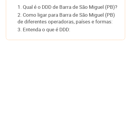
1. Qual é o DDD de Barra de São Miguel (PB)?
2. Como ligar para Barra de São Miguel (PB)
de diferentes operadoras, países e formas:
3. Entenda o que é DDD: