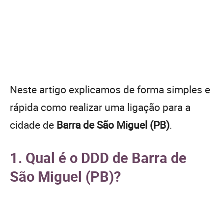
Neste artigo explicamos de forma simples e
rápida como realizar uma ligação para a
cidade de
Barra de São Miguel (PB)
.
1. Qual é o DDD de Barra de
São Miguel (PB)?