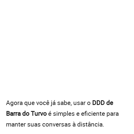
Agora que você já sabe, usar o
DDD de
Barra do Turvo
é simples e eficiente para
manter suas conversas à distância.