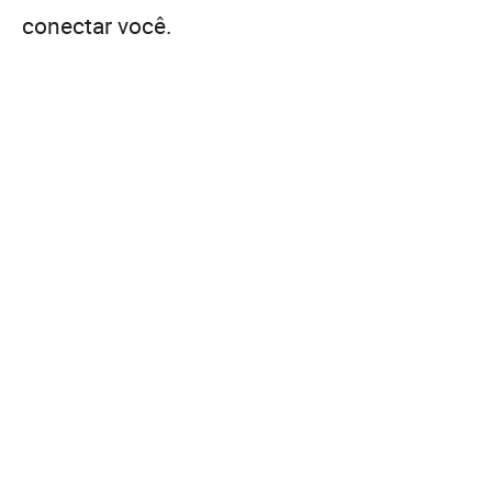
conectar você.