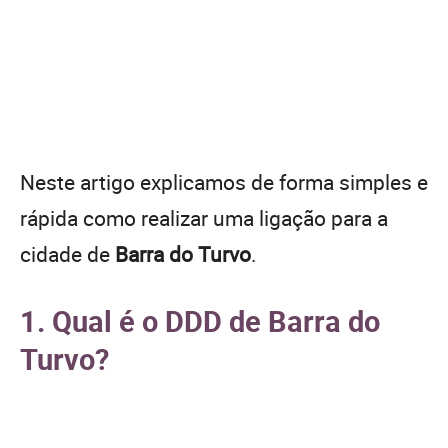
Neste artigo explicamos de forma simples e
rápida como realizar uma ligação para a
cidade de
Barra do Turvo
.
1. Qual é o DDD de Barra do
Turvo?