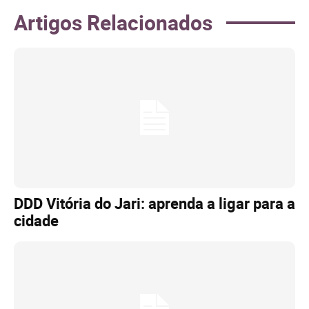
Artigos Relacionados
DDD Vitória do Jari: aprenda a ligar para a
cidade