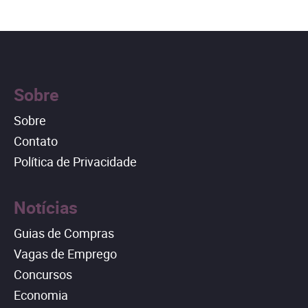
Sobre
Sobre
Contato
Política de Privacidade
Notícias
Guias de Compras
Vagas de Emprego
Concursos
Economia