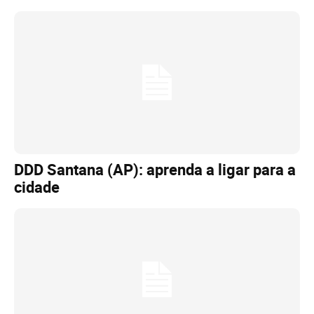
DDD Santana (AP): aprenda a ligar para a
cidade