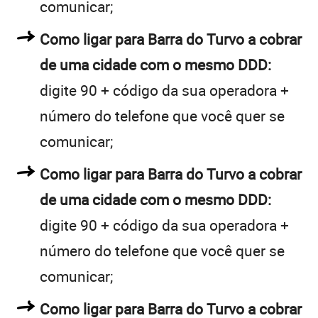
comunicar;
Como ligar para Barra do Turvo a cobrar
de uma cidade com o mesmo DDD:
digite 90 + código da sua operadora +
número do telefone que você quer se
comunicar;
Como ligar para Barra do Turvo a cobrar
de uma cidade com o mesmo DDD:
digite 90 + código da sua operadora +
número do telefone que você quer se
comunicar;
Como ligar para Barra do Turvo a cobrar