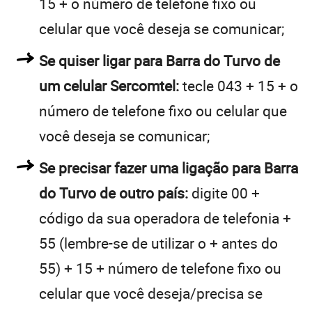
15 + o número de telefone fixo ou
celular que você deseja se comunicar;
Se quiser ligar para Barra do Turvo de
um celular Sercomtel:
tecle 043 + 15 + o
número de telefone fixo ou celular que
você deseja se comunicar;
Se precisar fazer uma ligação para Barra
do Turvo de outro país:
digite 00 +
código da sua operadora de telefonia +
55 (lembre-se de utilizar o + antes do
55) + 15 + número de telefone fixo ou
celular que você deseja/precisa se