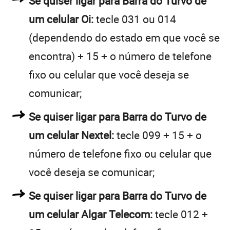
Se quiser ligar para Barra do Turvo de
um celular Oi:
tecle 031 ou 014
(dependendo do estado em que você se
encontra) + 15 + o número de telefone
fixo ou celular que você deseja se
comunicar;
Se quiser ligar para Barra do Turvo de
um celular Nextel:
tecle 099 + 15 + o
número de telefone fixo ou celular que
você deseja se comunicar;
Se quiser ligar para Barra do Turvo de
um celular Algar Telecom:
tecle 012 +