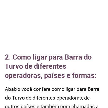
2. Como ligar para Barra do
Turvo de diferentes
operadoras, países e formas:
Abaixo você confere como ligar para
Barra
do Turvo
de diferentes operadoras, de
outros países e também com chamadas a