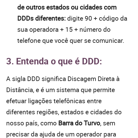
de outros estados ou cidades com
DDDs diferentes:
digite 90 + código da
sua operadora + 15 + número do
telefone que você quer se comunicar.
3. Entenda o que é DDD:
A sigla DDD significa Discagem Direta à
Distância, e é um sistema que permite
efetuar ligações telefônicas entre
diferentes regiões, estados e cidades do
nosso país, como
Barra do Turvo
, sem
precisar da ajuda de um operador para