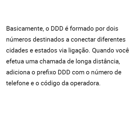
Basicamente, o DDD é formado por dois
números destinados a conectar diferentes
cidades e estados via ligação. Quando você
efetua uma chamada de longa distância,
adiciona o prefixo DDD com o número de
telefone e o código da operadora.