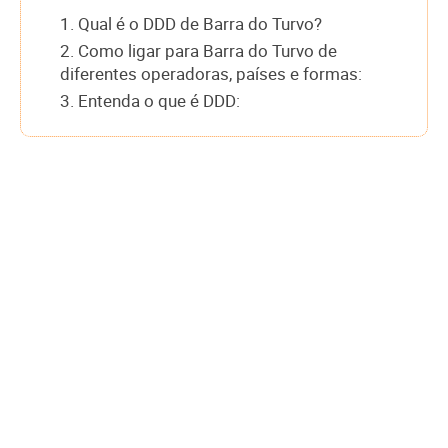
1. Qual é o DDD de Barra do Turvo?
2. Como ligar para Barra do Turvo de
diferentes operadoras, países e formas:
3. Entenda o que é DDD: