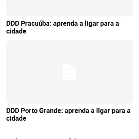
DDD Pracuúba: aprenda a ligar para a
cidade
DDD Porto Grande: aprenda a ligar para a
cidade