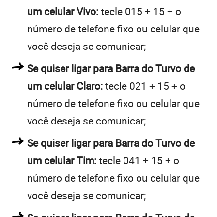
um celular Vivo:
tecle 015 + 15 + o
número de telefone fixo ou celular que
você deseja se comunicar;
Se quiser ligar para Barra do Turvo de
um celular Claro:
tecle 021 + 15 + o
número de telefone fixo ou celular que
você deseja se comunicar;
Se quiser ligar para Barra do Turvo de
um celular Tim:
tecle 041 + 15 + o
número de telefone fixo ou celular que
você deseja se comunicar;