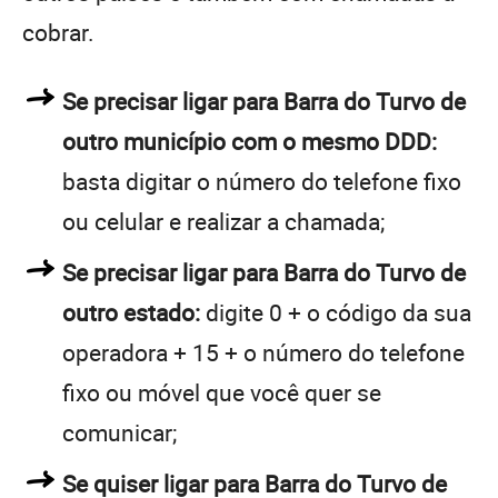
cobrar.
Se precisar ligar para Barra do Turvo de
outro município com o mesmo DDD:
basta digitar o número do telefone fixo
ou celular e realizar a chamada;
Se precisar ligar para Barra do Turvo de
outro estado:
digite 0 + o código da sua
operadora + 15 + o número do telefone
fixo ou móvel que você quer se
comunicar;
Se quiser ligar para Barra do Turvo de