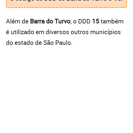
Além de
Barra do Turvo
, o DDD
15
também
é utilizado em diversos outros municípios
do estado de São Paulo.