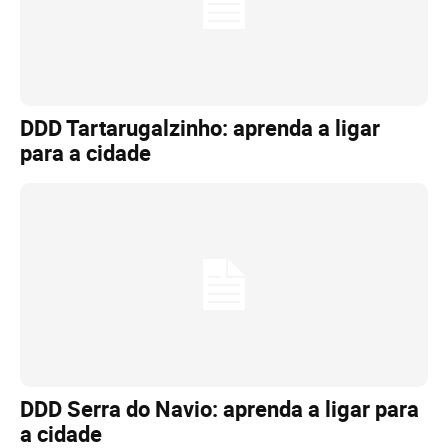
DDD Tartarugalzinho: aprenda a ligar
para a cidade
DDD Serra do Navio: aprenda a ligar para
a cidade