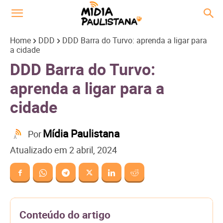
Home
DDD
DDD Barra do Turvo: aprenda a ligar para
a cidade
DDD Barra do Turvo:
aprenda a ligar para a
cidade
Mídia Paulistana
Por
Atualizado em
2 abril, 2024
Conteúdo do artigo